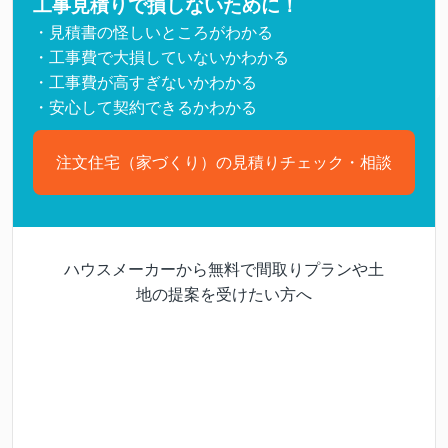
工事見積りで損しないために！
・見積書の怪しいところがわかる
・工事費で大損していないかわかる
・工事費が高すぎないかわかる
・安心して契約できるかわかる
注文住宅（家づくり）の見積りチェック・相談
ハウスメーカーから無料で間取りプランや土
地の提案を受けたい方へ