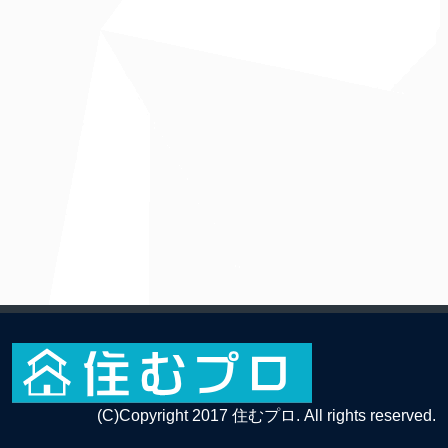
(C)Copyright 2017 住むプロ. All rights reserved.