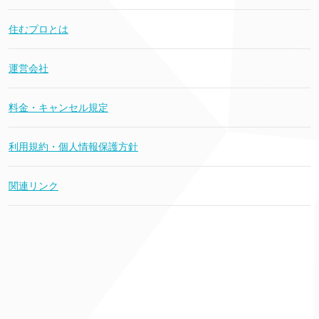
住むプロとは
運営会社
料金・キャンセル規定
利用規約・個人情報保護方針
関連リンク