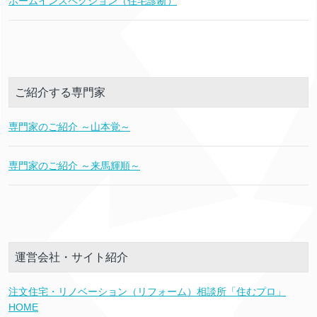
ホームインスペクション（住宅診断）
ご紹介する専門家
専門家のご紹介 ～山本覚～
専門家のご紹介 ～来馬輝順～
運営会社・サイト紹介
注文住宅・リノベーション（リフォーム）相談所「住むプロ」
HOME