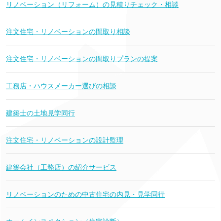
リノベーション（リフォーム）の見積りチェック・相談
注文住宅・リノベーションの間取り相談
注文住宅・リノベーションの間取りプランの提案
工務店・ハウスメーカー選びの相談
建築士の土地見学同行
注文住宅・リノベーションの設計監理
建築会社（工務店）の紹介サービス
リノベーションのための中古住宅の内見・見学同行