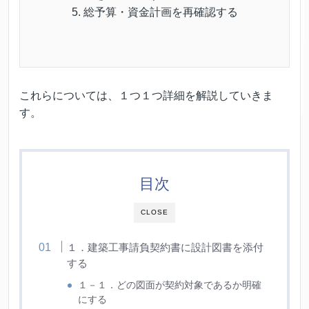
総予算・資金計画を再確認する
これらについては、１つ１つ詳細を解説していきま
す。
目次
CLOSE
１．建築工事請負契約書に設計図書を添付
する
１－１．どの図面が契約対象であるか明確
にする