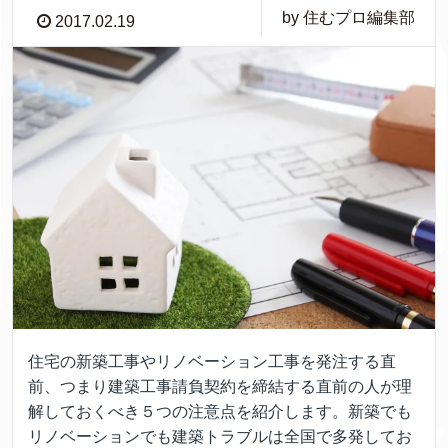
by 住むプロ編集部
2017.02.19
住宅の新築工事やリノベーション工事を発注する直
前、つまり建築工事請負契約を締結する直前の人が理
解しておくべき５つの注意点を紹介します。新築でも
リノベーションでも建築トラブルは全国で多発してお