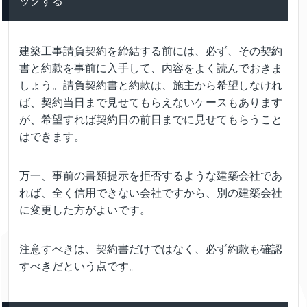
ックする
建築工事請負契約を締結する前には、必ず、その契約
書と約款を事前に入手して、内容をよく読んでおきま
しょう。請負契約書と約款は、施主から希望しなけれ
ば、契約当日まで見せてもらえないケースもあります
が、希望すれば契約日の前日までに見せてもらうこと
はできます。
万一、事前の書類提示を拒否するような建築会社であ
れば、全く信用できない会社ですから、別の建築会社
に変更した方がよいです。
注意すべきは、契約書だけではなく、必ず約款も確認
すべきだという点です。