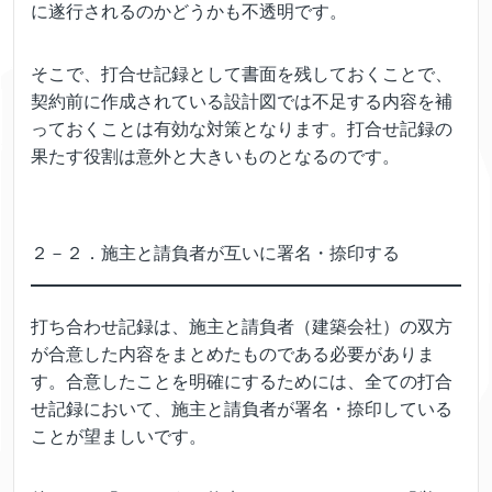
に遂行されるのかどうかも不透明です。
そこで、打合せ記録として書面を残しておくことで、
契約前に作成されている設計図では不足する内容を補
っておくことは有効な対策となります。打合せ記録の
果たす役割は意外と大きいものとなるのです。
２－２．施主と請負者が互いに署名・捺印する
打ち合わせ記録は、施主と請負者（建築会社）の双方
が合意した内容をまとめたものである必要がありま
す。合意したことを明確にするためには、全ての打合
せ記録において、施主と請負者が署名・捺印している
ことが望ましいです。