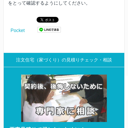
をとって確認するようにしてください。
Pocket
注文住宅（家づくり）の見積りチェック・相談