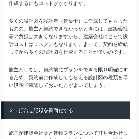
作成するにもコストがかかります。
多くの設計図を設計者（建築士）に作成してもらった
ものの、施主と契約できなかったときには、建築会社
等の負担は大きくなりますから、建築会社にとって設
計コストはリスクにもなります。よって、契約を締結
してから多くの設計図を作成することが多いのです。
施主としては、契約前にプランをできる限り明確にす
るため、契約前に作成してもらえる設計図の種類を早
い段階で確認しておいた方がよいでしょう。
２．打合せ記録を書面化する
施主が建築会社等と建物プランについて打ち合わせし