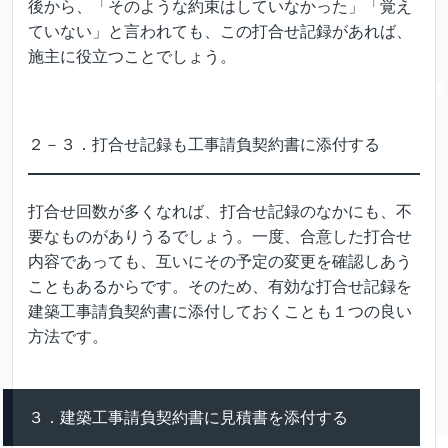
後から、「そのような約束はしていなかった」「覚え
ていない」と言われても、この打合せ記録があれば、
施主に役立つことでしょう。
２－３．打合せ記録も工事請負契約書に添付する
打合せ回数が多くなれば、打合せ記録のなかにも、不
要なものがありうるでしょう。一度、合意した打合せ
内容であっても、互いにその予定の変更を確認しあう
こともあるからです。そのため、有効な打合せ記録を
建築工事請負契約書に添付しておくことも１つの良い
方法です。
３．建築工事請負契約書に見積書を添付する