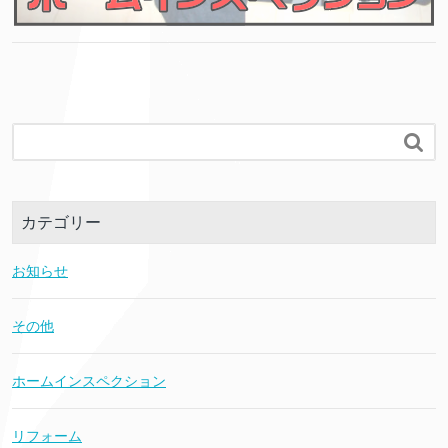

カテゴリー
お知らせ
その他
ホームインスペクション
リフォーム