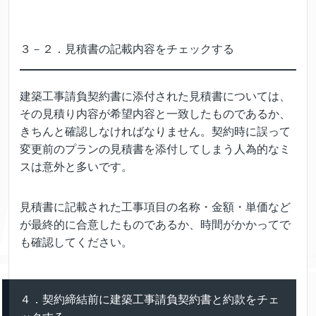
３－２．見積書の記載内容をチェックする
建築工事請負契約書に添付された見積書については、
その見積り内容が希望内容と一致したものであるか、
きちんと確認しなければなりません。契約時に誤って
変更前のプランの見積書を添付してしまう人為的なミ
スは意外と多いです。
見積書に記載された工事項目の名称・金額・単価など
が最終的に合意したものであるか、時間がかかってで
も確認してください。
４．契約締結前に建築工事請負契約書と約款をチェ