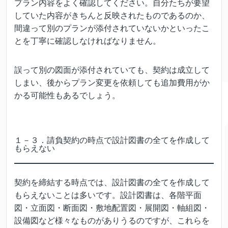
プラン内容をよく確認してください。自分たちが要望
していた内容がきちんと反映されたものであるのか、
間違って別のプランが添付されていないかといったこ
とを丁寧に確認しなければなりません。
誤って別の図面が添付されていても、契約は成立して
しまい、後からプラン変更を依頼しても追加費用がか
かる可能性もあるでしょう。
１－３．請負契約の時点で設計図書の全てを作成して
もらえない
契約を締結する時点では、設計図書の全てを作成して
もらえないことは多いです。設計図書は、各階平面
図・立面図・断面図・敷地配置図・展開図・軸組図・
設備図など様々なものがありうるのですが、これらを