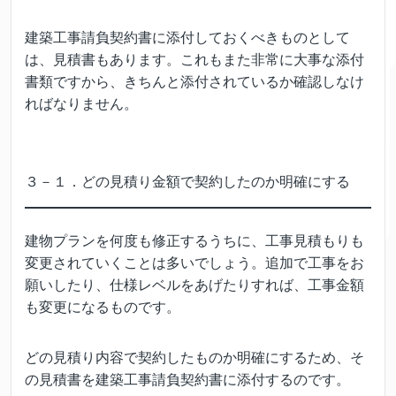
建築工事請負契約書に添付しておくべきものとして
は、見積書もあります。これもまた非常に大事な添付
書類ですから、きちんと添付されているか確認しなけ
ればなりません。
３－１．どの見積り金額で契約したのか明確にする
建物プランを何度も修正するうちに、工事見積もりも
変更されていくことは多いでしょう。追加で工事をお
願いしたり、仕様レベルをあげたりすれば、工事金額
も変更になるものです。
どの見積り内容で契約したものか明確にするため、そ
の見積書を建築工事請負契約書に添付するのです。