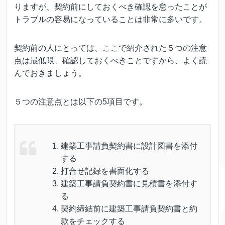
りますが、契約前にしておくべき確認を怠ったことが
トラブルの容易になっていることは非常に多いです。
契約前の人にとっては、ここで紹介された５つの注意
点は最低限、確認しておくべきことですから、よく読
んでおきましょう。
５つの注意点とは以下の5項目です。
建築工事請負契約書に設計図書を添付
する
打合せ記録を書面化する
建築工事請負契約書に見積書を添付す
る
契約締結前に建築工事請負契約書と約
款をチェックする