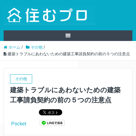
ホーム
/
その他
/
建築トラブルにあわないための建築工事請負契約の前の５つの注意点
その他
建築トラブルにあわないための建築
工事請負契約の前の５つの注意点
Pocket