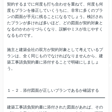
契約するまでに何度も打ち合わせを重ねて、何度も何
度もプランを修正していくうちに、非常に多くのプラ
ンの図面が手元に残ることになるでしょう。検討され
たプランが多ければ多いほど、どの図面が契約対象と
なるのかわかりづらくなり、誤解やミスが生じやすく
なるものです。
施主と建築会社の双方が契約対象として考えているプ
ランは、全く同じものでなければなりませんから、建
築工事請負契約書に添付することで明確にしましょ
う。
１－２．添付図面が正しいプランであるか確認する
建築工事請負契約書に添付された図面があれば、その