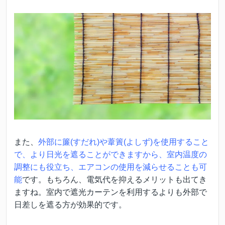
また、
外部に簾(すだれ)や葦簀(よしず)を使用すること
で、より日光を遮ることができますから、室内温度の
調整にも役立ち、エアコンの使用を減らせることも可
能
です。もちろん、電気代を抑えるメリットも出てき
ますね。室内で遮光カーテンを利用するよりも外部で
日差しを遮る方が効果的です。