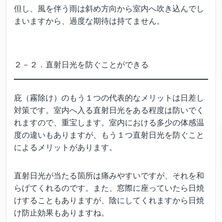
但し、風を伴う雨は斜め方向から室内へ吹き込んでし
まいますから、過度な期待は持てません。
２－２．直射日光を防ぐことができる
庇（霧除け）のもう１つの代表的なメリットは日差し
対策です。室内へ入る直射日光をある程度は防いでく
れますので、重宝します。室内における多少の体感温
度の違いもありますが、もう１つ直射日光を防ぐこと
によるメリットがあります。
直射日光が当たる箇所は痛みやすいですが、それを和
らげてくれるのです。また、窓際に座っていたら日焼
けすることもありますが、陰にしてくれますから日焼
け防止効果もありますね。