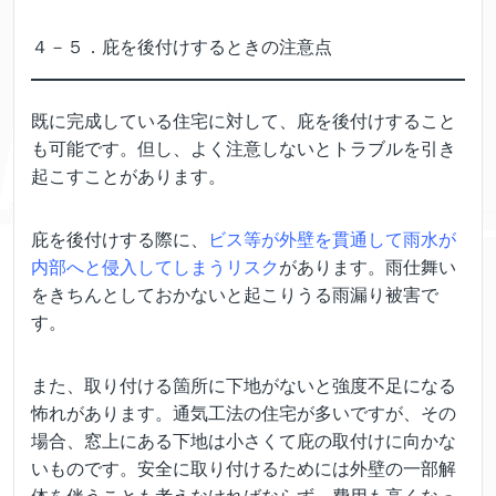
４－５．庇を後付けするときの注意点
既に完成している住宅に対して、庇を後付けすること
も可能です。但し、よく注意しないとトラブルを引き
起こすことがあります。
庇を後付けする際に、
ビス等が外壁を貫通して雨水が
内部へと侵入してしまうリスク
があります。雨仕舞い
をきちんとしておかないと起こりうる雨漏り被害で
す。
また、取り付ける箇所に下地がないと強度不足になる
怖れがあります。通気工法の住宅が多いですが、その
場合、窓上にある下地は小さくて庇の取付けに向かな
いものです。安全に取り付けるためには外壁の一部解