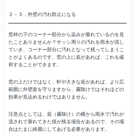
２－３．外壁の汚れ防止になる
窓枠の下のコーナー部分から染みが垂れているのを見
たことありませんか？サッシ周りの汚れを雨水が流し
ていき、コーナー部分に汚れとなって残ってしまうこ
とがよくあるのです。窓の上に庇があれば、これを緩
和することができます。
窓の上だけではなく、軒や大きな庇があれば、より広
範囲に外壁面を守りますから、霧除けではそれほどの
効果が見込めるわけではありません。
注意点としては、庇（霧除け）の横から雨水で汚れが
流されて垂れてきた痕が残る場合があるので、その場
合はたまに綺麗にしてあげる必要があります。