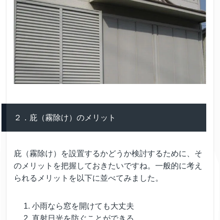
２．庇（霧除け）のメリット
庇（霧除け）を設置するかどうか検討するために、そ
のメリットを把握しておきたいですね。一般的に考え
られるメリットを以下に並べてみました。
小雨なら窓を開けても大丈夫
直射日光を防ぐことができる