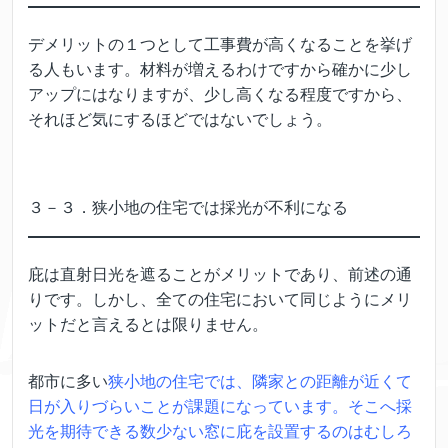
デメリットの１つとして工事費が高くなることを挙げ
る人もいます。材料が増えるわけですから確かに少し
アップにはなりますが、少し高くなる程度ですから、
それほど気にするほどではないでしょう。
３－３．狭小地の住宅では採光が不利になる
庇は直射日光を遮ることがメリットであり、前述の通
りです。しかし、全ての住宅において同じようにメリ
ットだと言えるとは限りません。
都市に多い
狭小地の住宅では、隣家との距離が近くて
日が入りづらいことが課題になっています。そこへ採
光を期待できる数少ない窓に庇を設置するのはむしろ