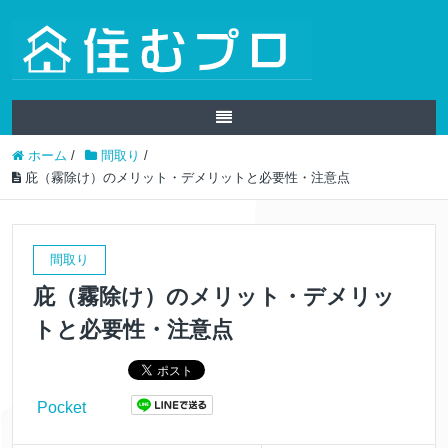
ホーム
/
間取り
/
庇（霧除け）のメリット・デメリットと必要性・注意点
間取り
庇（霧除け）のメリット・デメリッ
トと必要性・注意点
Pocket