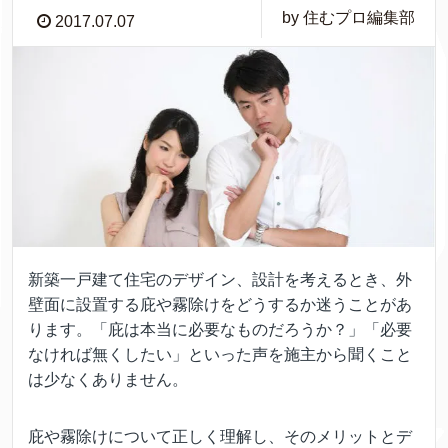
by 住むプロ編集部
2017.07.07
新築一戸建て住宅のデザイン、設計を考えるとき、外
壁面に設置する庇や霧除けをどうするか迷うことがあ
ります。「庇は本当に必要なものだろうか？」「必要
なければ無くしたい」といった声を施主から聞くこと
は少なくありません。
庇や霧除けについて正しく理解し、そのメリットとデ