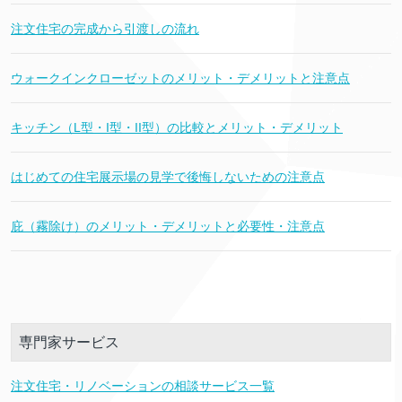
注文住宅の完成から引渡しの流れ
ウォークインクローゼットのメリット・デメリットと注意点
キッチン（L型・I型・II型）の比較とメリット・デメリット
はじめての住宅展示場の見学で後悔しないための注意点
庇（霧除け）のメリット・デメリットと必要性・注意点
専門家サービス
注文住宅・リノベーションの相談サービス一覧