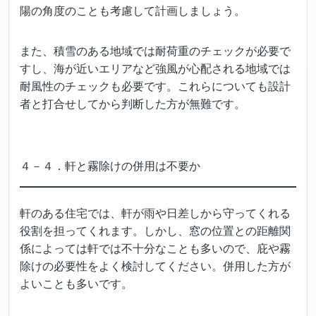
陽の角度のことも考慮して計画しましょう。
また、積雪のある地域では耐荷重のチェックが必要で
すし、海が近いエリアなど強風が心配される地域では
耐風性のチェックも必要です。これらについても設計
者と打合せしてから判断した方が無難です。
４－４．軒と霧除けの併用は不要か
軒のある住宅では、軒が雨や日差しから守ってくれる
役割を担ってくれます。しかし、窓の位置との距離関
係によっては軒では不十分なことも多いので、庇や霧
除けの必要性をよく検討してください。併用した方が
よいことも多いです。