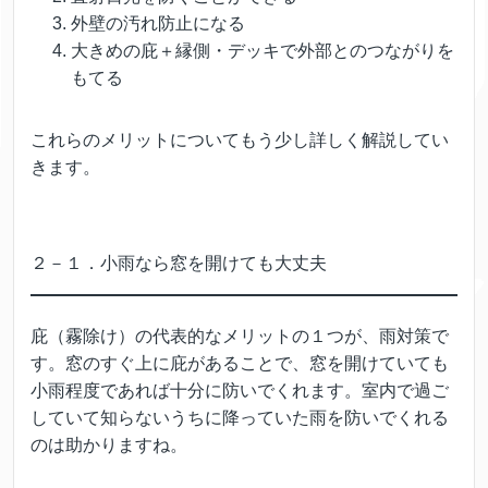
外壁の汚れ防止になる
大きめの庇＋縁側・デッキで外部とのつながりを
もてる
これらのメリットについてもう少し詳しく解説してい
きます。
２－１．小雨なら窓を開けても大丈夫
庇（霧除け）の代表的なメリットの１つが、雨対策で
す。窓のすぐ上に庇があることで、窓を開けていても
小雨程度であれば十分に防いでくれます。室内で過ご
していて知らないうちに降っていた雨を防いでくれる
のは助かりますね。