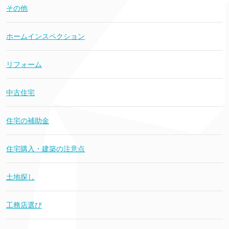
その他
ホームインスペクション
リフォーム
中古住宅
住宅の補助金
住宅購入・建築の注意点
土地探し
工務店選び