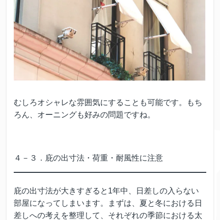
むしろオシャレな雰囲気にすることも可能です。もち
ろん、オーニングも好みの問題ですね。
４－３．庇の出寸法・荷重・耐風性に注意
庇の出寸法が大きすぎると1年中、日差しの入らない
部屋になってしまいます。まずは、夏と冬における日
差しへの考えを整理して、それぞれの季節における太