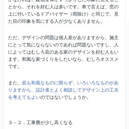
とから、それを好む人は多いです。車で言えば、窓の
上に付いているドアバイザー（雨除け）と同じで、見
た目の印象を気にする人が少なくありません。
ただ、デザインの問題は個人差がありますから、施主
にとって気にならないのであれば問題ないですし、人
によってはむしろ庇のある家のデザインを好む人もい
ます。和風な家づくりをしたいなら、むしろオススメ
です。
また、
庇も和風なものに限らず、いろいろなものがあ
りますから、設計者とよく相談してデザイン上の工夫
を考えてもよい
のではないでしょうか。
３－２．工事費が少し高くなる