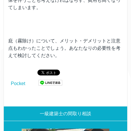
体を伴うことも考えなければならず、費用も高くなっ
てしまいます。
庇（霧除け）について、メリット・デメリットと注意
点もわかったことでしょう。あなたなりの必要性を考
えて検討してください。
Pocket
一級建築士の間取り相談