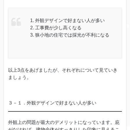
外観デザインで好まない人が多い
工事費が少し高くなる
狭小地の住宅では採光が不利になる
以上3点をあげましたが、それぞれについて見ていき
ましょう。
３－１．外観デザインで好まない人が多い
外観上の問題が最大のデメリットになっています。庇
がなければ、建物全体がすっきりした印象に見えるこ