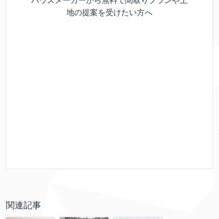
ハウスメーカーから無料で間取りプランや土
地の提案を受けたい方へ
関連記事