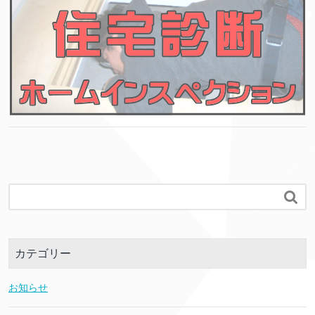

カテゴリー
お知らせ