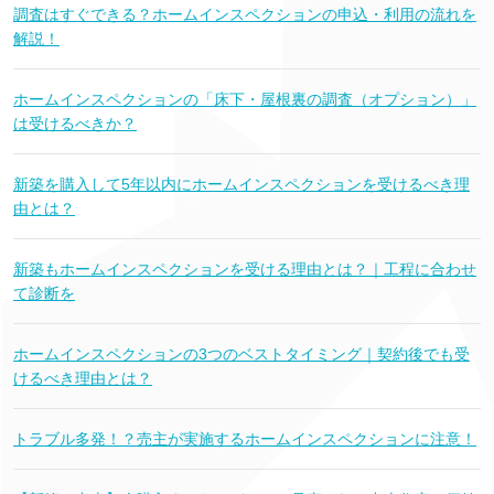
調査はすぐできる？ホームインスペクションの申込・利用の流れを
解説！
ホームインスペクションの「床下・屋根裏の調査（オプション）」
は受けるべきか？
新築を購入して5年以内にホームインスペクションを受けるべき理
由とは？
新築もホームインスペクションを受ける理由とは？｜工程に合わせ
て診断を
ホームインスペクションの3つのベストタイミング｜契約後でも受
けるべき理由とは？
トラブル多発！？売主が実施するホームインスペクションに注意！