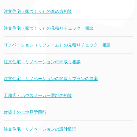
注文住宅（家づくり）の進め方相談
注文住宅（家づくり）の見積りチェック・相談
リノベーション（リフォーム）の見積りチェック・相談
注文住宅・リノベーションの間取り相談
注文住宅・リノベーションの間取りプランの提案
工務店・ハウスメーカー選びの相談
建築士の土地見学同行
注文住宅・リノベーションの設計監理