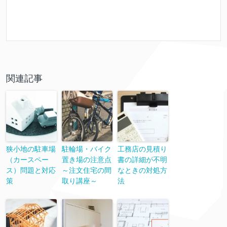
関連記事
狭小地の駐車場
駐輪場・バイク
工務店の見積り
（カースペー
置き場の注意点
書の詳細が不明
ス）問題と対応
～注文住宅の間
なときの対処方
策
取り講座～
法