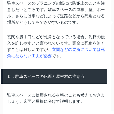
駐車スペースのプラニングの際には防犯上のことも注
意したいところです。駐車スペースの屋根、壁、ポー
ル、さらには車などによって道路などから死角となる
場所がどうしてもできやすいものです。
玄関や勝手口などが死角となっている場合、泥棒の侵
入を許しやすいと言われています。完全に死角を無く
すことは難しいですが、
玄関などの要所については死
角にならない工夫が必要
です。
５．駐車スペースの床面と屋根材の注意点
駐車スペースに使用される材料のことも考えておきま
しょう。床面と屋根に分けて説明します。