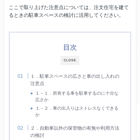
ここで取り上げた注意点については、注文住宅を建て
るときの駐車スペースの検討に活用してください。
目次
CLOSE
１．駐車スペースの広さと車の出し入れの
注意点
１－１．所有する車を駐車するのに十分な
広さか
１－２．車の出入りはストレスなくできる
か
２．自動車以外の保管物の有無や利用方法
の検討