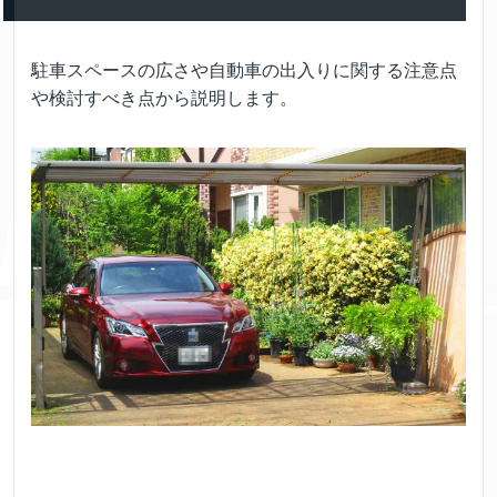
駐車スペースの広さや自動車の出入りに関する注意点
や検討すべき点から説明します。