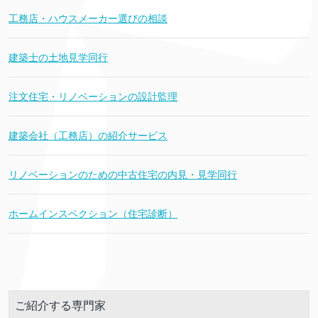
工務店・ハウスメーカー選びの相談
建築士の土地見学同行
注文住宅・リノベーションの設計監理
建築会社（工務店）の紹介サービス
リノベーションのための中古住宅の内見・見学同行
ホームインスペクション（住宅診断）
ご紹介する専門家