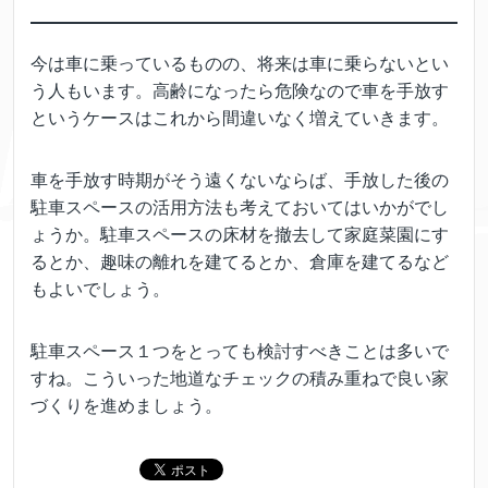
今は車に乗っているものの、将来は車に乗らないとい
う人もいます。高齢になったら危険なので車を手放す
というケースはこれから間違いなく増えていきます。
車を手放す時期がそう遠くないならば、手放した後の
駐車スペースの活用方法も考えておいてはいかがでし
ょうか。駐車スペースの床材を撤去して家庭菜園にす
るとか、趣味の離れを建てるとか、倉庫を建てるなど
もよいでしょう。
駐車スペース１つをとっても検討すべきことは多いで
すね。こういった地道なチェックの積み重ねで良い家
づくりを進めましょう。