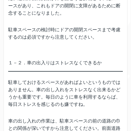
ースがあり、これもドアの開閉に支障があるために断
念することになりました。
駐車スペースの検討時にドアの開閉スペースまで考慮
するのは必須ですから注意してください。
１－２．車の出入りはストレスなくできるか
駐車しておけるスペースがあればよいというものでは
ありません。車の出し入れをストレスなく出来るかど
うかも重要です。毎日のように車を利用するならば、
毎日ストレスを感じるのも嫌ですね。
車の出し入れの作業は、駐車スペースの前の道路の巾
との関係が深いですから注意してください。前面道路