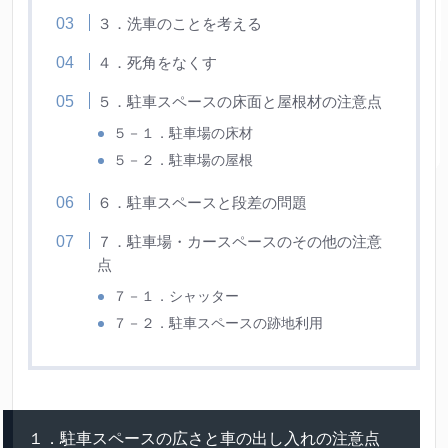
３．洗車のことを考える
４．死角をなくす
５．駐車スペースの床面と屋根材の注意点
５－１．駐車場の床材
５－２．駐車場の屋根
６．駐車スペースと段差の問題
７．駐車場・カースペースのその他の注意
点
７－１．シャッター
７－２．駐車スペースの跡地利用
１．駐車スペースの広さと車の出し入れの注意点