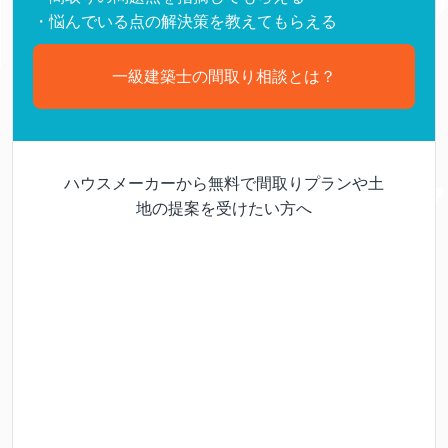
・悩んでいる点の解決策を教えてもらえる
一級建築士の間取り相談とは？
ハウスメーカーから無料で間取りプランや土
地の提案を受けたい方へ