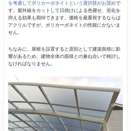
を考慮してポリカーボネイトという選択肢がお奨め
で
す。紫外線をカットして日焼けによる色褪せ、劣化を
抑える効果も期待できます。価格を最重視するならば
アクリルですが、ポリカーボネイトの性能にかないま
せん。
ちなみに、屋根を設置すると原則として建築面積に影
響があるため、建物全体の面積との兼ね合いで検討し
なければなりません。