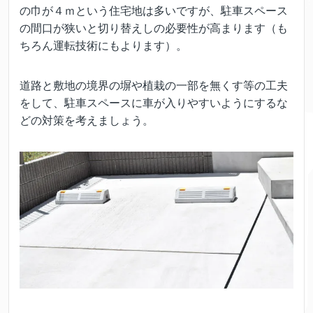
の巾が４ｍという住宅地は多いですが、駐車スペース
の間口が狭いと切り替えしの必要性が高まります（も
ちろん運転技術にもよります）。
道路と敷地の境界の塀や植栽の一部を無くす等の工夫
をして、駐車スペースに車が入りやすいようにするな
どの対策を考えましょう。