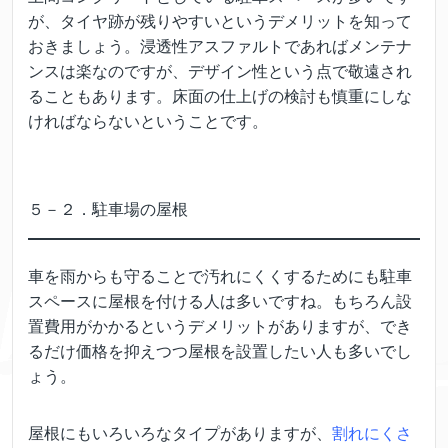
が、タイヤ跡が残りやすいというデメリットを知って
おきましょう。浸透性アスファルトであればメンテナ
ンスは楽なのですが、デザイン性という点で敬遠され
ることもあります。床面の仕上げの検討も慎重にしな
ければならないということです。
５－２．駐車場の屋根
車を雨からも守ることで汚れにくくするためにも駐車
スペースに屋根を付ける人は多いですね。もちろん設
置費用がかかるというデメリットがありますが、でき
るだけ価格を抑えつつ屋根を設置したい人も多いでし
ょう。
屋根にもいろいろなタイプがありますが、
割れにくさ