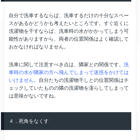
自分で洗車するならば、洗車するだけの十分なスペー
スがあるかどうかも考えたいところです。すぐ近くに
洗濯物を干すならば、洗車時の水がかかってしまう可
能性がありますから、両者の位置関係はよく確認して
おかなければなりません。
洗車に関して注意すべき点は、隣家との関係です。
洗
車時の水が隣家の方へ飛んでしまって迷惑をかけては
いけません。
自分たちの洗濯物干しとの位置関係はチ
ェックしていたものの隣の洗濯物を濡らしてしまって
は意味がないですね。
４．死角をなくす