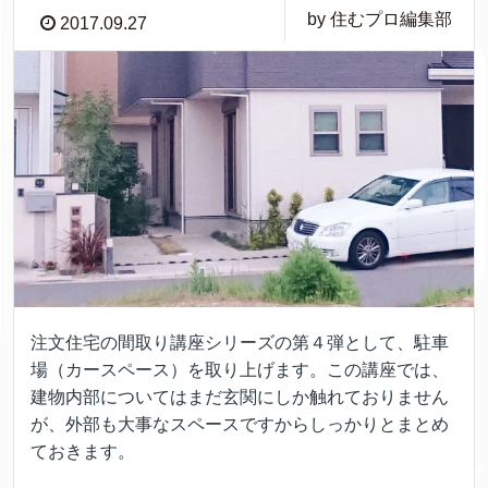
by 住むプロ編集部
2017.09.27
注文住宅の間取り講座シリーズの第４弾として、駐車
場（カースペース）を取り上げます。この講座では、
建物内部についてはまだ玄関にしか触れておりません
が、外部も大事なスペースですからしっかりとまとめ
ておきます。