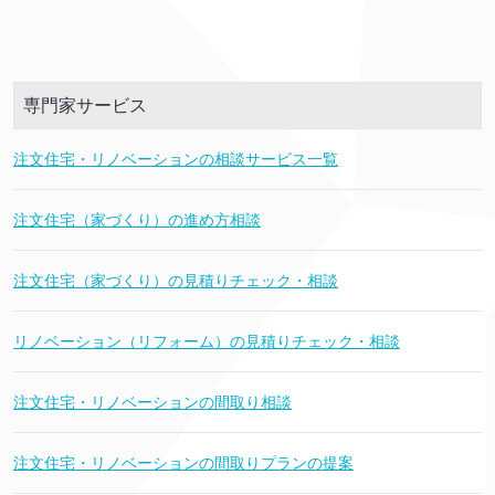
専門家サービス
注文住宅・リノベーションの相談サービス一覧
注文住宅（家づくり）の進め方相談
注文住宅（家づくり）の見積りチェック・相談
リノベーション（リフォーム）の見積りチェック・相談
注文住宅・リノベーションの間取り相談
注文住宅・リノベーションの間取りプランの提案