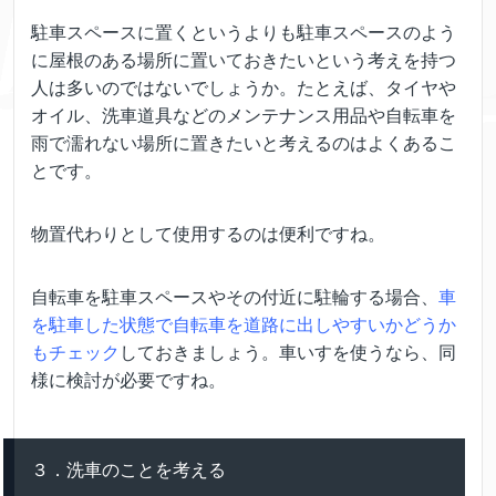
駐車スペースに置くというよりも駐車スペースのよう
に屋根のある場所に置いておきたいという考えを持つ
人は多いのではないでしょうか。たとえば、タイヤや
オイル、洗車道具などのメンテナンス用品や自転車を
雨で濡れない場所に置きたいと考えるのはよくあるこ
とです。
物置代わりとして使用するのは便利ですね。
自転車を駐車スペースやその付近に駐輪する場合、
車
を駐車した状態で自転車を道路に出しやすいかどうか
もチェック
しておきましょう。車いすを使うなら、同
様に検討が必要ですね。
３．洗車のことを考える