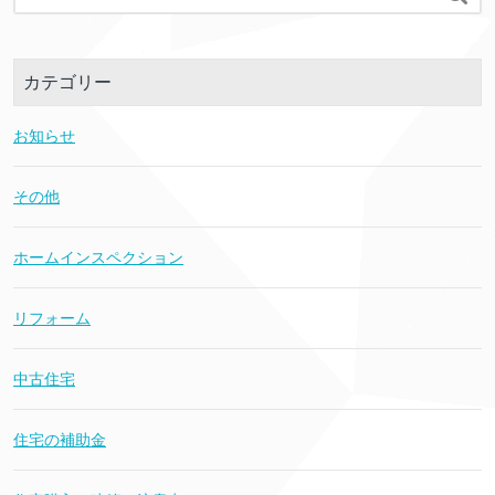
カテゴリー
お知らせ
その他
ホームインスペクション
リフォーム
中古住宅
住宅の補助金