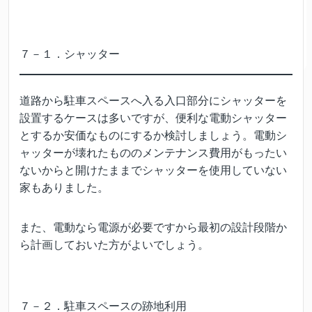
７－１．シャッター
道路から駐車スペースへ入る入口部分にシャッターを
設置するケースは多いですが、便利な電動シャッター
とするか安価なものにするか検討しましょう。電動シ
ャッターが壊れたもののメンテナンス費用がもったい
ないからと開けたままでシャッターを使用していない
家もありました。
また、電動なら電源が必要ですから最初の設計段階か
ら計画しておいた方がよいでしょう。
７－２．駐車スペースの跡地利用