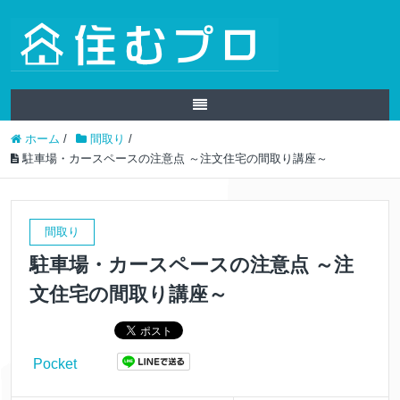
ホーム
/
間取り
/
駐車場・カースペースの注意点 ～注文住宅の間取り講座～
間取り
駐車場・カースペースの注意点 ～注
文住宅の間取り講座～
Pocket