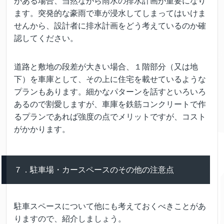
がある場合、当然ながら雨水の排水計画が重要になり
ます。突発的な豪雨で車が浸水してしまってはいけま
せんから、設計者に排水計画をどう考えているのか確
認してください。
道路と敷地の段差が大きい場合、１階部分（又は地
下）を車庫として、その上に住宅を載せているような
プランもあります。細かなパターンを話すといろいろ
あるので割愛しますが、車庫を鉄筋コンクリートで作
るプランであれば強度の点でメリットですが、コスト
がかかります。
７．駐車場・カースペースのその他の注意点
駐車スペースについて他にも考えておくべきことがあ
りますので、紹介しましょう。