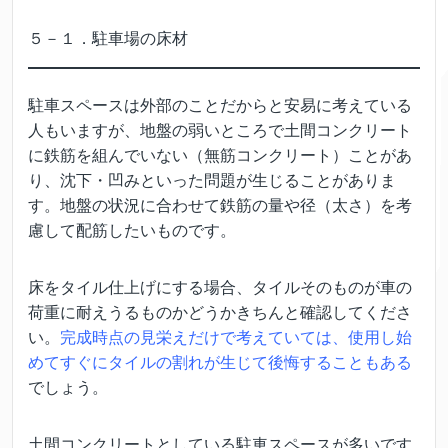
５－１．駐車場の床材
駐車スペースは外部のことだからと安易に考えている
人もいますが、地盤の弱いところで土間コンクリート
に鉄筋を組んでいない（無筋コンクリート）ことがあ
り、沈下・凹みといった問題が生じることがありま
す。地盤の状況に合わせて鉄筋の量や径（太さ）を考
慮して配筋したいものです。
床をタイル仕上げにする場合、タイルそのものが車の
荷重に耐えうるものかどうかきちんと確認してくださ
い。
完成時点の見栄えだけで考えていては、使用し始
めてすぐにタイルの割れが生じて後悔することもある
でしょう。
土間コンクリートとしている駐車スペースが多いです