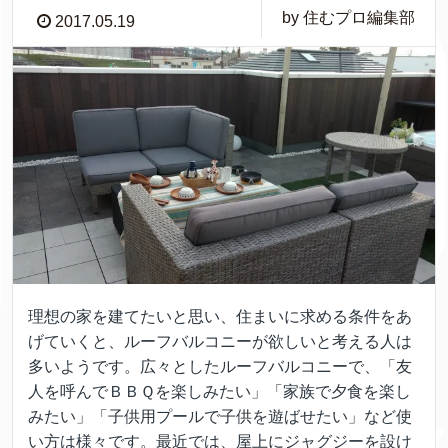
by 住むプロ編集部
2017.05.19
理想の家を建てたいと思い、住まいに求める条件をあ
げていくと、ルーフバルコニーが欲しいと考える人は
多いようです。広々としたルーフバルコニーで、「友
人を呼んでＢＢＱを楽しみたい」「家族で夕食を楽し
みたい」「子供用プールで子供を遊ばせたい」など使
い方は様々です。最近では、屋上にジャグジーを設け