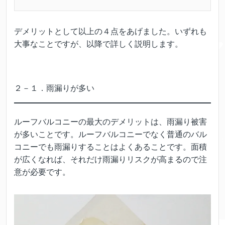
デメリットとして以上の４点をあげました。いずれも
大事なことですが、以降で詳しく説明します。
２－１．雨漏りが多い
ルーフバルコニーの最大のデメリットは、雨漏り被害
が多いことです。ルーフバルコニーでなく普通のバル
コニーでも雨漏りすることはよくあることです。面積
が広くなれば、それだけ雨漏りリスクが高まるので注
意が必要です。