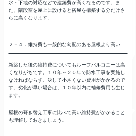
水・下地の対応などで建築費が高くなるのです。ま
た、階段室を屋上に設けると搭屋を構築する分だけさ
らに高くなります。
２－４．維持費も一般的な勾配のある屋根より高い
新築した後の維持費についてもルーフバルコニーは高
くなりがちです。１０年～２０年で防水工事を実施し
なければならず、決して小さくない費用がかかるので
す。劣化が早い場合は、１０年以内に補修費用も生じ
ます。
屋根の葺き替え工事に比べて高い維持費がかかること
も理解しておきましょう。