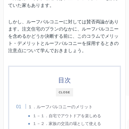
ていた家もあります。
しかし、ルーフバルコニーに対しては賛否両論があり
ます。注文住宅のプランのなかに、ルーフバルコニー
を含めるかどうか決断する前に、このコラムでメリッ
ト・デメリットとルーフバルコニーを採用するときの
注意点について学んでおきましょう。
目次
CLOSE
１．ルーフバルコニーのメリット
１－１．自宅でアウトドアを楽しめる
１－２．家族の交流の場として使える