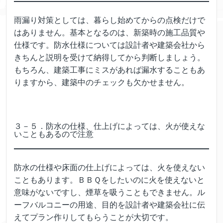
雨漏り対策としては、暮らし始めてからの点検だけで
はありません。基本となるのは、新築時の施工品質や
仕様です。防水仕様については設計者や建築会社から
きちんと説明を受けて納得してから判断しましょう。
もちろん、建築工事にミスがあれば漏水することもあ
りますから、建築中のチェックも欠かせません。
３－５．防水の仕様、仕上げによっては、火が使えな
いこともあるので注意
防水の仕様や床面の仕上げによっては、火を使えない
こともあります。ＢＢＱをしたいのに火を使えないと
意味がないですし、煙草を吸うこともできません。ル
ーフバルコニーの用途、目的を設計者や建築会社に伝
えてプラン作りしてもらうことが大切です。