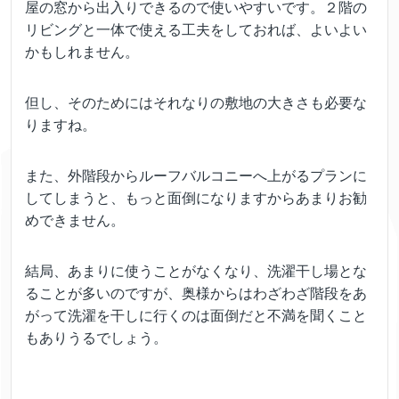
屋の窓から出入りできるので使いやすいです。２階の
リビングと一体で使える工夫をしておれば、よいよい
かもしれません。
但し、そのためにはそれなりの敷地の大きさも必要な
りますね。
また、外階段からルーフバルコニーへ上がるプランに
してしまうと、もっと面倒になりますからあまりお勧
めできません。
結局、あまりに使うことがなくなり、洗濯干し場とな
ることが多いのですが、奥様からはわざわざ階段をあ
がって洗濯を干しに行くのは面倒だと不満を聞くこと
もありうるでしょう。