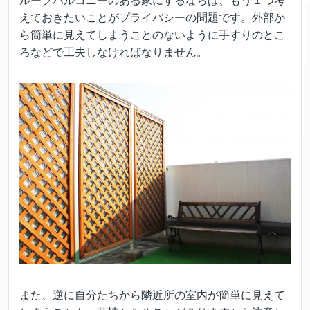
ルーフバルコニーのある家にするならば、もう１つ考
えておきたいことがプライバシーの問題です。外部か
ら簡単に見えてしまうことのないように手すりのとこ
ろなどで工夫しなければなりません。
また、逆に自分たちから隣近所の室内が簡単に見えて