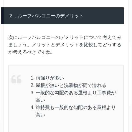
２．ルーフバルコニーのデメリット
次にルーフバルコニーのデメリットについて考えてみ
ましょう。メリットとデメリットを比較してどうする
か考えるべきですね。
雨漏りが多い
屋根が無いと洗濯物が雨で濡れる
一般的な勾配のある屋根より工事費が
高い
維持費も一般的な勾配のある屋根より
高い