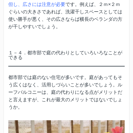
但し、広さには注意が必要
です。例えば、２ｍ×２ｍ
ぐらいの大きさであれば、洗濯干しスペースとしては
使い勝手が悪く、その広さならば横長のベランダの方
が干しやすいでしょう。
１－４．都市部で庭の代わりとしていろいろなことが
できる
都市部では庭のない住宅が多いです。庭があってもそ
う広くはなく、活用しづらいことが多いでしょう。ル
ーフバルコニーは、庭の代わりになる点がメリットだ
と言えますが、これが最大のメリットではないでしょ
うか。