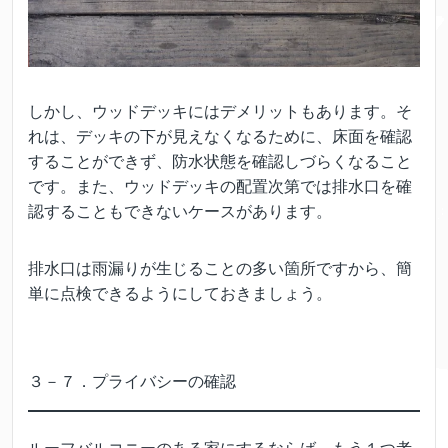
しかし、ウッドデッキにはデメリットもあります。そ
れは、デッキの下が見えなくなるために、床面を確認
することができず、防水状態を確認しづらくなること
です。また、ウッドデッキの配置次第では排水口を確
認することもできないケースがあります。
排水口は雨漏りが生じることの多い箇所ですから、簡
単に点検できるようにしておきましょう。
３－７．プライバシーの確認