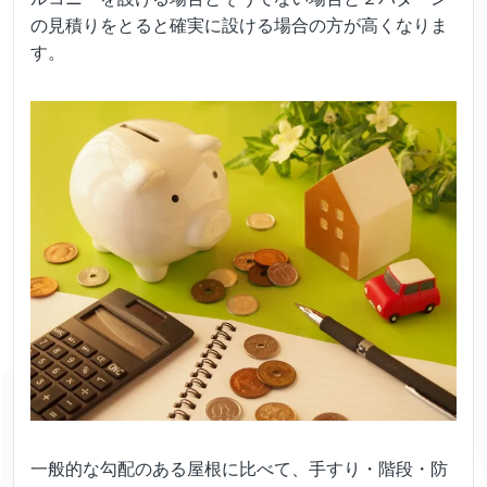
の見積りをとると確実に設ける場合の方が高くなりま
す。
一般的な勾配のある屋根に比べて、手すり・階段・防