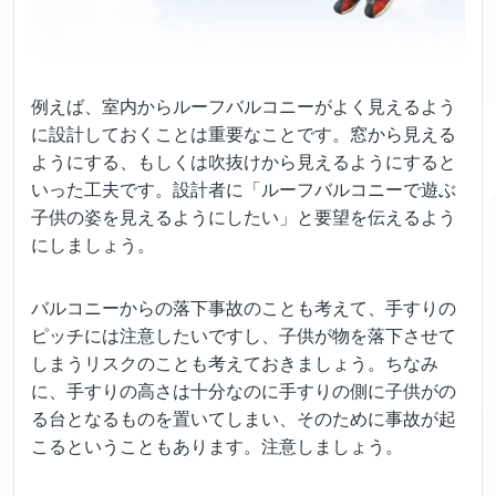
例えば、室内からルーフバルコニーがよく見えるよう
に設計しておくことは重要なことです。窓から見える
ようにする、もしくは吹抜けから見えるようにすると
いった工夫です。設計者に「ルーフバルコニーで遊ぶ
子供の姿を見えるようにしたい」と要望を伝えるよう
にしましょう。
バルコニーからの落下事故のことも考えて、手すりの
ピッチには注意したいですし、子供が物を落下させて
しまうリスクのことも考えておきましょう。ちなみ
に、手すりの高さは十分なのに手すりの側に子供がの
る台となるものを置いてしまい、そのために事故が起
こるということもあります。注意しましょう。