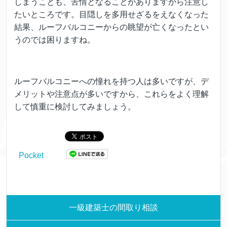
しまうことも、苦情となることがありますから注意し
たいところです。目隠しを多用せざるをえなくなった
結果、ルーフバルコニーからの眺望が亡くなったとい
うのでは困りますね。
ルーフバルコニーへの憧れを持つ人は多いですが、デ
メリットや注意点が多いですから、これらをよく理解
して慎重に検討してみましょう。
Pocket
一級建築士の間取り相談