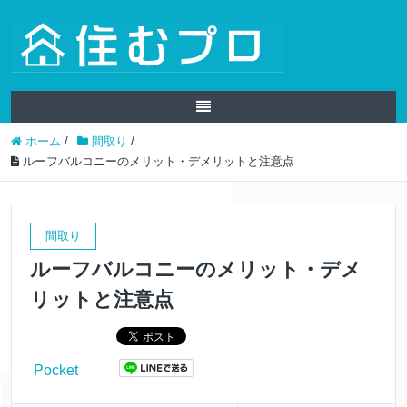
ホーム
/
間取り
/
ルーフバルコニーのメリット・デメリットと注意点
間取り
ルーフバルコニーのメリット・デメ
リットと注意点
Pocket