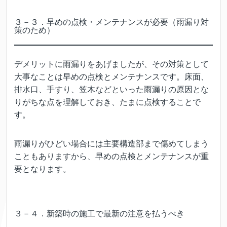
３－３．早めの点検・メンテナンスが必要（雨漏り対
策のため）
デメリットに雨漏りをあげましたが、その対策として
大事なことは早めの点検とメンテナンスです。床面、
排水口、手すり、笠木などといった雨漏りの原因とな
りがちな点を理解しておき、たまに点検することで
す。
雨漏りがひどい場合には主要構造部まで傷めてしまう
こともありますから、早めの点検とメンテナンスが重
要となります。
３－４．新築時の施工で最新の注意を払うべき