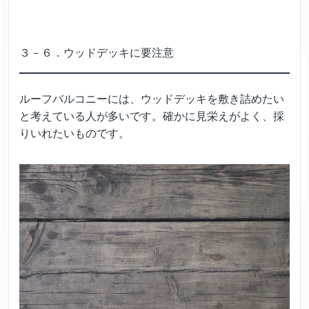
３－６．ウッドデッキに要注意
ルーフバルコニーには、ウッドデッキを敷き詰めたい
と考えている人が多いです。確かに見栄えがよく、採
りいれたいものです。