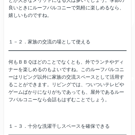
とが大きなメリットになる人は多いでしょう。季節の
良いときにルーフバルコニーで気軽に楽しめるなら、
嬉しいものですね。
１－２．家族の交流の場として使える
何もＢＢＱほどのことでなくとも、外でランチやディ
ナーを楽しめるのもよいですね。このルーフバルコニ
ーはリビング以外に家族の交流スペースとして活用す
ることができます。リビングでは、ついついテレビや
ゲームばかりになりがちであっても、屋外であるルー
フバルコニーなら会話もはずむことでしょう。
１－３．十分な洗濯干しスペースを確保できる