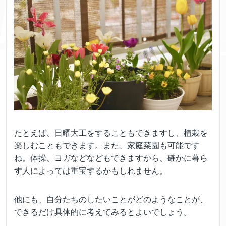
たとえば、日曜大工をすることもできますし、植栽を
楽しむこともできます。また、家庭菜園も可能です
ね。体操、ヨガなどなどもできますから、確かに暮ら
す人によっては重宝するかもしれません。
他にも、自分たちのしたいことがどのようなことが、
できるだけ具体的に考えてみるとよいでしょう。