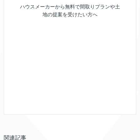
ハウスメーカーから無料で間取りプランや土
地の提案を受けたい方へ
関連記事