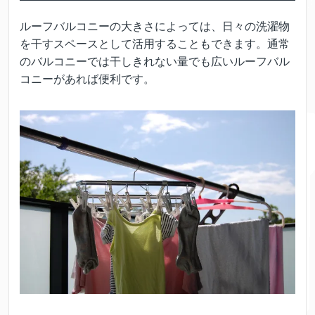
ルーフバルコニーの大きさによっては、日々の洗濯物
を干すスペースとして活用することもできます。通常
のバルコニーでは干しきれない量でも広いルーフバル
コニーがあれば便利です。