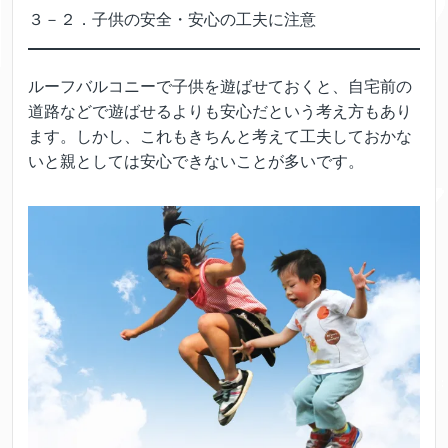
３－２．子供の安全・安心の工夫に注意
ルーフバルコニーで子供を遊ばせておくと、自宅前の
道路などで遊ばせるよりも安心だという考え方もあり
ます。しかし、これもきちんと考えて工夫しておかな
いと親としては安心できないことが多いです。