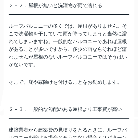
２－２．屋根が無いと洗濯物が雨で濡れる
ルーフバルコニーの多くでは、屋根がありません。そ
こで洗濯物を干していて雨が降ってしまうと当然に濡
れてしまいますね。一般的なバルコニーであれば屋根
があることが多いですから、多少の雨ならそれほど濡
れませんが屋根のないルーフバルコニーではそうはい
かないです。
そこで、庇や霧除けを付けることをお勧めします。
２－３．一般的な勾配のある屋根より工事費が高い
建築業者から建築費の見積りをとるときに、ルーフバ
ルコニーを設ける場合とそうでない場合と２パターン