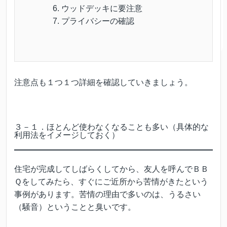
ウッドデッキに要注意
プライバシーの確認
注意点も１つ１つ詳細を確認していきましょう。
３－１．ほとんど使わなくなることも多い（具体的な
利用法をイメージしておく）
住宅が完成してしばらくしてから、友人を呼んでＢＢ
Ｑをしてみたら、すぐにご近所から苦情がきたという
事例があります。苦情の理由で多いのは、うるさい
（騒音）ということと臭いです。