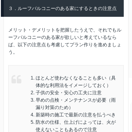
３．ルーフバルコニーのある家にするときの注意点
メリット・デメリットを把握したうえで、それでもル
ーフバルコニーのある家が欲しいと考えているなら
ば、以下の注意点も考慮してプラン作りを進めましょ
う。
ほとんど使わなくなることも多い（具
体的な利用法をイメージしておく）
子供の安全・安心の工夫に注意
早めの点検・メンテナンスが必要（雨
漏り対策のため）
新築時の施工で最新の注意を払うべき
防水の仕様、仕上げによっては、火が
使えないこともあるので注意