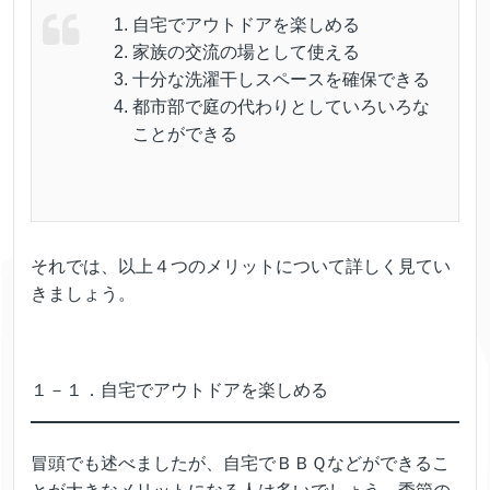
自宅でアウトドアを楽しめる
家族の交流の場として使える
十分な洗濯干しスペースを確保できる
都市部で庭の代わりとしていろいろな
ことができる
それでは、以上４つのメリットについて詳しく見てい
きましょう。
１－１．自宅でアウトドアを楽しめる
冒頭でも述べましたが、自宅でＢＢＱなどができるこ