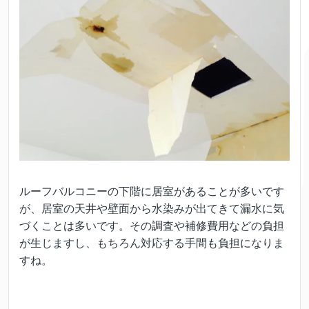
ルーフバルコニーの下階に居室があることが多いです
が、居室の天井や壁面から水染みが出てきて漏水に気
づくことは多いです。その調査や補修費用などの負担
が生じますし、もちろん対応する手間も負担になりま
すね。