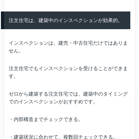
注文住宅は、建築中のインスペクションが効果的。
インスペクションは、建売・中古住宅だけではありま
せん。
注文住宅でもインスペクションを受けることができま
す。
ゼロから建築する注文住宅では、建築中のタイミング
でのインスペクションがおすすめです。
・内部構造までチェックできる。
・建築状況に合わせて、複数回チェックできる。