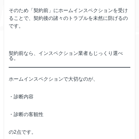
そのため「契約前」にホームインスペクションを受け
ることで、契約後の諸々のトラブルを未然に防げるの
です。
契約前なら、インスペクション業者もじっくり選べ
る。
ホームインスペクションで大切なのが、
・診断内容
・診断の客観性
の2点です。