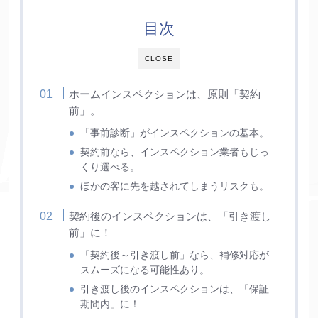
目次
CLOSE
ホームインスペクションは、原則「契約
前」。
「事前診断」がインスペクションの基本。
契約前なら、インスペクション業者もじっ
くり選べる。
ほかの客に先を越されてしまうリスクも。
契約後のインスペクションは、「引き渡し
前」に！
「契約後～引き渡し前」なら、補修対応が
スムーズになる可能性あり。
引き渡し後のインスペクションは、「保証
期間内」に！