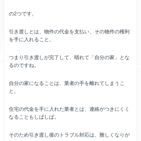
の2つです。
引き渡しとは、物件の代金を支払い、その物件の権利
を手に入れること。
つまり引き渡しが完了して、晴れて「自分の家」とな
るのですね。
自分の家になることは、業者の手を離れてしまうこ
と。
住宅の代金を手に入れた業者とは、連絡がつきにくく
なることもしばしば。
そのため引き渡し後のトラブル対応は、難しくなりが