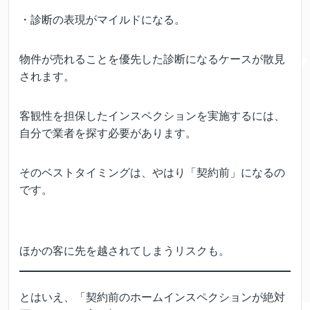
・診断の表現がマイルドになる。
物件が売れることを優先した診断になるケースが散見
されます。
客観性を担保したインスペクションを実施するには、
自分で業者を探す必要があります。
そのベストタイミングは、やはり「契約前」になるの
です。
ほかの客に先を越されてしまうリスクも。
とはいえ、「契約前のホームインスペクションが絶対