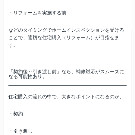
・リフォームを実施する前
などのタイミングでホームインスペクションを受ける
ことで、適切な住宅購入（リフォーム）が目指せま
す。
「契約後～引き渡し前」なら、補修対応がスムーズに
なる可能性あり。
住宅購入の流れの中で、大きなポイントになるのが、
・契約
・引き渡し