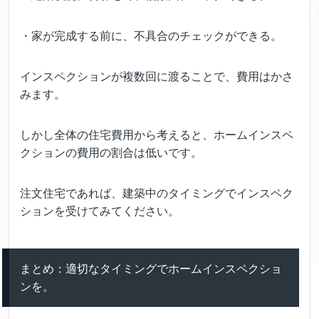
・家が完成する前に、不具合のチェックができる。
インスペクションが複数回に渡ることで、費用はかさ
みます。
しかし全体の住宅費用から考えると、ホームインスペ
クションの費用の割合は低いです。
注文住宅であれば、建築中のタイミングでインスペク
ションを受けてみてください。
まとめ：適切なタイミングでホームインスペクショ
ンを。