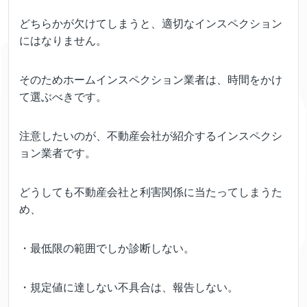
どちらかが欠けてしまうと、適切なインスペクション
にはなりません。
そのためホームインスペクション業者は、時間をかけ
て選ぶべきです。
注意したいのが、不動産会社が紹介するインスペクシ
ョン業者です。
どうしても不動産会社と利害関係に当たってしまうた
め、
・最低限の範囲でしか診断しない。
・規定値に達しない不具合は、報告しない。