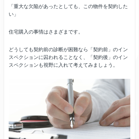
「重大な欠陥があったとしても、この物件を契約した
い」
住宅購入の事情はさまざまです。
どうしても契約前の診断が困難なら「契約前」のイン
スペクションに囚われることなく、「契約後」のイン
スペクションも視野に入れて考えてみましょう。