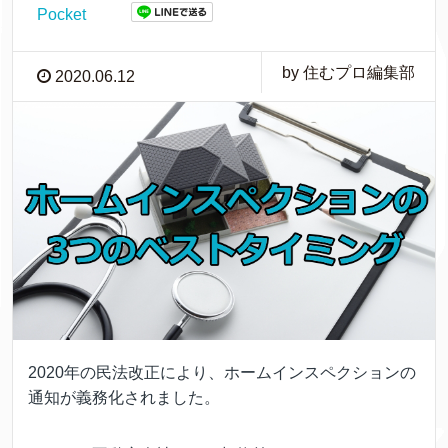
Pocket
by 住むプロ編集部
2020.06.12
2020年の民法改正により、ホームインスペクションの
通知が義務化されました。