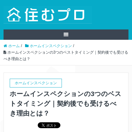
ホーム
/
ホームインスペクション
/
ホームインスペクションの3つのベストタイミング｜契約後でも受ける
べき理由とは？
ホームインスペクション
ホームインスペクションの3つのベス
トタイミング｜契約後でも受けるべ
き理由とは？