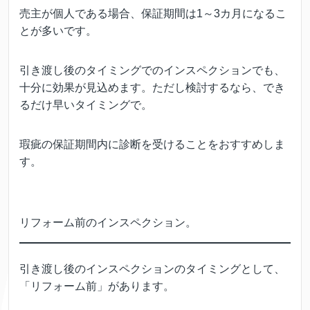
売主が個人である場合、保証期間は1～3カ月になるこ
とが多いです。
引き渡し後のタイミングでのインスペクションでも、
十分に効果が見込めます。ただし検討するなら、でき
るだけ早いタイミングで。
瑕疵の保証期間内に診断を受けることをおすすめしま
す。
リフォーム前のインスペクション。
引き渡し後のインスペクションのタイミングとして、
「リフォーム前」があります。