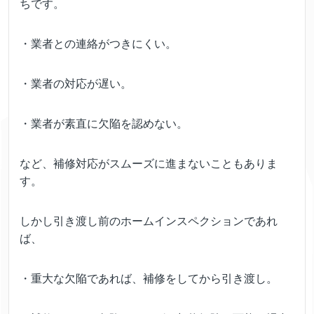
ちです。
・業者との連絡がつきにくい。
・業者の対応が遅い。
・業者が素直に欠陥を認めない。
など、補修対応がスムーズに進まないこともありま
す。
しかし引き渡し前のホームインスペクションであれ
ば、
・重大な欠陥であれば、補修をしてから引き渡し。