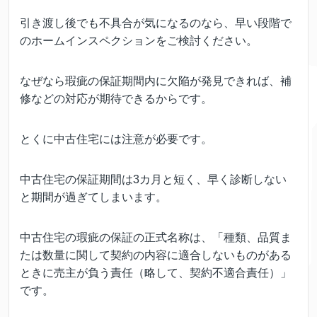
引き渡し後でも不具合が気になるのなら、早い段階で
のホームインスペクションをご検討ください。
なぜなら瑕疵の保証期間内に欠陥が発見できれば、補
修などの対応が期待できるからです。
とくに中古住宅には注意が必要です。
中古住宅の保証期間は3カ月と短く、早く診断しない
と期間が過ぎてしまいます。
中古住宅の瑕疵の保証の正式名称は、「種類、品質ま
たは数量に関して契約の内容に適合しないものがある
ときに売主が負う責任（略して、契約不適合責任）」
です。