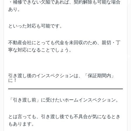
・補修できない欠陥であれば、契約解除も可能な場合
あり。
といった対応も可能です。
不動産会社にとっても代金を未回収のため、親切・丁
寧な対応になることでしょう。
引き渡し後のインスペクションは、「保証期間内」
に！
「引き渡し前」に受けたいホームインスペクション。
とは言っても、引き渡し後でも不具合が気になるとき
もあります。