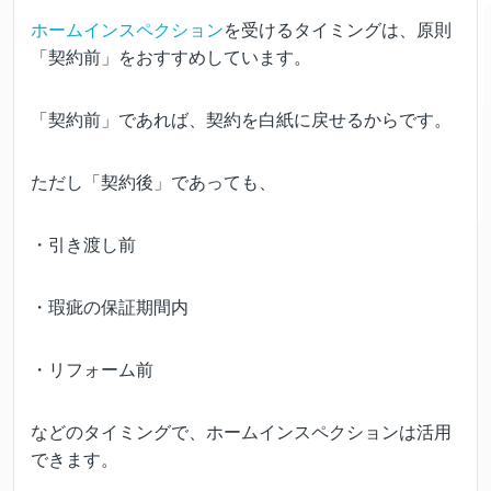
ホームインスペクション
を受けるタイミングは、原則
「契約前」をおすすめしています。
「契約前」であれば、契約を白紙に戻せるからです。
ただし「契約後」であっても、
・引き渡し前
・瑕疵の保証期間内
・リフォーム前
などのタイミングで、ホームインスペクションは活用
できます。