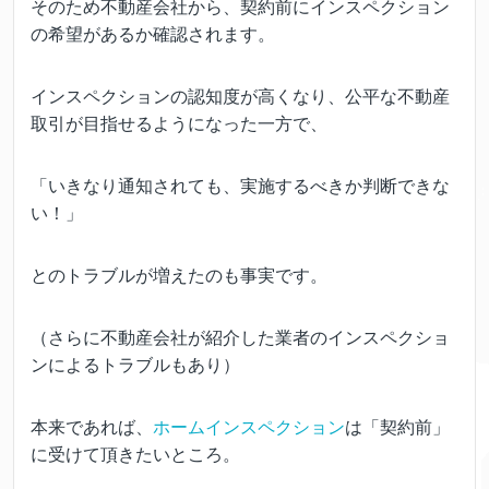
そのため不動産会社から、契約前にインスペクション
の希望があるか確認されます。
インスペクションの認知度が高くなり、公平な不動産
取引が目指せるようになった一方で、
「いきなり通知されても、実施するべきか判断できな
い！」
とのトラブルが増えたのも事実です。
（さらに不動産会社が紹介した業者のインスペクショ
ンによるトラブルもあり）
本来であれば、
ホームインスペクション
は「契約前」
に受けて頂きたいところ。