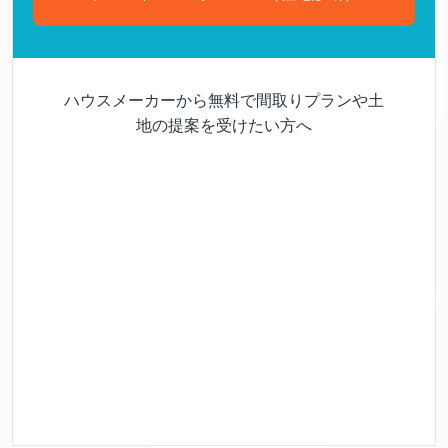
ハウスメーカーから無料で間取りプランや土
地の提案を受けたい方へ