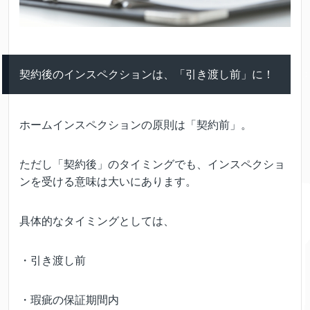
契約後のインスペクションは、「引き渡し前」に！
ホームインスペクションの原則は「契約前」。
ただし「契約後」のタイミングでも、インスペクショ
ンを受ける意味は大いにあります。
具体的なタイミングとしては、
・引き渡し前
・瑕疵の保証期間内