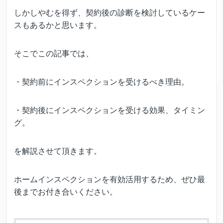
しかしやむを得ず、契約後の診断を検討しているケー
スもあるかと思います。
そこでこの記事では、
・契約前にインスペクションを受けるべき理由。
・契約後にインスペクションを受ける効果、タイミン
グ。
を解説させて頂きます。
ホームインスペクションを有効活用するため、ぜひ最
後までお付き合いください。