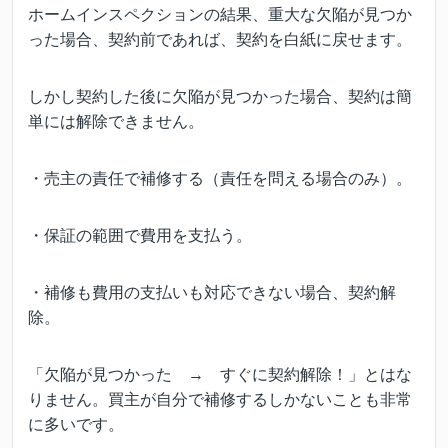
ホームインスペクションの結果、重大な欠陥が見つか
った場合、契約前であれば、契約を白紙に戻せます。
しかし契約した後に欠陥が見つかった場合、契約は簡
単には解除できません。
・売主の責任で補修する（責任を問える場合のみ）。
・保証の範囲で費用を支払う。
・補修も費用の支払いも対応できない場合、契約解
除。
「欠陥が見つかった → すぐに契約解除！」とはな
りません。買主が自分で補修するしかないことも非常
に多いです。