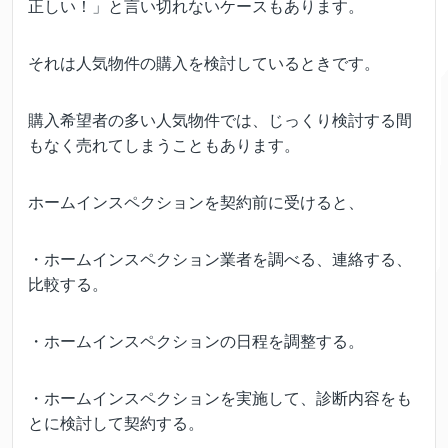
正しい！」と言い切れないケースもあります。
それは人気物件の購入を検討しているときです。
購入希望者の多い人気物件では、じっくり検討する間
もなく売れてしまうこともあります。
ホームインスペクションを契約前に受けると、
・ホームインスペクション業者を調べる、連絡する、
比較する。
・ホームインスペクションの日程を調整する。
・ホームインスペクションを実施して、診断内容をも
とに検討して契約する。