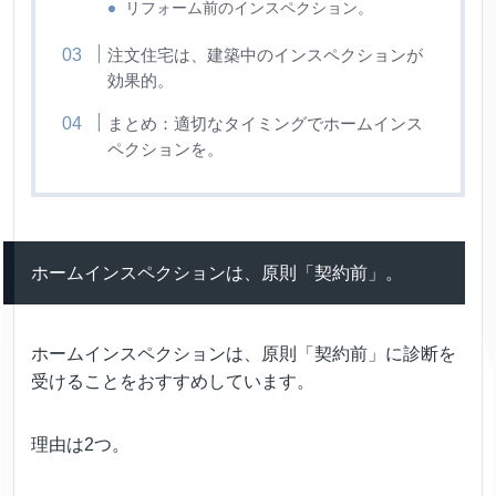
リフォーム前のインスペクション。
注文住宅は、建築中のインスペクションが
効果的。
まとめ：適切なタイミングでホームインス
ペクションを。
ホームインスペクションは、原則「契約前」。
ホームインスペクションは、原則「契約前」に診断を
受けることをおすすめしています。
理由は2つ。