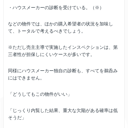
・ハウスメーカーの診断を受けている。（※）
などの物件では、ほかの購入希望者の状況を加味し
て、トータルで考えるべきでしょう。
※ただし売主主導で実施したインスペクションは、第
三者性が担保しにくいケースが多いです。
同様にハウスメーカー独自の診断も、すべてを鵜呑み
にはできません。
「どうしてもこの物件がいい」
「じっくり内覧した結果、重大な欠陥がある確率は低
そうだ」