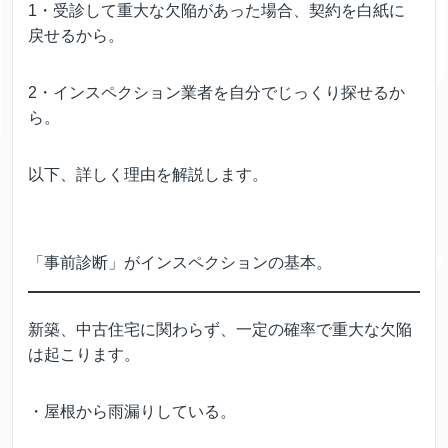
1・受診して重大な欠陥があった場合、契約を白紙に
戻せるから。
2・インスペクション業者を自分でじっくり探せるか
ら。
以下、詳しく理由を解説します。
「事前診断」がインスペクションの基本。
新築、中古住宅に関わらず、一定の確率で重大な欠陥
は起こります。
・屋根から雨漏りしている。