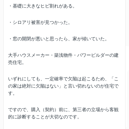
・基礎に大きなヒビ割れがある。
・シロアリ被害が見つかった。
・窓の開閉が悪いと思ったら、家が傾いていた。
大手ハウスメーカー・築浅物件・パワービルダーの建
売住宅。
いずれにしても、一定確率で欠陥は起こるため、「こ
の家は絶対に欠陥はない」と言い切れないのが住宅で
す。
ですので、購入（契約）前に、第三者の立場から客観
的に診断することが大切なのです。