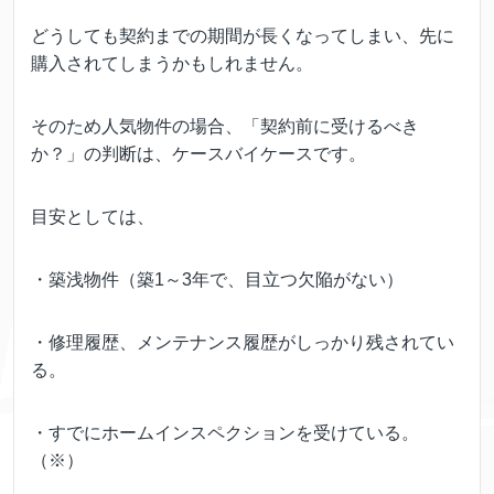
どうしても契約までの期間が長くなってしまい、先に
購入されてしまうかもしれません。
そのため人気物件の場合、「契約前に受けるべき
か？」の判断は、ケースバイケースです。
目安としては、
・築浅物件（築1～3年で、目立つ欠陥がない）
・修理履歴、メンテナンス履歴がしっかり残されてい
る。
・すでにホームインスペクションを受けている。
（※）