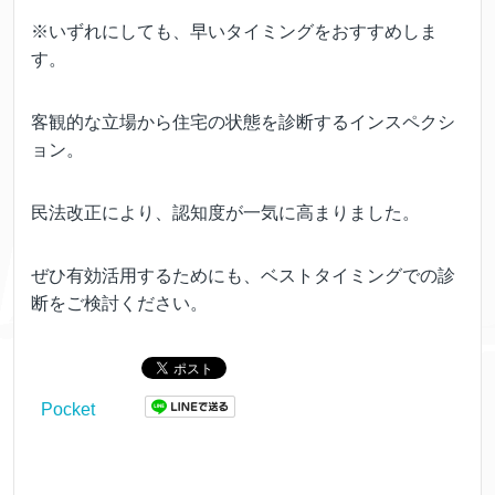
※いずれにしても、早いタイミングをおすすめしま
す。
客観的な立場から住宅の状態を診断するインスペクシ
ョン。
民法改正により、認知度が一気に高まりました。
ぜひ有効活用するためにも、ベストタイミングでの診
断をご検討ください。
Pocket