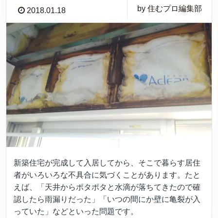
by 住むプロ編集部
2018.01.18
新築住宅が完成して入居してから、そこで暮らす居住
者がいろいろな不具合に気づくことがあります。たと
えば、「天井からポタポタと水滴が落ちてきたので確
認したら雨漏りだった」「いつの間にか壁に亀裂が入
っていた」などといった問題です。