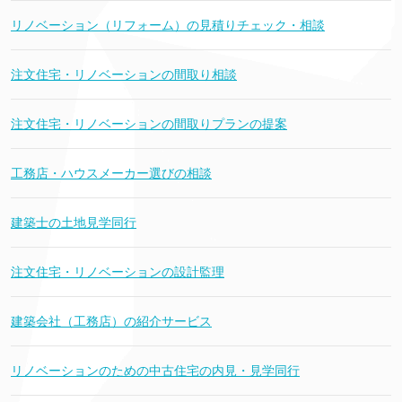
リノベーション（リフォーム）の見積りチェック・相談
注文住宅・リノベーションの間取り相談
注文住宅・リノベーションの間取りプランの提案
工務店・ハウスメーカー選びの相談
建築士の土地見学同行
注文住宅・リノベーションの設計監理
建築会社（工務店）の紹介サービス
リノベーションのための中古住宅の内見・見学同行