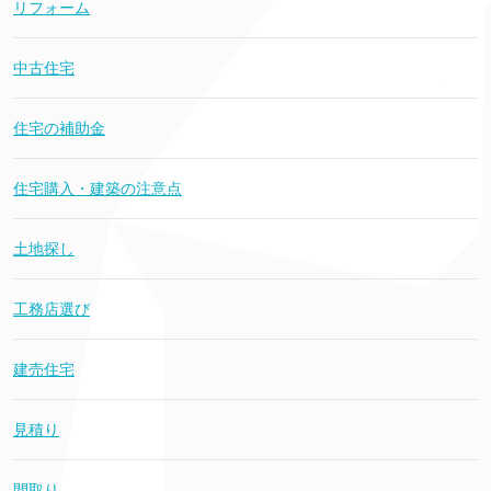
リフォーム
中古住宅
住宅の補助金
住宅購入・建築の注意点
土地探し
工務店選び
建売住宅
見積り
間取り