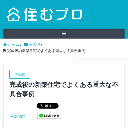
ホーム
/
その他
/
完成後の新築住宅でよくある重大な不具合事例
その他
完成後の新築住宅でよくある重大な不
具合事例
Pocket