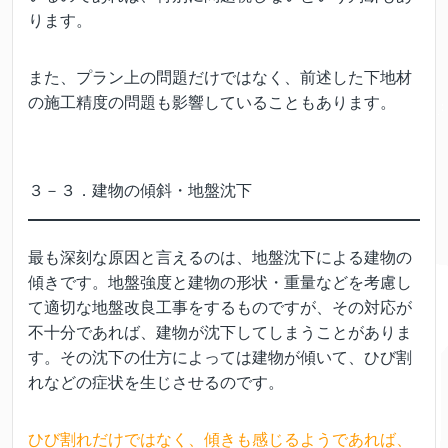
ります。
また、プラン上の問題だけではなく、前述した下地材
の施工精度の問題も影響していることもあります。
３－３．建物の傾斜・地盤沈下
最も深刻な原因と言えるのは、地盤沈下による建物の
傾きです。地盤強度と建物の形状・重量などを考慮し
て適切な地盤改良工事をするものですが、その対応が
不十分であれば、建物が沈下してしまうことがありま
す。その沈下の仕方によっては建物が傾いて、ひび割
れなどの症状を生じさせるのです。
ひび割れだけではなく、傾きも感じるようであれば、