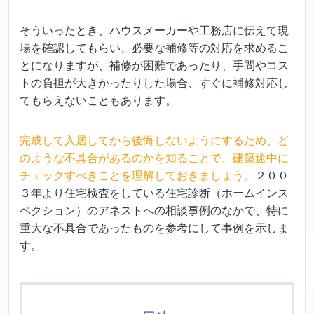
そういったとき、ハウスメーカーや工務店に伝えて現
場を確認してもらい、必要な補修等の対応を求めるこ
とになりますが、補修が困難であったり、手間やコス
トの負担が大きかったりした場合、すぐに補修対応し
てもらえないこともあります。
完成して入居してから後悔しないようにするため、ど
のような不具合があるのかを知ることで、建築途中に
チェックすべきことを理解しておきましょう。
２００
３年より住宅検査をしている住宅診断（ホームインス
ペクション）のアネストへの相談事例のなかで、特に
重大な不具合であったものを参考にして事例を示しま
す。