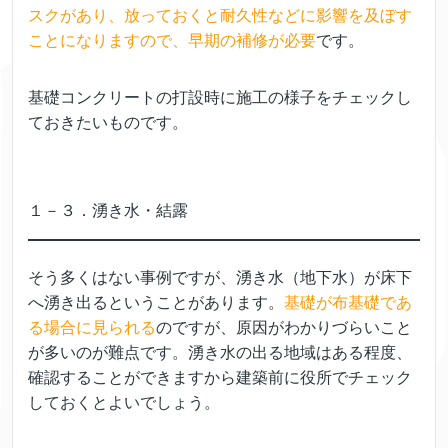
スクがあり、放っておくと耐久性などに影響を及ぼす
ことになりますので、早期の補修が必要
です。
基礎コンクリートの打設時に施工の様子をチェックし
ておきたいものです。
１－３．湧き水・結露
そう多くはない事例ですが、湧き水（地下水）が床下
へ湧き出るということがあります。
基礎が布基礎であ
る場合に見られる
のですが、原因がわかりづらいこと
が多いのが難点です。湧き水の出る地域はある程度、
確認することができますから建築前に役所でチェック
しておくとよいでしょう。