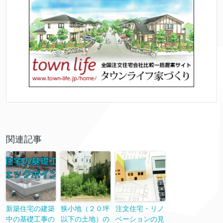
関連記事
新築住宅の建築
狭小地（２０坪
注文住宅・リノ
中の基礎工事の
以下の土地）の
ベーションの見