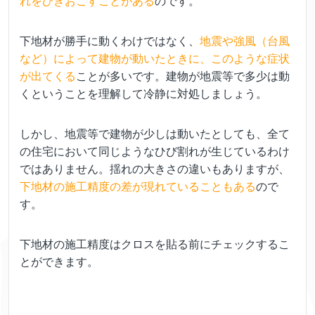
れをひきおこすことがある
のです。
下地材が勝手に動くわけではなく、
地震や強風（台風
など）によって建物が動いたときに、このような症状
が出てくる
ことが多いです。建物が地震等で多少は動
くということを理解して冷静に対処しましょう。
しかし、地震等で建物が少しは動いたとしても、全て
の住宅において同じようなひび割れが生じているわけ
ではありません。揺れの大きさの違いもありますが、
下地材の施工精度の差が現れていることもある
ので
す。
下地材の施工精度はクロスを貼る前にチェックするこ
とができます。