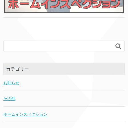

カテゴリー
お知らせ
その他
ホームインスペクション