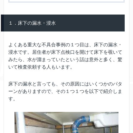
１．床下の漏水・浸水
よくある重大な不具合事例の１つ目は、床下の漏水・
浸水です。居住者が床下点検口を開けて床下を覗いて
みたら、水が溜まっていたという話は意外と多く、驚
いて検査依頼する人もいます。
床下の漏水と言っても、その原因にはいくつかのパタ
ーンがありますので、その１つ１つを以下で紹介しま
す。