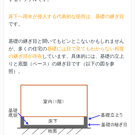
床下へ雨水が侵入する代表的な箇所は、基礎の継ぎ目
です。
基礎の継ぎ目と聞いてもピンとこないかもしれません
が、多くの住宅の
基礎には目で見てもわからない程度
の継ぎ目が存在
しています。具体的には、基礎の立上
りと底盤（ベース）の継ぎ目です（以下の図を参
照）。