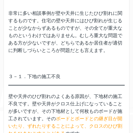
非常に多い相談事例が壁や天井に生じたひび割れに関
するものです。住宅の壁や天井にはひび割れが生じる
ことが少なからずあるものですが、その全てが重大な
ものというわけではありません。むしろ重大な問題で
ある方が少ないですが、どちらであるか居住者が適切
に判断しづらいところが問題だとも言えます。
３－１．下地の施工不良
壁や天井のひび割れのよくある原因が、下地材の施工
不良です。壁や天井がクロス仕上げになっていること
が多いですが、その下地材として何枚ものボードが施
工されています。その
ボードとボードとの継ぎ目が開
いたり、ずれたりすることによって、クロスのひび割