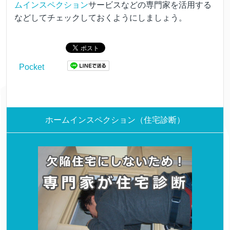
ムインスペクション
サービスなどの専門家を活用する
などしてチェックしておくようにしましょう。
Pocket
ホームインスペクション（住宅診断）