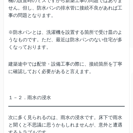
機の設置時のミスですから新築工事の問題ではありま
せん。但し、防水パンの排水管に接続不良があれば工
事の問題となります。
※防水パンとは、洗濯機を設置する箇所で受け皿のよ
うなものです。ただ、最近は防水パンのない住宅が多
くなっております。
建築途中では配管・設備工事の際に、接続箇所を丁寧
に確認しておく必要があると言えます。
１－２．雨水の浸水
次に多く見られるのは、雨水の浸水です。床下で雨水
と聞くと不思議に思うかもしれませんが、意外と遭遇
するトラブルです。