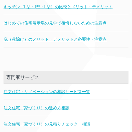
キッチン（L型・I型・II型）の比較とメリット・デメリット
はじめての住宅展示場の見学で後悔しないための注意点
庇（霧除け）のメリット・デメリットと必要性・注意点
専門家サービス
注文住宅・リノベーションの相談サービス一覧
注文住宅（家づくり）の進め方相談
注文住宅（家づくり）の見積りチェック・相談