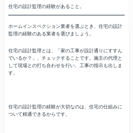
住宅の設計監理の経験があること。
ホームインスペクション業者を選ぶとき、住宅の設計
監理の経験のある業者を選びましょう。
住宅の設計監理とは、「家の工事が設計通りにすすん
でいるか？」、チェックすることです。施主の代理と
して現場との打ち合わせを行い、工事の指示も出しま
す。
住宅の設計監理の経験が大切なのは、住宅の仕組みに
ついて精通できるからです。