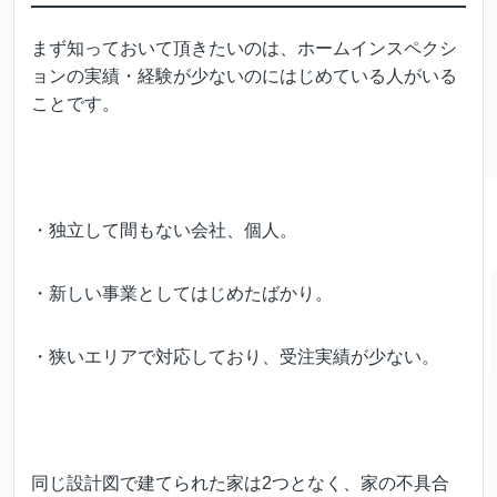
まず知っておいて頂きたいのは、ホームインスペクシ
ョンの実績・経験が少ないのにはじめている人がいる
ことです。
・独立して間もない会社、個人。
・新しい事業としてはじめたばかり。
・狭いエリアで対応しており、受注実績が少ない。
同じ設計図で建てられた家は2つとなく、家の不具合