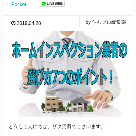
Pocket
by 住むプロ編集部
2019.04.28
どうもこんにちは、ザク男爵でございます。