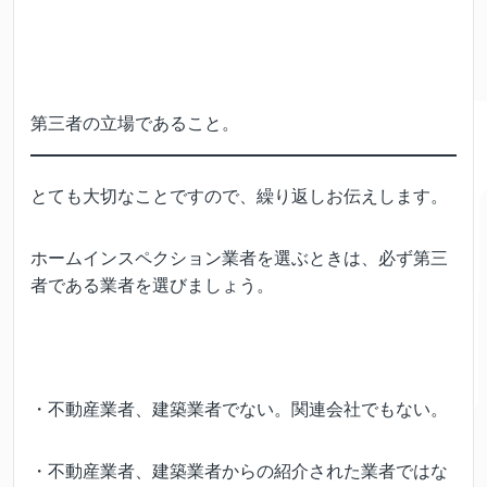
第三者の立場であること。
とても大切なことですので、繰り返しお伝えします。
ホームインスペクション業者を選ぶときは、必ず第三
者である業者を選びましょう。
・不動産業者、建築業者でない。関連会社でもない。
・不動産業者、建築業者からの紹介された業者ではな