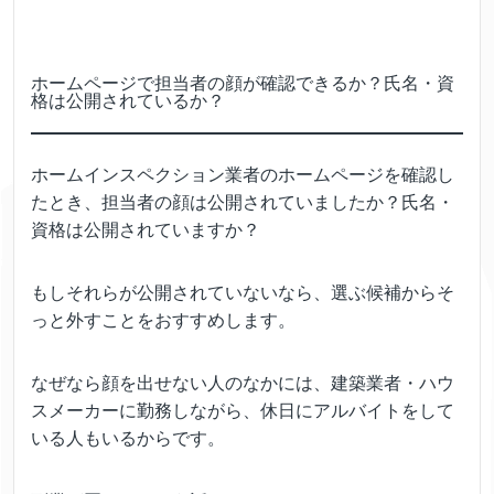
ホームページで担当者の顔が確認できるか？氏名・資
格は公開されているか？
ホームインスペクション業者のホームページを確認し
たとき、担当者の顔は公開されていましたか？氏名・
資格は公開されていますか？
もしそれらが公開されていないなら、選ぶ候補からそ
っと外すことをおすすめします。
なぜなら顔を出せない人のなかには、建築業者・ハウ
スメーカーに勤務しながら、休日にアルバイトをして
いる人もいるからです。