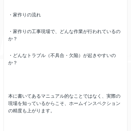
・家作りの流れ
・家作りの工事現場で、どんな作業が行われているの
か？
・どんなトラブル（不具合・欠陥）が起きやすいの
か？
本に書いてあるマニュアル的なことではなく、実際の
現場を知っているからこそ、ホームインスペクション
の精度も上がります。