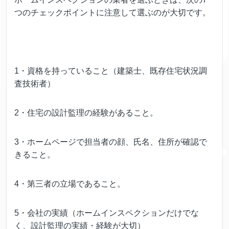
つのチェックポイントに注意して選ぶのが大切です。
1・資格を持っていること（建築士、既存住宅状況調
査技術者）
2・住宅の設計監理の経験があること。
3・ホームページで担当者の顔、氏名、住所が確認で
きること。
4・第三者の立場であること。
5・会社の実績（ホームインスペクションだけでな
く、設計監理の実績・経験が大切）