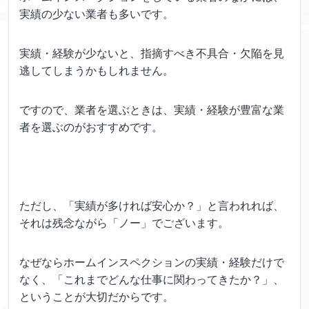
実績の少ない業者も多いです。
実績・経験が少ないと、指摘すべき不具合・欠陥を見
逃してしまうかもしれません。
ですので、業者を選ぶときは、実績・経験が豊富な業
者を選ぶのがおすすめです。
ただし、「実績が多ければ安心か？」と言われれば、
それは残念ながら「ノー」でございます。
なぜならホームインスペクションの実績・経験だけで
なく、「これまでどんな仕事に関わってきたか？」、
ということが大切だからです。