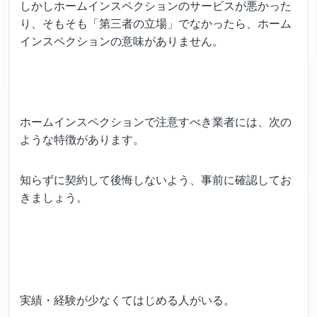
しかしホームインスペクションのサービスが悪かった
り、そもそも「第三者の立場」でなかったら、ホーム
インスペクションの意味がありません。
ホームインスペクションで注意すべき業者には、次の
ような特徴があります。
知らずに契約して後悔しないよう、事前に確認してお
きましょう。
実績・経験が少なくてはじめる人がいる。