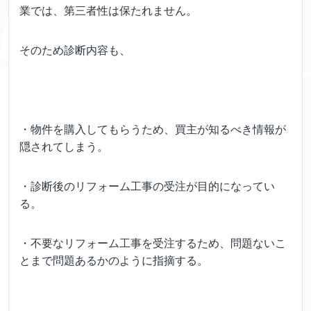
業では、第三者性は保たれません。
そのため診断内容も、
・物件を購入してもらうため、買主が知るべき情報が
隠されてしまう。
・診断後のリフォーム工事の受注が目的になってい
る。
・不要なリフォーム工事を受注するため、問題ないこ
とまで問題あるかのように指摘する。