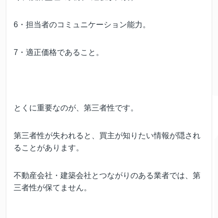
6・担当者のコミュニケーション能力。
7・適正価格であること。
とくに重要なのが、第三者性です。
第三者性が失われると、買主が知りたい情報が隠され
ることがあります。
不動産会社・建築会社とつながりのある業者では、第
三者性が保てません。