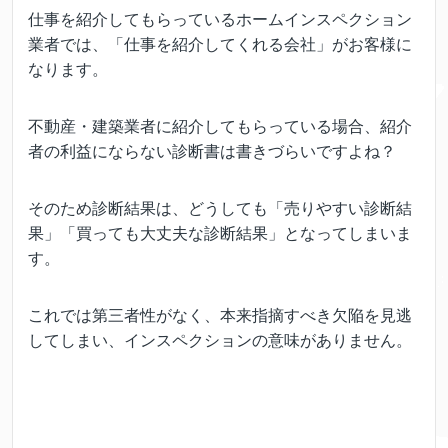
仕事を紹介してもらっているホームインスペクション
業者では、「仕事を紹介してくれる会社」がお客様に
なります。
不動産・建築業者に紹介してもらっている場合、紹介
者の利益にならない診断書は書きづらいですよね？
そのため診断結果は、どうしても「売りやすい診断結
果」「買っても大丈夫な診断結果」となってしまいま
す。
これでは第三者性がなく、本来指摘すべき欠陥を見逃
してしまい、インスペクションの意味がありません。