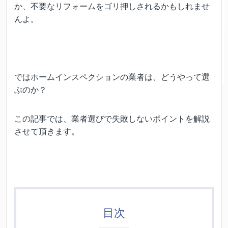
か、不要なリフォームをゴリ押しされるかもしれませ
んよ。
ではホームインスペクションの業者は、どうやって選
ぶのか？
この記事では、業者選びで失敗しないポイントを解説
させて頂きます。
目次