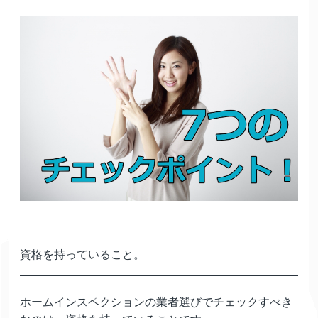
資格を持っていること。
ホームインスペクションの業者選びでチェックすべき