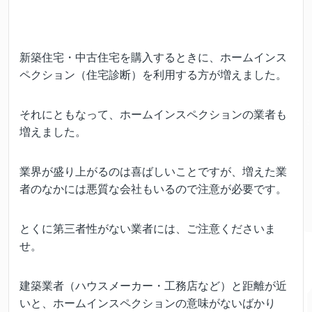
新築住宅・中古住宅を購入するときに、ホームインス
ペクション（住宅診断）を利用する方が増えました。
それにともなって、ホームインスペクションの業者も
増えました。
業界が盛り上がるのは喜ばしいことですが、増えた業
者のなかには悪質な会社もいるので注意が必要です。
とくに第三者性がない業者には、ご注意くださいま
せ。
建築業者（ハウスメーカー・工務店など）と距離が近
いと、ホームインスペクションの意味がないばかり