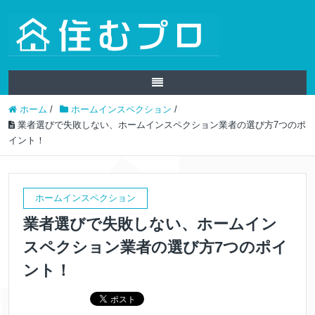
ホーム
/
ホームインスペクション
/
業者選びで失敗しない、ホームインスペクション業者の選び方7つのポ
イント！
ホームインスペクション
業者選びで失敗しない、ホームイン
スペクション業者の選び方7つのポイ
ント！