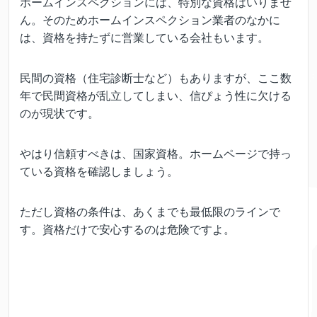
ホームインスペクションには、特別な資格はいりませ
ん。そのためホームインスペクション業者のなかに
は、資格を持たずに営業している会社もいます。
民間の資格（住宅診断士など）もありますが、ここ数
年で民間資格が乱立してしまい、信ぴょう性に欠ける
のが現状です。
やはり信頼すべきは、国家資格。ホームページで持っ
ている資格を確認しましょう。
ただし資格の条件は、あくまでも最低限のラインで
す。資格だけで安心するのは危険ですよ。