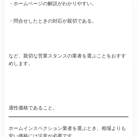
・ホームページの解説がわかりやすい。
・問合せしたときの対応が親切である。
など、親切な営業スタンスの業者を選ぶことをおすす
めします。
適性価格であること。
ホームインスペクション業者を選ぶとき、相場よりも
安い価格には注意が必要です。