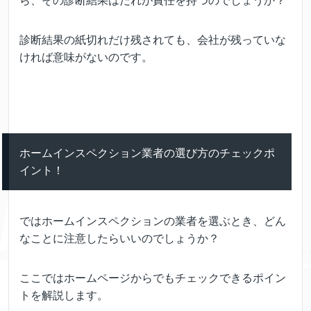
ら、その診断結果はだれが責任を持つのでしょうか？
診断結果の紙切れだけ残されても、会社が残っていな
ければ意味がないのです。
ホームインスペクション業者の選び方のチェックポ
イント！
ではホームインスペクションの業者を選ぶとき、どん
なことに注意したらいいのでしょうか？
ここではホームページからでもチェックできるポイン
トを解説します。