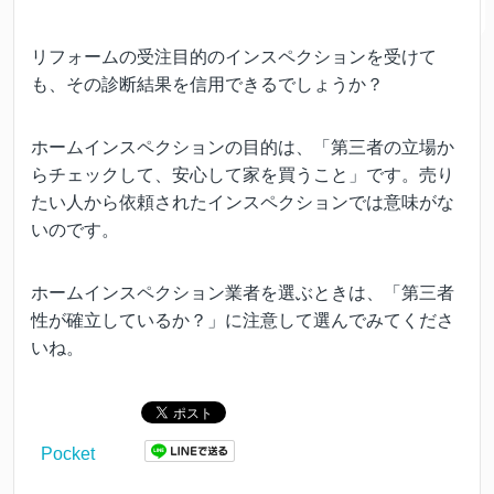
リフォームの受注目的のインスペクションを受けて
も、その診断結果を信用できるでしょうか？
ホームインスペクションの目的は、「第三者の立場か
らチェックして、安心して家を買うこと」です。売り
たい人から依頼されたインスペクションでは意味がな
いのです。
ホームインスペクション業者を選ぶときは、「第三者
性が確立しているか？」に注意して選んでみてくださ
いね。
Pocket