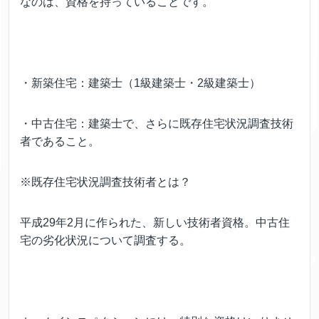
なのは、資格を持っていることです。
・新築住宅：建築士（1級建築士・2級建築士）
・中古住宅：建築士で、さらに既存住宅状況調査技術
者であること。
※既存住宅状況調査技術者とは？
平成29年2月に作られた、新しい技術者資格。中古住
宅の劣化状況について調査する。