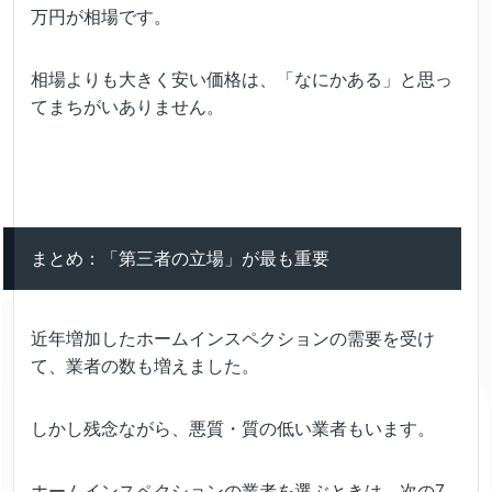
万円が相場です。
相場よりも大きく安い価格は、「なにかある」と思っ
てまちがいありません。
まとめ：「第三者の立場」が最も重要
近年増加したホームインスペクションの需要を受け
て、業者の数も増えました。
しかし残念ながら、悪質・質の低い業者もいます。
ホームインスペクションの業者を選ぶときは、次の7