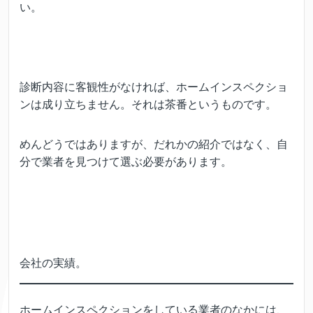
い。
診断内容に客観性がなければ、ホームインスペクショ
ンは成り立ちません。それは茶番というものです。
めんどうではありますが、だれかの紹介ではなく、自
分で業者を見つけて選ぶ必要があります。
会社の実績。
ホームインスペクションをしている業者のなかには、