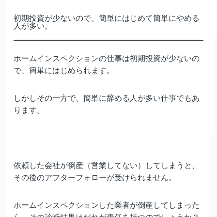
初期投資が少ないので、簡単にはじめて簡単にやめる
人が多い。
ホームインスペクションの仕事は初期投資が少ないの
で、簡単にはじめられます。
しかしその一方で、簡単に辞める人が多い仕事でもあ
ります。
依頼した会社が倒産（営業してない）してしまうと、
その後のアフターフォローが受けられません。
ホームインスペクションした業者が倒産してしまった