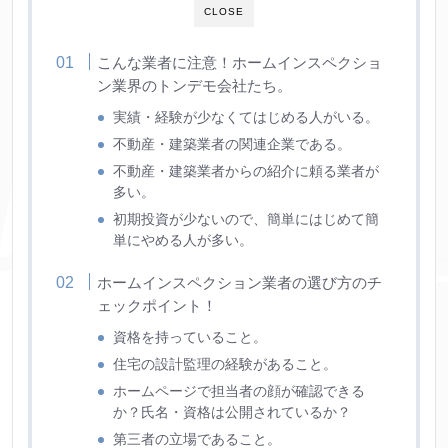
CLOSE
こんな業者に注意！ホームインスペクショ
ン業界のトンデモ会社たち。
実績・経験が少なくてはじめる人がいる。
不動産・建築業者の関連企業である。
不動産・建築業者からの紹介に頼る業者が
多い。
初期投資が少ないので、簡単にはじめて簡
単にやめる人が多い。
ホームインスペクション業者の選び方のチ
ェックポイント！
資格を持っていること。
住宅の設計監理の経験があること。
ホームページで担当者の顔が確認できる
か？氏名・資格は公開されているか？
第三者の立場であること。