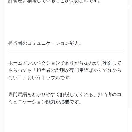
計管理に精通していることが大切なのです。
担当者のコミュニケーション能力。
ホームインスペクションでありがちなのが、診断して
もらっても「担当者の説明が専門用語ばかりで分から
ない！」というトラブルです。
専門用語をわかりやすく解説してくれる、担当者のコ
ミュニケーション能力が必要です。