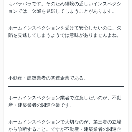
もバラバラです。そのため経験の乏しいインスペクシ
ョンでは、欠陥を見逃してしまうことがあります。
ホームインスペクションを受けて安心したいのに、欠
陥を見逃してしまうようでは意味がありませんよね。
不動産・建築業者の関連企業である。
ホームインスペクション業者で注意したいのが、不動
産・建築業者の関連企業です。
ホームインスペクションで大切なのが、第三者の立場
から診断すること。ですが不動産・建築業者の関連企