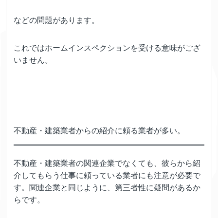
などの問題があります。
これではホームインスペクションを受ける意味がござ
いません。
不動産・建築業者からの紹介に頼る業者が多い。
不動産・建築業者の関連企業でなくても、彼らから紹
介してもらう仕事に頼っている業者にも注意が必要で
す。関連企業と同じように、第三者性に疑問があるか
らです。