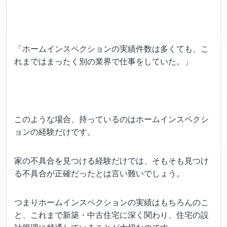
「ホームインスペクションの実績件数は多くても、こ
れまではまったく別の業界で仕事をしていた。」
このような場合、持っているのはホームインスペクシ
ョンの経験だけです。
家の不具合を見つける経験だけでは、そもそも見つけ
る不具合が正確だったとは言い難いでしょう。
つまりホームインスペクションの実績はもちろんのこ
と、これまで新築・中古住宅に深く関わり、住宅の設