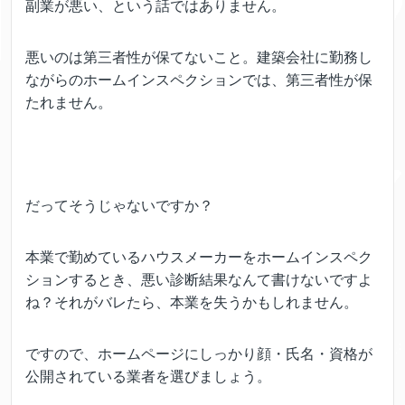
副業が悪い、という話ではありません。
悪いのは第三者性が保てないこと。建築会社に勤務し
ながらのホームインスペクションでは、第三者性が保
たれません。
だってそうじゃないですか？
本業で勤めているハウスメーカーをホームインスペク
ションするとき、悪い診断結果なんて書けないですよ
ね？それがバレたら、本業を失うかもしれません。
ですので、ホームページにしっかり顔・氏名・資格が
公開されている業者を選びましょう。