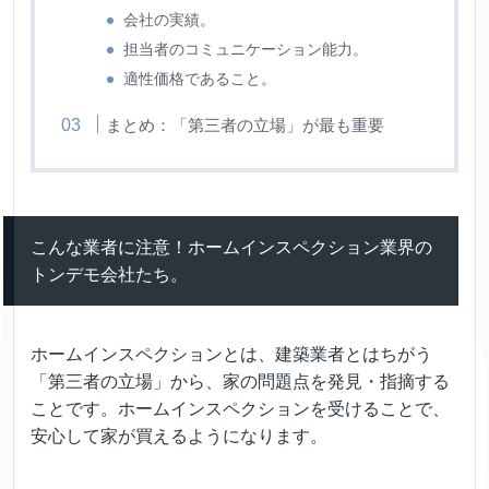
会社の実績。
担当者のコミュニケーション能力。
適性価格であること。
まとめ：「第三者の立場」が最も重要
こんな業者に注意！ホームインスペクション業界の
トンデモ会社たち。
ホームインスペクションとは、建築業者とはちがう
「第三者の立場」から、家の問題点を発見・指摘する
ことです。ホームインスペクションを受けることで、
安心して家が買えるようになります。