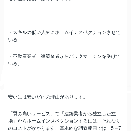
・スキルの低い人材にホームインスペクションさせて
いる。
・不動産業者、建築業者からバックマージンを受けて
いる。
安いには安いだけの理由があります。
「質の高いサービス」で「建築業者から独立した立
場」からホームインスペクションするには、それなり
のコストがかかります。基本的な調査範囲では、5～7