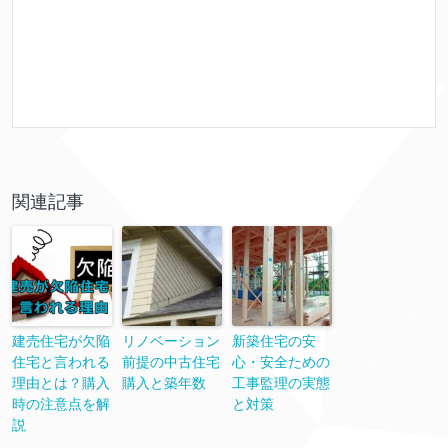
関連記事
建売住宅が欠陥
リノベーション
新築住宅の安
住宅と言われる
前提の中古住宅
心・安全ための
理由とは？購入
購入と築年数
工事監理の実態
時の注意点を解
と対策
説