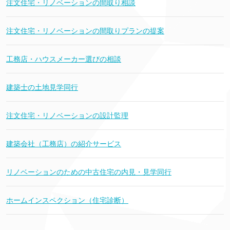
注文住宅・リノベーションの間取り相談
注文住宅・リノベーションの間取りプランの提案
工務店・ハウスメーカー選びの相談
建築士の土地見学同行
注文住宅・リノベーションの設計監理
建築会社（工務店）の紹介サービス
リノベーションのための中古住宅の内見・見学同行
ホームインスペクション（住宅診断）