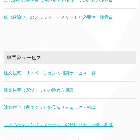
庇（霧除け）のメリット・デメリットと必要性・注意点
専門家サービス
注文住宅・リノベーションの相談サービス一覧
注文住宅（家づくり）の進め方相談
注文住宅（家づくり）の見積りチェック・相談
リノベーション（リフォーム）の見積りチェック・相談