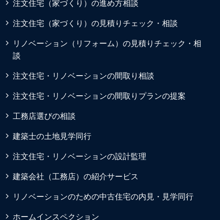
注文住宅（家づくり）の進め方相談
注文住宅（家づくり）の見積りチェック・相談
リノベーション（リフォーム）の見積りチェック・相
談
注文住宅・リノベーションの間取り相談
注文住宅・リノベーションの間取りプランの提案
工務店選びの相談
建築士の土地見学同行
注文住宅・リノベーションの設計監理
建築会社（工務店）の紹介サービス
リノベーションのための中古住宅の内見・見学同行
ホームインスペクション