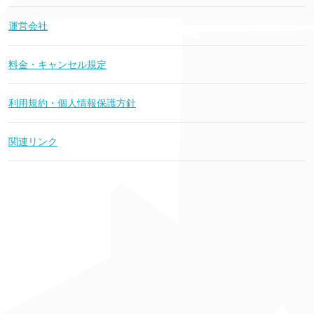
運営会社
料金・キャンセル規定
利用規約・個人情報保護方針
関連リンク