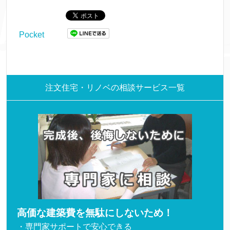
Pocket
注文住宅・リノベの相談サービス一覧
高価な建築費を無駄にしないため！
・専門家サポートで安心できる