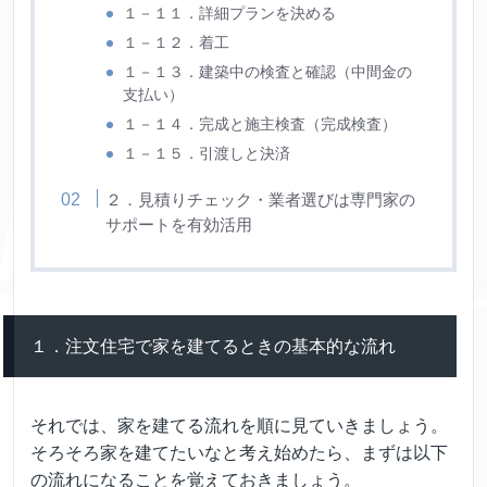
１－１１．詳細プランを決める
１－１２．着工
１－１３．建築中の検査と確認（中間金の
支払い）
１－１４．完成と施主検査（完成検査）
１－１５．引渡しと決済
２．見積りチェック・業者選びは専門家の
サポートを有効活用
１．注文住宅で家を建てるときの基本的な流れ
それでは、家を建てる流れを順に見ていきましょう。
そろそろ家を建てたいなと考え始めたら、まずは以下
の流れになることを覚えておきましょう。