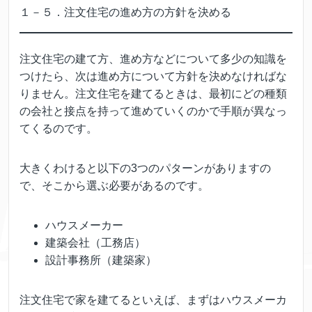
１－５．注文住宅の進め方の方針を決める
注文住宅の建て方、進め方などについて多少の知識を
つけたら、次は進め方について方針を決めなければな
りません。注文住宅を建てるときは、最初にどの種類
の会社と接点を持って進めていくのかで手順が異なっ
てくるのです。
大きくわけると以下の3つのパターンがありますの
で、そこから選ぶ必要があるのです。
ハウスメーカー
建築会社（工務店）
設計事務所（建築家）
注文住宅で家を建てるといえば、まずはハウスメーカ