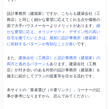
設計事務所（建築家）ですが、こちらも建築会社（工
務店）と同じく細かな要望に応えてくれる点や価格の
面で大手ハウスメーカーよりメリットがあります。
細
かな要望に応え、オリジナリティ、デザイン性の高い
住宅を建てたいときは、最初に設計事務所（建築家）
に依頼するパターンが有効なことが多い
です。
また、
建築会社（工務店）と設計事務所（建築家）の
両方と進めるパターンも
あります。建築会社（工務
店）が付き合いのある外部の設計事務所（建築家）を
施主に紹介してプランの提案等を任せる流れです。
本サイトの「業者選び（※要リンク）」コーナーの記
事が参考になりますから、読んでみてください。