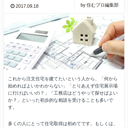
by 住むプロ編集部
2017.09.18
これから注文住宅を建てたいという人から、「何から
始めればよいかわからない」「とりあえず住宅展示場
に行けばいいの？」「工務店はどうやって探せばよい
か？」といった初歩的な相談を受けることも多いで
す。
多くの人にとって住宅取得は初めてです。もしくは、