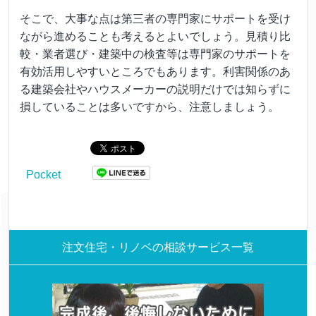
そこで、大事な点は第三者の専門家にサポートを受け
ながら進めることも考えるとよいでしょう。見積り比
較・業者選び・建築中の検査等は専門家のサポートを
有効活用しやすいところでもあります。利害関係のあ
る建築会社やハウスメーカーの説明だけでは知らずに
損していることは多いですから、注意しましょう。
Pocket
注文住宅・リノベの相談サービス一覧