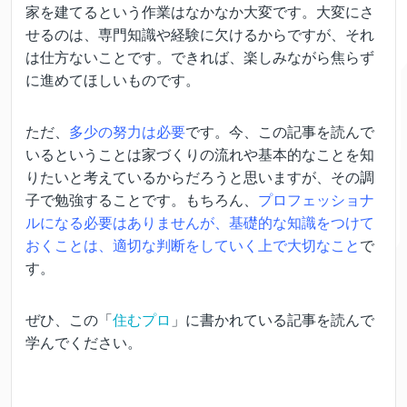
家を建てるという作業はなかなか大変です。大変にさ
せるのは、専門知識や経験に欠けるからですが、それ
は仕方ないことです。できれば、楽しみながら焦らず
に進めてほしいものです。
ただ、
多少の努力は必要
です。今、この記事を読んで
いるということは家づくりの流れや基本的なことを知
りたいと考えているからだろうと思いますが、その調
子で勉強することです。もちろん、
プロフェッショナ
ルになる必要はありませんが、基礎的な知識をつけて
おくことは、適切な判断をしていく上で大切なこと
で
す。
ぜひ、この「
住むプロ
」に書かれている記事を読んで
学んでください。