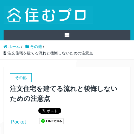
ホーム
/
その他
/
注文住宅を建てる流れと後悔しないための注意点
その他
注文住宅を建てる流れと後悔しない
ための注意点
Pocket