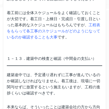
着工前には全体スケジュールをよく確認しておくこと
が大切です。着工日・上棟日・完成日・引渡し日とい
った基本的なスケジュールはもちろんですが、
工程表
をもらって各工事のスケジュールがどのようになって
いるのか確認することも大事
です。
１－１３．建築中の検査と確認（中間金の支払い）
建築途中では、予定通り遅れずに工事が進んでいるの
か確認しなければなりません。着工後は、現場に一切
関与せずに放置するという施主もいますが、工程の進
捗くらいは確認すべきです。
本来ならば、そういったことは建築会社の方から方向