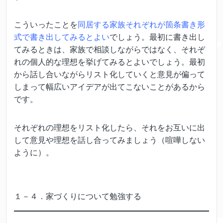
こういったことを
同居する家族それぞれが箇条書き形
式で書き出してみるとよい
でしょう。最初に書き出し
てみるときは、家族で相談しながらではなく、それぞ
れの個人的な理想を挙げてみるとよいでしょう。最初
から話し合いながらリスト化していくと意見が偏って
しまって幅広いアイデアが出てこないことがあるから
です。
それぞれの理想をリスト化したら、それをお互いに出
して意見や理想を話し合ってみましょう（喧嘩しない
ように）。
１－４．家づくりについて勉強する