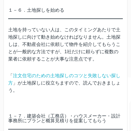
１－６．土地探しを始める
土地を持っていない人は、このタイミングあたりで土
地探しに向けて動き始めなければなりません。土地探
しは、不動産会社に依頼して物件を紹介してもらうこ
とが一般的な方法ですが、1社だけに頼らずに複数の
業者に依頼することが大事な注意点です。
「
注文住宅のための土地探しのコツと失敗しない探し
方
」が土地探しに役立ちますので、読んでおきましょ
う。
１－７．建築会社（工務店）・ハウスメーカー・設計
事務所にプランと概算見積りを提案してもらう