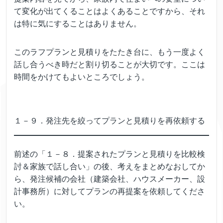
て変化が出てくることはよくあることですから、それ
は特に気にすることはありません。
このラフプランと見積りをたたき台に、もう一度よく
話し合うべき時だと割り切ることが大切です。ここは
時間をかけてもよいところでしょう。
１－９．発注先を絞ってプランと見積りを再依頼する
前述の「１－８．提案されたプランと見積りを比較検
討＆家族で話し合い」の後、考えをまとめなおしてか
ら、発注候補の会社（建築会社、ハウスメーカー、設
計事務所）に対してプランの再提案を依頼してくださ
い。