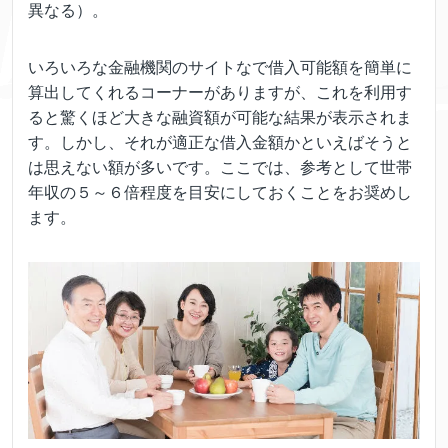
異なる）。
いろいろな金融機関のサイトなで借入可能額を簡単に
算出してくれるコーナーがありますが、これを利用す
ると驚くほど大きな融資額が可能な結果が表示されま
す。しかし、それが適正な借入金額かといえばそうと
は思えない額が多いです。ここでは、参考として世帯
年収の５～６倍程度を目安にしておくことをお奨めし
ます。