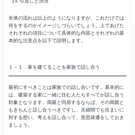
引渡しと決済
全体の流れは以上のようになりますが、これだけでは
何をするのかイメージしづらいでしょう。上であげた
それぞれの項目について具体的な内容とそれぞれの基
本的な注意点を以下で説明します。
１－１．家を建てることを家族で話し合う
最初にすべきことは家族での話し合いです。基本的に
は、建築する家に一緒に住む人たちすべてが話し合う
対象となります。両親と同居するならば、その両親と
もきちんと話し合うべきですし、夫婦間でも住まいに
対する想い、考えを話し合って、意思疎通をしておき
ましょう。