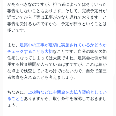
があるべきなのですが、担当者によってはそういった
報告をしないこともあります。そして、完成予定日が
近づいてから「実は工事がかなり遅れております」と
報告を受けるものですから、予定が狂うということは
多いです。
また、
建築中の工事が適切に実施されているかどうか
チェックすることも大切
なことです。自分の家が欠陥
住宅になってしまっては大変ですね。建築会社側が利
用する検査機関が入っているはずですが、これは細か
な点まで検査しているわけではないので、自分で第三
者検査を入れることも考えましょう。
ちなみに、
上棟時などに中間金を支払う契約としてい
ることも
ありますから、取引条件を確認しておきまし
ょう。