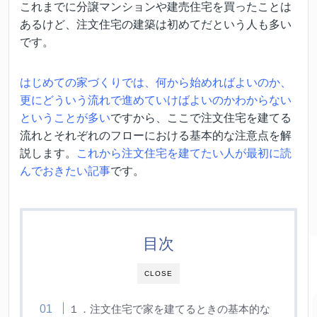
これまでに分譲マンションや建売住宅を買ったことは
あるけど、注文住宅の建築は初めてだという人も多い
です。
はじめての家づくりでは、何から始めればよいのか、
更にどういう流れで進めていけばよいのかわからない
ということが多い
ですから、ここで注文住宅を建てる
流れとそれぞれのフローにおける基本的な注意点を解
説します。
これから注文住宅を建てたい人が最初に読
んでおきたい記事
です。
目次
CLOSE
１．注文住宅で家を建てるときの基本的な