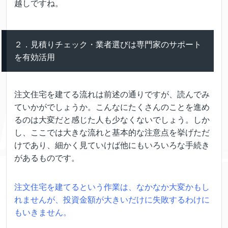
越しですね。
２．見積りチェック・業者選びは専門家のサポート
を有効活用
注文住宅を建てる流れは前述の通りですが、読んでみ
ていかがでしょうか。こんなにたくさんのことを進め
るのは大変だと感じた人も少なくないでしょう。しか
し、ここでは大きな流れと基本的な注意点を挙げただ
けであり、細かく見ていけば他にもいろいろな手続き
があるものです。
注文住宅を建てるという作業は、なかなか大変かもし
れませんが、投資金額が大きいだけに失敗するわけに
もいきません。