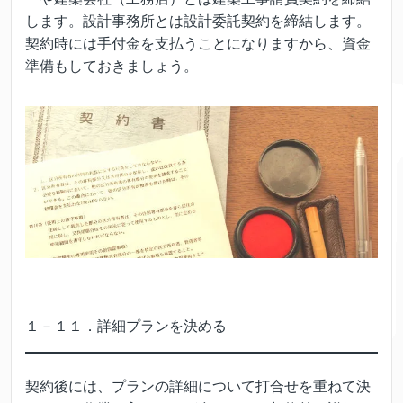
します。設計事務所とは設計委託契約を締結します。
契約時には手付金を支払うことになりますから、資金
準備もしておきましょう。
１－１１．詳細プランを決める
契約後には、プランの詳細について打合せを重ねて決