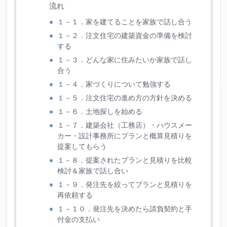
流れ
１－１．家を建てることを家族で話し合う
１－２．注文住宅の建築資金の準備を検討
する
１－３．どんな家に住みたいか家族で話し
合う
１－４．家づくりについて勉強する
１－５．注文住宅の進め方の方針を決める
１－６．土地探しを始める
１－７．建築会社（工務店）・ハウスメー
カー・設計事務所にプランと概算見積りを
提案してもらう
１－８．提案されたプランと見積りを比較
検討＆家族で話し合い
１－９．発注先を絞ってプランと見積りを
再依頼する
１－１０．発注先を決めたら請負契約と手
付金の支払い