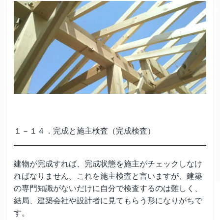
１－１４．完成と施主検査（完成検査）
建物が完成すれば、完成状態を施主がチェックしなけ
ればなりません。これを施主検査と言いますが、建築
の専門知識がないだけに自分で検査するのは難しく、
結局、建築会社や設計者に見てもらう形になりがちで
す。