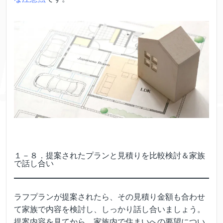
１－８．提案されたプランと見積りを比較検討＆家族
で話し合い
ラフプランが提案されたら、その見積り金額も合わせ
て家族で内容を検討し、しっかり話し合いましょう。
提案内容を見てから、家族内で住まいへの要望につい