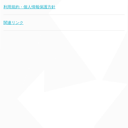
利用規約・個人情報保護方針
関連リンク