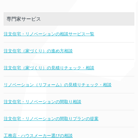
専門家サービス
注文住宅・リノベーションの相談サービス一覧
注文住宅（家づくり）の進め方相談
注文住宅（家づくり）の見積りチェック・相談
リノベーション（リフォーム）の見積りチェック・相談
注文住宅・リノベーションの間取り相談
注文住宅・リノベーションの間取りプランの提案
工務店・ハウスメーカー選びの相談