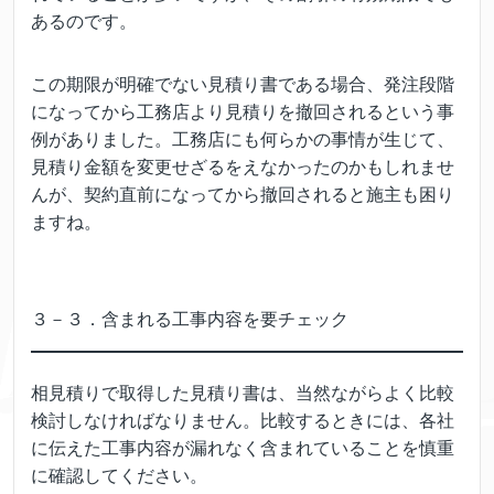
あるのです。
この期限が明確でない見積り書である場合、発注段階
になってから工務店より見積りを撤回されるという事
例がありました。工務店にも何らかの事情が生じて、
見積り金額を変更せざるをえなかったのかもしれませ
んが、契約直前になってから撤回されると施主も困り
ますね。
３－３．含まれる工事内容を要チェック
相見積りで取得した見積り書は、当然ながらよく比較
検討しなければなりません。比較するときには、各社
に伝えた工事内容が漏れなく含まれていることを慎重
に確認してください。