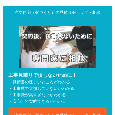
注文住宅（家づくり）の見積りチェック・相談
工事見積りで損しないために！
・見積書の怪しいところがわかる
・工事費で大損していないかわかる
・工事費が高すぎないかわかる
・安心して契約できるかわかる