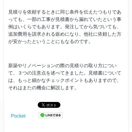
見積りを依頼するときに同じ条件を伝えたつもりであ
っても、一部の工事が見積書から漏れていたという事
例はいくらでもあります。発注してから気づいても、
追加費用を請求される嵌めになり、他社に依頼した方
が安かったということにもなるのです。
新築やリノベーションの際の見積りの取り方につい
て、３つの注意点を述べてきました。見積書について
は、もっと細かなチェックポイントもありますので、
それはまたの機会に解説します。
Pocket