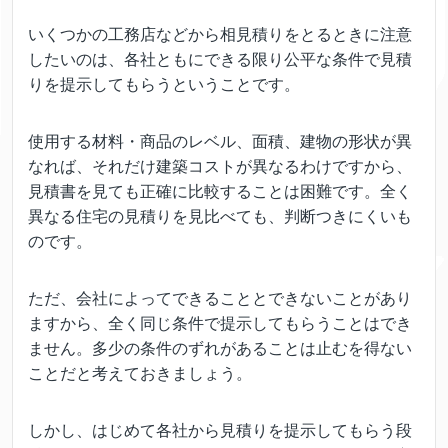
いくつかの工務店などから相見積りをとるときに注意
したいのは、各社ともにできる限り公平な条件で見積
りを提示してもらうということです。
使用する材料・商品のレベル、面積、建物の形状が異
なれば、それだけ建築コストが異なるわけですから、
見積書を見ても正確に比較することは困難です。全く
異なる住宅の見積りを見比べても、判断つきにくいも
のです。
ただ、会社によってできることとできないことがあり
ますから、全く同じ条件で提示してもらうことはでき
ません。多少の条件のずれがあることは止むを得ない
ことだと考えておきましょう。
しかし、はじめて各社から見積りを提示してもらう段