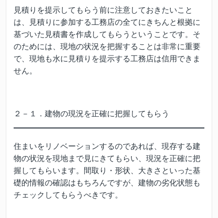
見積りを提示してもらう前に注意しておきたいこと
は、見積りに参加する工務店の全てにきちんと根拠に
基づいた見積書を作成してもらうということです。そ
のためには、現地の状況を把握することは非常に重要
で、現地も水に見積りを提示する工務店は信用できま
せん。
２－１．建物の現況を正確に把握してもらう
住まいをリノベーションするのであれば、現存する建
物の状況を現地まで見にきてもらい、現況を正確に把
握してもらいます。間取り・形状、大きさといった基
礎的情報の確認はもちろんですが、建物の劣化状態も
チェックしてもらうべきです。