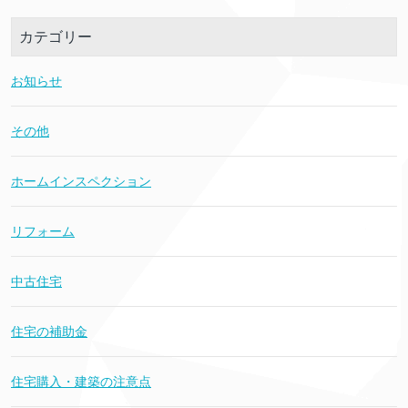
カテゴリー
お知らせ
その他
ホームインスペクション
リフォーム
中古住宅
住宅の補助金
住宅購入・建築の注意点