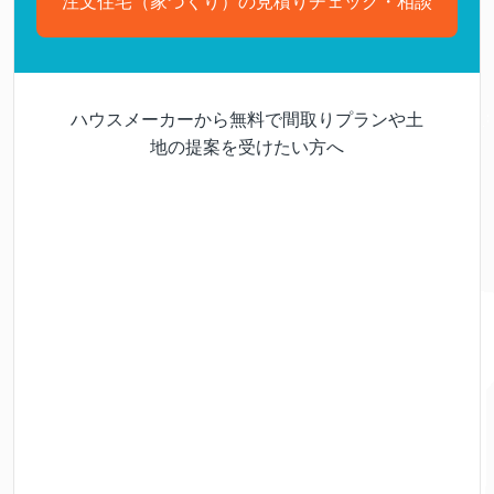
注文住宅（家づくり）の見積りチェック・相談
ハウスメーカーから無料で間取りプランや土
地の提案を受けたい方へ