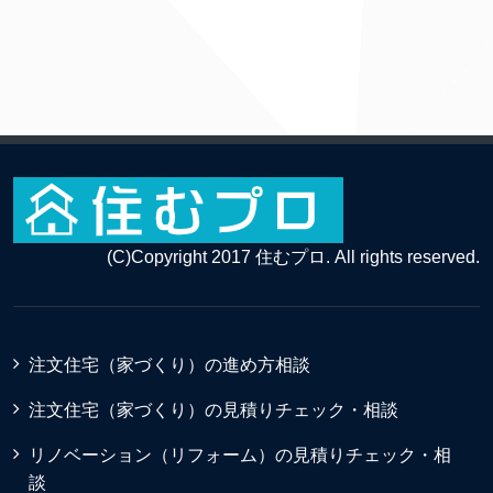
(C)Copyright 2017 住むプロ. All rights reserved.
注文住宅（家づくり）の進め方相談
注文住宅（家づくり）の見積りチェック・相談
リノベーション（リフォーム）の見積りチェック・相
談