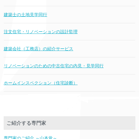
建築士の土地見学同行
注文住宅・リノベーションの設計監理
建築会社（工務店）の紹介サービス
リノベーションのための中古住宅の内見・見学同行
ホームインスペクション（住宅診断）
ご紹介する専門家
専門家のご紹介 ～山本覚～