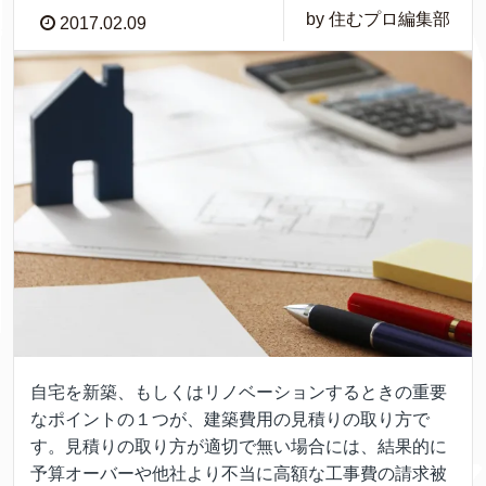
by 住むプロ編集部
2017.02.09
自宅を新築、もしくはリノベーションするときの重要
なポイントの１つが、建築費用の見積りの取り方で
す。見積りの取り方が適切で無い場合には、結果的に
予算オーバーや他社より不当に高額な工事費の請求被