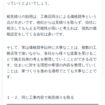
っていくとよいでしょう。
相見積りの効用は、工務店同士による価格競争という
点が大きいです。他社からは見積りを取らず、自社に
発注してもらえる可能性が高いと考えれば、強気の価
格設定をしてくる会社は多いです。
そして、実は価格競争以外に大事なことは、複数の工
務店等で迷いながら、各社から様々な提案を受けるこ
とで施主自身の考えを整理していくことができる点で
す。住まいに対する理想や希望の内容を整理していく
ことは、家づくりを進める過程でとても大事なことで
す。
１－２、同じ工事内容で相見積りを取る