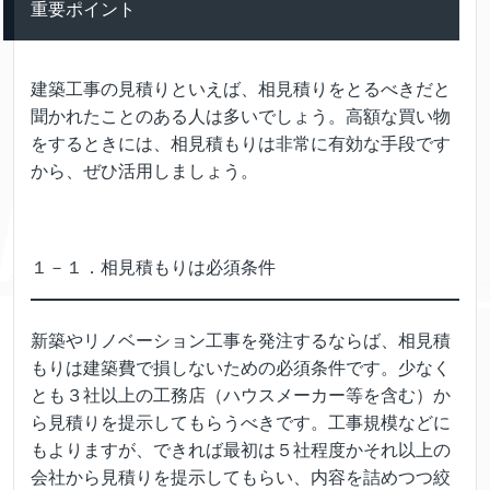
重要ポイント
建築工事の見積りといえば、相見積りをとるべきだと
聞かれたことのある人は多いでしょう。高額な買い物
をするときには、相見積もりは非常に有効な手段です
から、ぜひ活用しましょう。
１－１．相見積もりは必須条件
新築やリノベーション工事を発注するならば、相見積
もりは建築費で損しないための必須条件です。少なく
とも３社以上の工務店（ハウスメーカー等を含む）か
ら見積りを提示してもらうべきです。工事規模などに
もよりますが、できれば最初は５社程度かそれ以上の
会社から見積りを提示してもらい、内容を詰めつつ絞