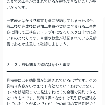
こまでの工事が含まれているか確認できないことが多
いからです。
一式表示ばかり見積書を基に契約してしまった場合、
着工後や完成後に追加工事費や契約に含まれる工事内
容に関して工務店とトラブルになるリスクは非常に高
いものとなります。単価や数量が明記されている見積
書であるか注意して確認しましょう。
３－２．有効期限の確認は意外と重要
見積書には有効期限が記述されているはずです。その
見積り内容がいつまでも有効だというわけではなく、
その有効期限までに発注すればその金額で契約できる
というものです。見積り書のなかには割引額が記述さ
れていることが多いですが、その割引の有効期限でも