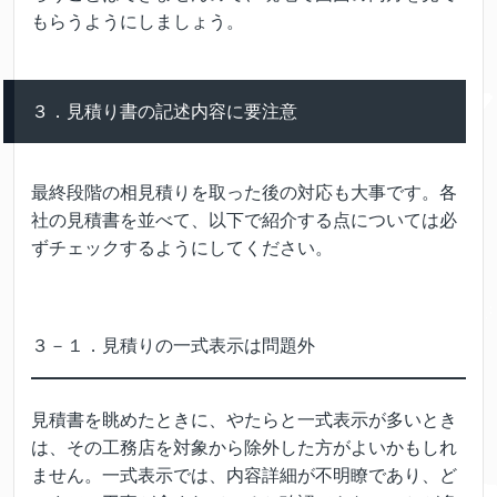
もらうようにしましょう。
３．見積り書の記述内容に要注意
最終段階の相見積りを取った後の対応も大事です。各
社の見積書を並べて、以下で紹介する点については必
ずチェックするようにしてください。
３－１．見積りの一式表示は問題外
見積書を眺めたときに、やたらと一式表示が多いとき
は、その工務店を対象から除外した方がよいかもしれ
ません。一式表示では、内容詳細が不明瞭であり、ど