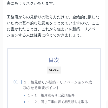
害にあうリスクがあります。
工務店からの見積りの取り方だけで、金銭的に損しな
いための基本的な注意点をまとめていますので、ここ
に書かれたことは、これから住まいを新築、リノベー
ションする人は確実に抑えておきましょう。
目次
CLOSE
１．相見積りが新築・リノベーションを成
功させる重要ポイント
１－１．相見積もりは必須条件
１－２、同じ工事内容で相見積りを取る