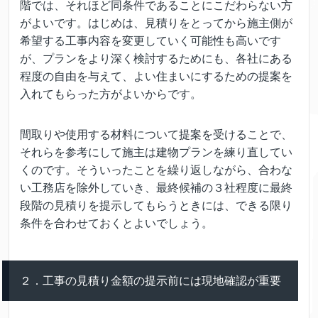
階では、それほど同条件であることにこだわらない方
がよいです。はじめは、見積りをとってから施主側が
希望する工事内容を変更していく可能性も高いです
が、プランをより深く検討するためにも、各社にある
程度の自由を与えて、よい住まいにするための提案を
入れてもらった方がよいからです。
間取りや使用する材料について提案を受けることで、
それらを参考にして施主は建物プランを練り直してい
くのです。そういったことを繰り返しながら、合わな
い工務店を除外していき、最終候補の３社程度に最終
段階の見積りを提示してもらうときには、できる限り
条件を合わせておくとよいでしょう。
２．工事の見積り金額の提示前には現地確認が重要