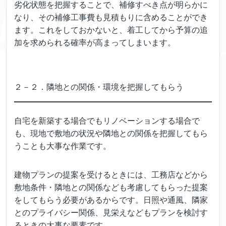
劣化状態を把握することで、補修すべき点が明らかに
なり、その補修工事費も見積もりに含めることができ
ます。これをしておかないと、着工してから予算の追
加を求められる確率が高まってしまいます。
２－２．隣地との関係・環境を把握してもらう
自宅を新築する場合でもリノベーションする場合で
も、現地で敷地の状況や隣地との関係を把握してもら
うことも大事な作業です。
建物プランの提案を受けるときには、工務店などから
敷地条件・隣地との関係なども考慮してもらった提案
をしてもらう必要があるからです。日照や通風、隣家
とのプライバシー関係、見栄えなどもプランを検討す
るときの大事な要素です。