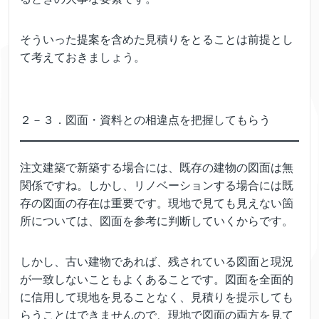
そういった提案を含めた見積りをとることは前提とし
て考えておきましょう。
２－３．図面・資料との相違点を把握してもらう
注文建築で新築する場合には、既存の建物の図面は無
関係ですね。しかし、リノベーションする場合には既
存の図面の存在は重要です。現地で見ても見えない箇
所については、図面を参考に判断していくからです。
しかし、古い建物であれば、残されている図面と現況
が一致しないこともよくあることです。図面を全面的
に信用して現地を見ることなく、見積りを提示しても
らうことはできませんので、現地で図面の両方を見て