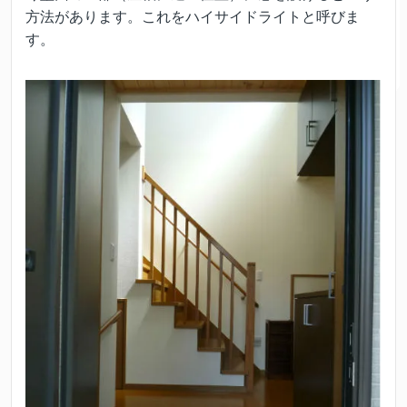
方法があります。これをハイサイドライトと呼びま
す。