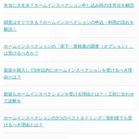
本当に大丈夫？ホームインスペクション申し込み時の注意点を解説
調査はすぐできる？ホームインスペクションの申込・利用の流れを
解説！
ホームインスペクションの「床下・屋根裏の調査（オプション）」
は受けるべきか？
新築を購入して5年以内にホームインスペクションを受けるべき理
由とは？
新築もホームインスペクションを受ける理由とは？｜工程に合わせ
て診断を
ホームインスペクションの3つのベストタイミング｜契約後でも受
けるべき理由とは？