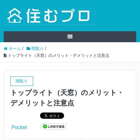
ホーム
/
間取り
/
トップライト（天窓）のメリット・デメリットと注意点
間取り
トップライト（天窓）のメリット・
デメリットと注意点
Pocket