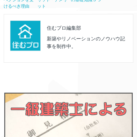
けるべき理由
ット
住むプロ編集部
新築やリノベーションのノウハウ記
事を制作中。