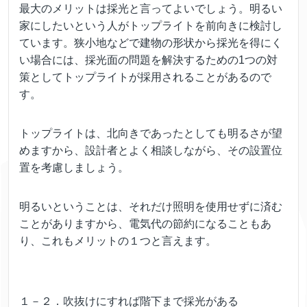
最大のメリットは採光と言ってよいでしょう。明るい
家にしたいという人がトップライトを前向きに検討し
ています。狭小地などで建物の形状から採光を得にく
い場合には、採光面の問題を解決するための1つの対
策としてトップライトが採用されることがあるので
す。
トップライトは、北向きであったとしても明るさが望
めますから、設計者とよく相談しながら、その設置位
置を考慮しましょう。
明るいということは、それだけ照明を使用せずに済む
ことがありますから、電気代の節約になることもあ
り、これもメリットの１つと言えます。
１－２．吹抜けにすれば階下まで採光がある