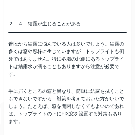
２－４．結露が生じることがある
普段から結露に悩んでいる人は多いでしょう。結露の
多くは窓や窓枠に生じていますが、トップライトも例
外ではありません。特に冬場の北側にあるトップライ
トは結露水が滴ることもありますから注意が必要で
す。
手に届くところの窓と異なり、簡単に結露を拭くこと
もできないですから、対策を考えておいた方がいいで
しょう。たとえば、窓を開閉しなくてもよいのであれ
ば、トップライトの下にFIX窓を設置する対策もあり
ます。