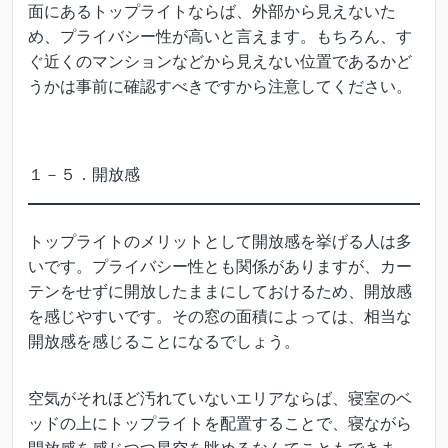
面にあるトップライトならば、外部から見えないた
め、プライバシー性が高いと言えます。もちろん、す
ぐ近くのマンションなどから見えない位置であるかど
うかは事前に確認すべきですから注意してください。
１－５．開放感
トップライトのメリットとして開放感を挙げる人は多
いです。プライバシー性とも関係がありますが、カー
テンをせずに開放したままにしておけるため、開放感
を感じやすいです。その窓の面積によっては、相当な
開放感を感じることになるでしょう。
空気がそれほど汚れていないエリアならば、寝室のベ
ッドの上にトップライトを配置することで、寝ながら