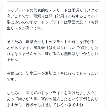
トップライトの代表的なデメリットは雨漏りリスクが
高いことです。雨漏りは開口部周りからすることが非
常に多いのですが、トップライトは壁面の窓よりも発
生リスクが高いです。
そのため、建築会社もトップライトの施工を嫌がるこ
とがあります。建築会社は雨漏りについて保証しなけ
ればなりませんから、嫌がるのも無理はないかもしれ
ません。
注意点は、防水工事を適切に丁寧に行ってもらうこと
です。
ちなみに、開閉式のトップライトを開けたまま夕立に
あって雨水が大量に室内へ侵入したという事例もあり
ますから、普段から注意しておくべきですね。