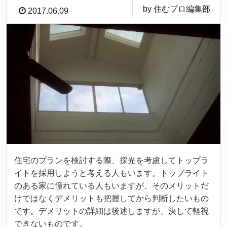
by 住むプロ編集部
2017.06.09
住宅のプランを検討する際、採光を考慮してトップラ
イトを採用しようと考える人もいます。トップライト
のある家に憧れている人もいますが、そのメリットだ
けではなくデメリットも把握してから判断したいもの
です。デメリットの詳細は後述しますが、決して軽視
できないものです。