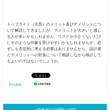
トップライト（天窓）のメリット及びデメリットにつ
いて解説してきましたが、デメリットが大きいと感じ
る人が多いかもしれません。リスクが小さくないだけ
にそのような印象を受けやすいかもしれませんが、必
ずしも否定的に考える必要はありませんから、設計者
とデメリットへの対策について相談しながら検討して
もよいのではないでしょうか。
Pocket
一級建築士の間取り相談