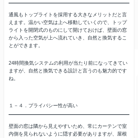
通風もトップライトを採用する大きなメリットだと言
えます。温かい空気は上へ移動していくので、トップ
ライトを開閉式のものにして開けておけば、壁面の窓
から入った空気が上へ流れていき、自然と換気するこ
とができます。
24時間換気システムの利用が当たり前になってきてい
ますが、自然と換気できる設計と言うのも魅力的です
ね。
１－４．プライバシー性が高い
壁面の窓は隣から見えやすいため、常にカーテンで室
内側を見られないように隠す必要がありますが、屋根