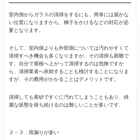
室内側からガラスの清掃をするにも、簡単には届かな
い位置になりますから、梯子をかけるなどの対応が必
要となります。
そして、室内側よりも外部側については汚れやすくて
清掃すべき機会も多くなりますが、その清掃も困難で
す。自分で屋根へ上がって清掃するのは危険ですか
ら、清掃業者へ依頼することも検討することになりま
すが、その費用がかかることはデメリットです。
清掃しても黄砂ですぐに汚れてしまうこともあり、綺
麗な状態を保ち続けるのは難しいことが多いです。
２－３．雨漏りが多い