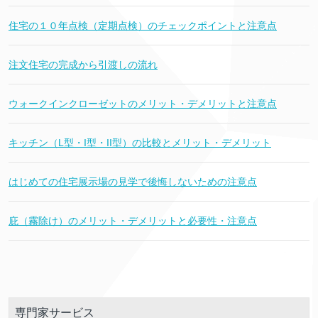
住宅の１０年点検（定期点検）のチェックポイントと注意点
注文住宅の完成から引渡しの流れ
ウォークインクローゼットのメリット・デメリットと注意点
キッチン（L型・I型・II型）の比較とメリット・デメリット
はじめての住宅展示場の見学で後悔しないための注意点
庇（霧除け）のメリット・デメリットと必要性・注意点
専門家サービス