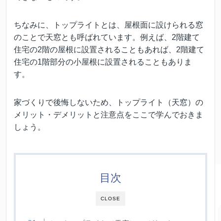
ちなみに、トップライトとは、屋根面に設けられる窓
のことで天窓とも呼ばれています。例えば、2階建て
住宅の2階の屋根に設置されることもあれば、2階建て
住宅の1階部分の小屋根に設置されることもありま
す。
家づくりで後悔しないため、トップライト（天窓）の
メリット・デメリットと注意点をここで学んでおきま
しょう。
目次
CLOSE