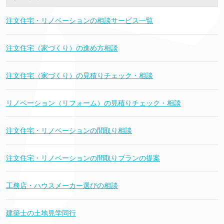
注文住宅・リノベーションの相談サービス一覧
注文住宅（家づくり）の進め方相談
注文住宅（家づくり）の見積りチェック・相談
リノベーション（リフォーム）の見積りチェック・相談
注文住宅・リノベーションの間取り相談
注文住宅・リノベーションの間取りプランの提案
工務店・ハウスメーカー選びの相談
建築士の土地見学同行