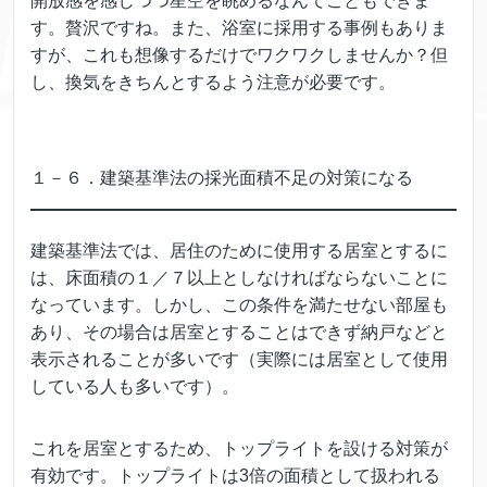
開放感を感じつつ星空を眺めるなんてこともできま
す。贅沢ですね。また、浴室に採用する事例もありま
すが、これも想像するだけでワクワクしませんか？但
し、換気をきちんとするよう注意が必要です。
１－６．建築基準法の採光面積不足の対策になる
建築基準法では、居住のために使用する居室とするに
は、床面積の１／７以上としなければならないことに
なっています。しかし、この条件を満たせない部屋も
あり、その場合は居室とすることはできず納戸などと
表示されることが多いです（実際には居室として使用
している人も多いです）。
これを居室とするため、トップライトを設ける対策が
有効です。トップライトは3倍の面積として扱われる