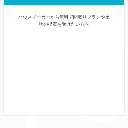
ハウスメーカーから無料で間取りプランや土
地の提案を受けたい方へ