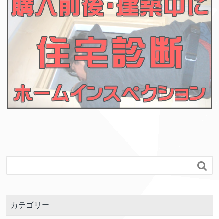

カテゴリー