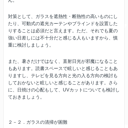
ん。
対策として、ガラスを遮熱性・断熱性の高いものにし
たり、可動式の遮光カーテンやブラインドを設置した
りすることは必須だと言えます。ただ、それでも夏の
強い日差しには不十分だと感じる人もいますから、慎
重に検討しましょう。
また、暑さだけではなく、直射日光が邪魔になること
もあります。読書スペースで眩しいと感じることもあ
りますし、テレビを見る方向と光の入る方向の検討も
しておかないと眩しいと感じることがあります。さら
に、日焼けの心配もして、UVカットについても検討し
ておきましょう。
２－２．ガラスの清掃が困難