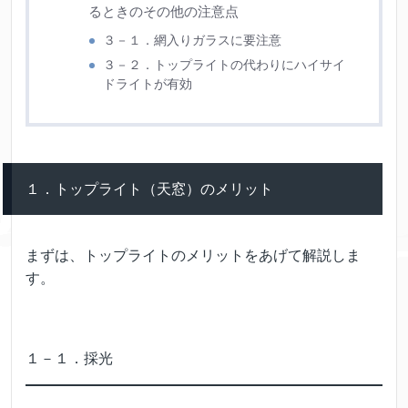
るときのその他の注意点
３－１．網入りガラスに要注意
３－２．トップライトの代わりにハイサイ
ドライトが有効
１．トップライト（天窓）のメリット
まずは、トップライトのメリットをあげて解説しま
す。
１－１．採光