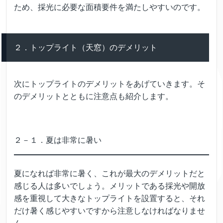
ため、採光に必要な面積要件を満たしやすいのです。
２．トップライト（天窓）のデメリット
次にトップライトのデメリットをあげていきます。そ
のデメリットとともに注意点も紹介します。
２－１．夏は非常に暑い
夏になれば非常に暑く、これが最大のデメリットだと
感じる人は多いでしょう。メリットである採光や開放
感を重視して大きなトップライトを設置すると、それ
だけ暑く感じやすいですから注意しなければなりませ