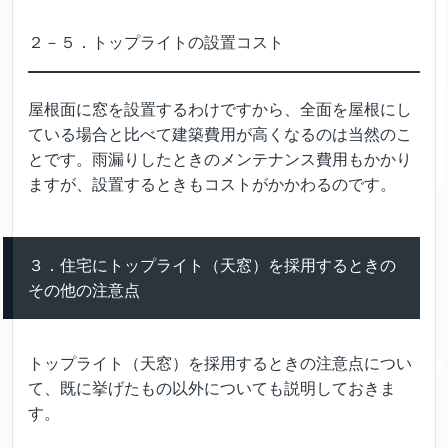
２－５．トップライトの設置コスト
屋根面に窓を設置するわけですから、全面を屋根にし
ている場合と比べて建築費用が高くなるのは当然のこ
とです。雨漏りしたときのメンテナンス費用もかかり
ますが、設置するときもコストがかかわるのです。
３．住宅にトップライト（天窓）を採用するときの
その他の注意点
トップライト（天窓）を採用するときの注意点につい
て、既に挙げたもの以外についても説明しておきま
す。