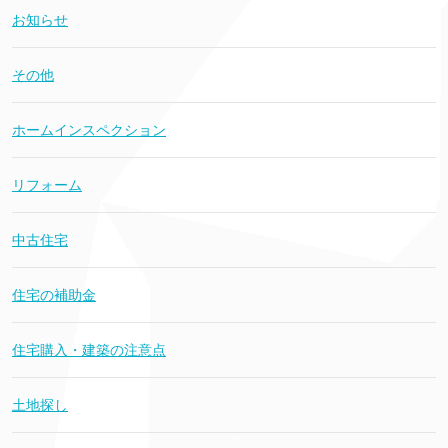
お知らせ
その他
ホームインスペクション
リフォーム
中古住宅
住宅の補助金
住宅購入・建築の注意点
土地探し