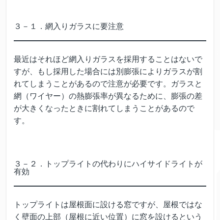
３－１．網入りガラスに要注意
最近はそれほど網入りガラスを採用することはないで
すが、もし採用した場合には別膨張によりガラスが割
れてしまうことがあるので注意が必要です。ガラスと
網（ワイヤー）の熱膨張率が異なるために、膨張の差
が大きくなったときに割れてしまうことがあるので
す。
３－２．トップライトの代わりにハイサイドライトが
有効
トップライトは屋根面に設ける窓ですが、屋根ではな
く壁面の上部（屋根に近い位置）に窓を設けるという