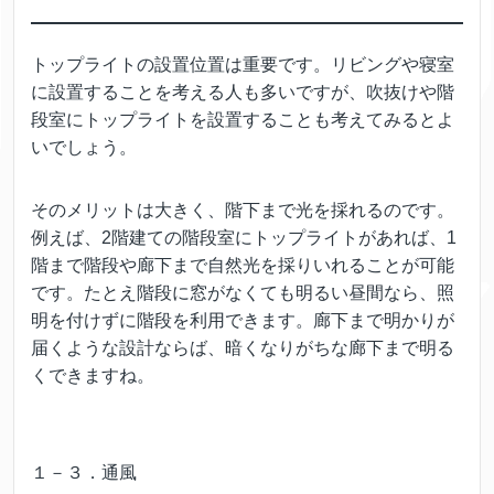
トップライトの設置位置は重要です。リビングや寝室
に設置することを考える人も多いですが、吹抜けや階
段室にトップライトを設置することも考えてみるとよ
いでしょう。
そのメリットは大きく、階下まで光を採れるのです。
例えば、2階建ての階段室にトップライトがあれば、1
階まで階段や廊下まで自然光を採りいれることが可能
です。たとえ階段に窓がなくても明るい昼間なら、照
明を付けずに階段を利用できます。廊下まで明かりが
届くような設計ならば、暗くなりがちな廊下まで明る
くできますね。
１－３．通風