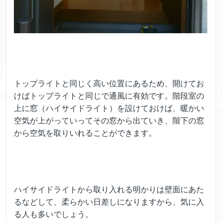
トップライトと同じく高い位置にあるため、開けてお
けばトップライトと同じで通風に有効です。階段室の
上に窓（ハイサイドライト）を設けておけば、暖かい
空気が上がっていってその窓から出ていき、階下の窓
から空気を取りいれることができます。
ハイサイドライトから取り入れる明かりは壁面にあた
るなどして、柔らかい日差しになりますから、気に入
る人も多いでしょう。