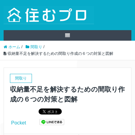
ホーム
/
間取り
/
収納量不足を解決するための間取り作成の６つの対策と図解
間取り
収納量不足を解決するための間取り作
成の６つの対策と図解
Pocket