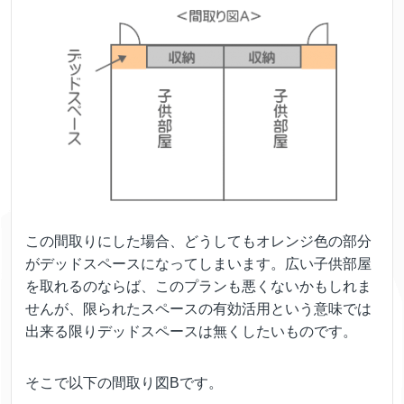
この間取りにした場合、どうしてもオレンジ色の部分
がデッドスペースになってしまいます。広い子供部屋
を取れるのならば、このプランも悪くないかもしれま
せんが、限られたスペースの有効活用という意味では
出来る限りデッドスペースは無くしたいものです。
そこで以下の間取り図Bです。