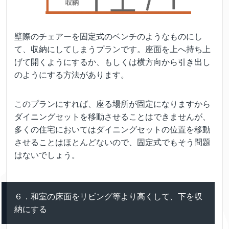
壁際のチェアーを固定式のベンチのようなものにし
て、収納にしてしまうプランです。座面を上へ持ち上
げて開くようにするか、もしくは横方向から引き出し
のようにする方法があります。
このプランにすれば、座る場所が固定になりますから
ダイニングセットを移動させることはできませんが、
多くの住宅においてはダイニングセットの位置を移動
させることはほとんどないので、固定式でもそう問題
はないでしょう。
６．和室の床面をリビング等より高くして、下を収
納にする