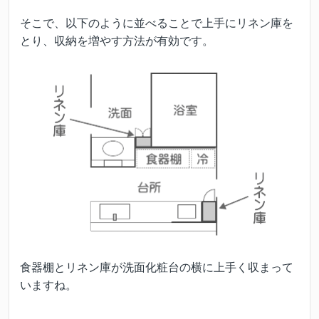
そこで、以下のように並べることで上手にリネン庫を
とり、収納を増やす方法が有効です。
食器棚とリネン庫が洗面化粧台の横に上手く収まって
いますね。