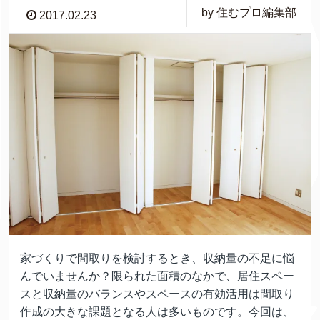
by 住むプロ編集部
2017.02.23
家づくりで間取りを検討するとき、収納量の不足に悩
んでいませんか？限られた面積のなかで、居住スペー
スと収納量のバランスやスペースの有効活用は間取り
作成の大きな課題となる人は多いものです。今回は、