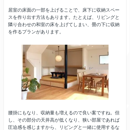
居室の床面の一部を上げることで、床下に収納スペー
スを作り出す方法もあります。たとえば、リビングと
隣り合わせの和室の床を上げてしまい、畳の下に収納
を作るプランがあります。
腰掛にもなり、収納量も増えるので良い案ですね。但
し、その部分の天井高が低くなり、狭い部屋であれば
圧迫感を感じますから、リビングと一緒に使用するな