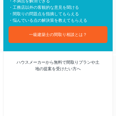
・不満点を解消できる
・工務店以外の客観的な意見を聞ける
・間取りの問題点を指摘してもらえる
・悩んでいる点の解決策を教えてもらえる
一級建築士の間取り相談とは？
ハウスメーカーから無料で間取りプランや土
地の提案を受けたい方へ