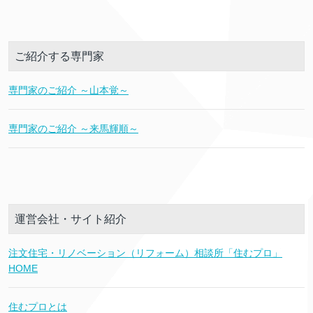
ご紹介する専門家
専門家のご紹介 ～山本覚～
専門家のご紹介 ～来馬輝順～
運営会社・サイト紹介
注文住宅・リノベーション（リフォーム）相談所「住むプロ」
HOME
住むプロとは