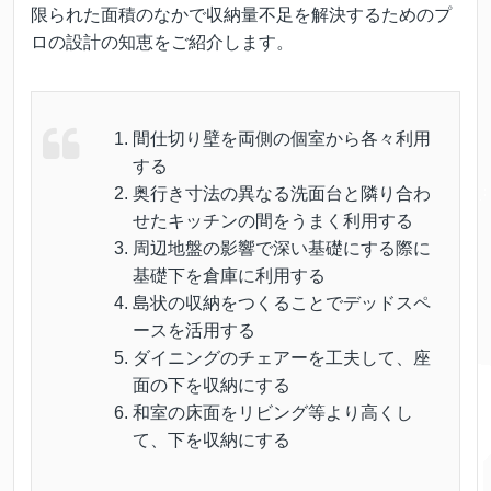
限られた面積のなかで収納量不足を解決するためのプ
ロの設計の知恵をご紹介します。
間仕切り壁を両側の個室から各々利用
する
奥行き寸法の異なる洗面台と隣り合わ
せたキッチンの間をうまく利用する
周辺地盤の影響で深い基礎にする際に
基礎下を倉庫に利用する
島状の収納をつくることでデッドスペ
ースを活用する
ダイニングのチェアーを工夫して、座
面の下を収納にする
和室の床面をリビング等より高くし
て、下を収納にする