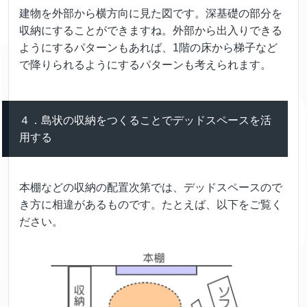
建物を外部から横方向に見た図です。深基礎の部分を
収納にすることができますね。外部から出入りできる
ようにするパターンもあれば、1階の床から梯子など
で降りられるようにするパターンも考えられます。
４．島状の収納をつくることでデッドスペースを活
用する
本棚などの収納の配置次第では、デッドスペースので
き方に相違があるものです。たとえば、以下をご覧く
ださい。