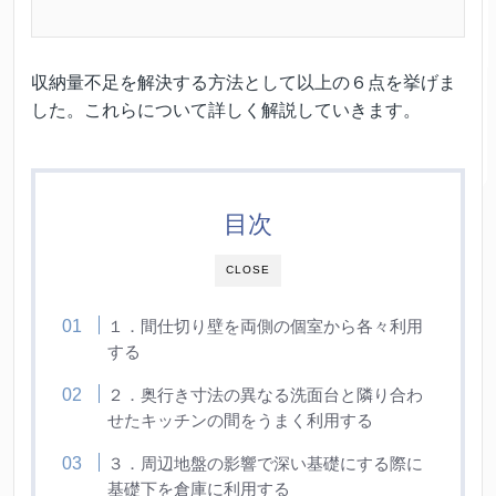
収納量不足を解決する方法として以上の６点を挙げま
した。これらについて詳しく解説していきます。
目次
CLOSE
１．間仕切り壁を両側の個室から各々利用
する
２．奥行き寸法の異なる洗面台と隣り合わ
せたキッチンの間をうまく利用する
３．周辺地盤の影響で深い基礎にする際に
基礎下を倉庫に利用する