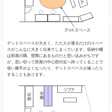
デッドスペースが大きく、ただ人が通るだけのスペー
スがこんなに大きく出来てしまっています。収納や棚
は部屋の隅、壁際にあるものだと思い込みがちです
が、思い切って部屋の中心部付近へ持ってくることで
使い勝手がよくなったり、デッドスペースが減ったり
することもあります。