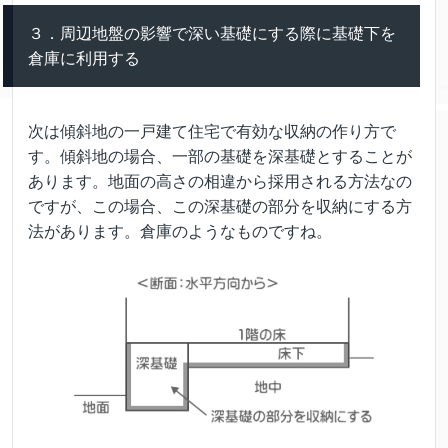
３．周辺地盤の影響で深い基礎にする際に基礎下を
倉庫に利用する
次は傾斜地の一戸建て住宅で有効な収納の作り方で
す。傾斜地の場合、一部の基礎を深基礎とすることが
あります。地面の高さの相違から採用される方法なの
ですが、この場合、この深基礎の部分を収納にする方
法があります。倉庫のようなものですね。