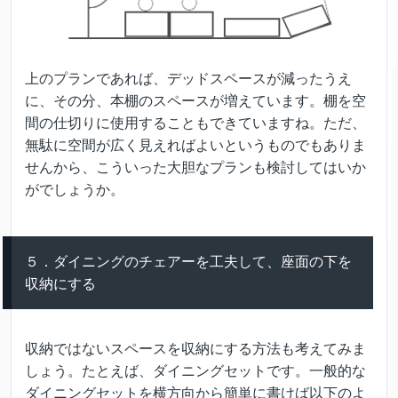
上のプランであれば、デッドスペースが減ったうえ
に、その分、本棚のスペースが増えています。棚を空
間の仕切りに使用することもできていますね。ただ、
無駄に空間が広く見えればよいというものでもありま
せんから、こういった大胆なプランも検討してはいか
がでしょうか。
５．ダイニングのチェアーを工夫して、座面の下を
収納にする
収納ではないスペースを収納にする方法も考えてみま
しょう。たとえば、ダイニングセットです。一般的な
ダイニングセットを横方向から簡単に書けば以下のよ