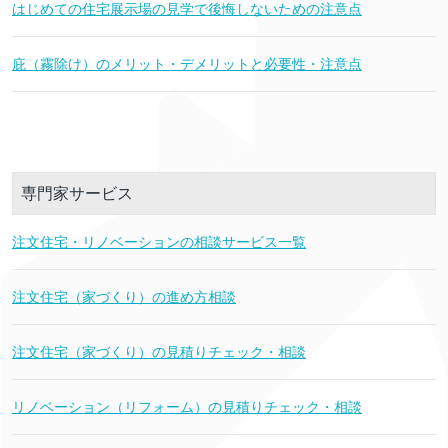
はじめての住宅展示場の見学で後悔しないための注意点
庇（霧除け）のメリット・デメリットと必要性・注意点
専門家サービス
注文住宅・リノベーションの相談サービス一覧
注文住宅（家づくり）の進め方相談
注文住宅（家づくり）の見積りチェック・相談
リノベーション（リフォーム）の見積りチェック・相談