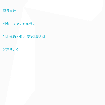
運営会社
料金・キャンセル規定
利用規約・個人情報保護方針
関連リンク