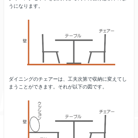
うになります。
ダイニングのチェアーは、工夫次第で収納に変えてし
まうことができます。それが以下の図です。