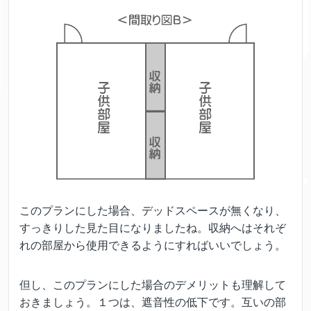
このプランにした場合、デッドスペースが無くなり、
すっきりした見た目になりましたね。収納へはそれぞ
れの部屋から使用できるようにすればいいでしょう。
但し、このプランにした場合のデメリットも理解して
おきましょう。１つは、遮音性の低下です。互いの部