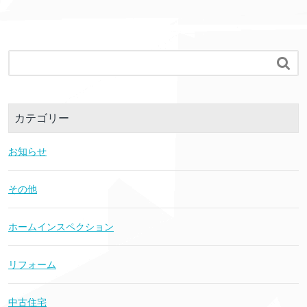

カテゴリー
お知らせ
その他
ホームインスペクション
リフォーム
中古住宅