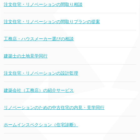
注文住宅・リノベーションの間取り相談
注文住宅・リノベーションの間取りプランの提案
工務店・ハウスメーカー選びの相談
建築士の土地見学同行
注文住宅・リノベーションの設計監理
建築会社（工務店）の紹介サービス
リノベーションのための中古住宅の内見・見学同行
ホームインスペクション（住宅診断）