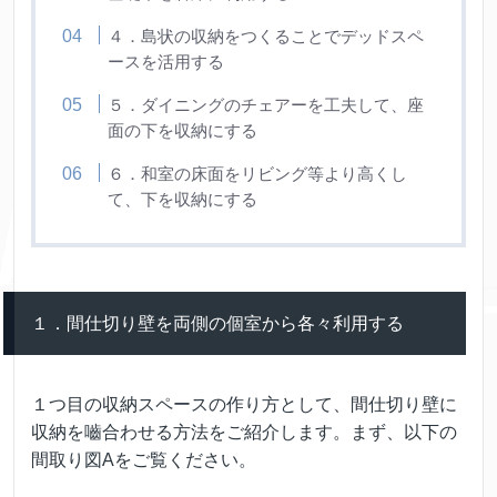
４．島状の収納をつくることでデッドスペ
ースを活用する
５．ダイニングのチェアーを工夫して、座
面の下を収納にする
６．和室の床面をリビング等より高くし
て、下を収納にする
１．間仕切り壁を両側の個室から各々利用する
１つ目の収納スペースの作り方として、間仕切り壁に
収納を嚙合わせる方法をご紹介します。まず、以下の
間取り図Aをご覧ください。