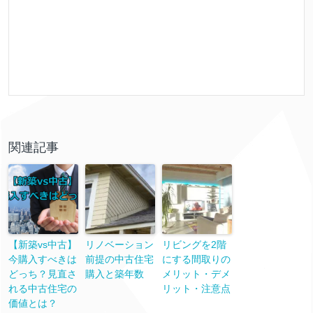
関連記事
【新築vs中古】
リノベーション
リビングを2階
今購入すべきは
前提の中古住宅
にする間取りの
どっち？見直さ
購入と築年数
メリット・デメ
れる中古住宅の
リット・注意点
価値とは？