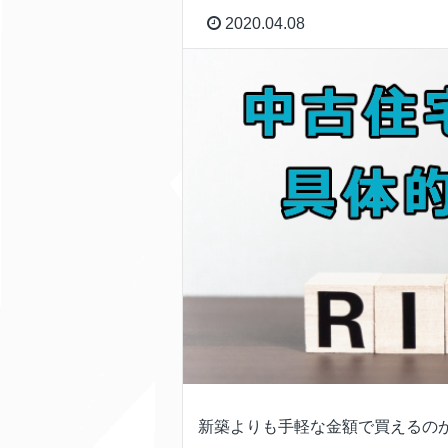
2020.04.08
新築よりも手軽な金額で買えるの