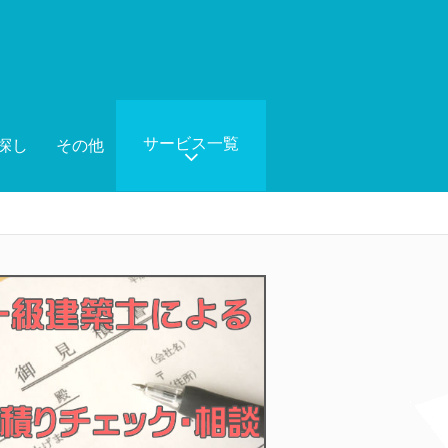
サービス一覧
探し
その他