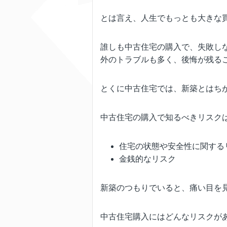
とは言え、人生でもっとも大きな
誰しも中古住宅の購入で、失敗し
外のトラブルも多く、後悔が残る
とくに中古住宅では、新築とはち
中古住宅の購入で知るべきリスク
住宅の状態や安全性に関する
金銭的なリスク
新築のつもりでいると、痛い目を
中古住宅購入にはどんなリスクが