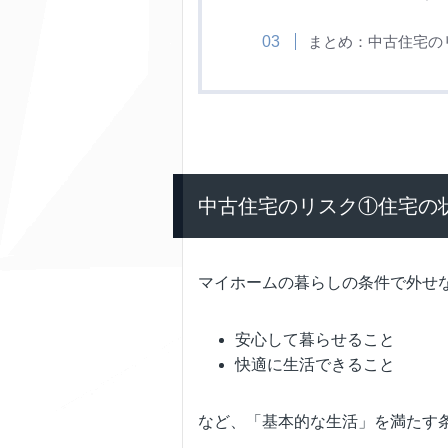
まとめ：中古住宅の
中古住宅のリスク①住宅の
マイホームの暮らしの条件で外せ
安心して暮らせること
快適に生活できること
など、「基本的な生活」を満たす