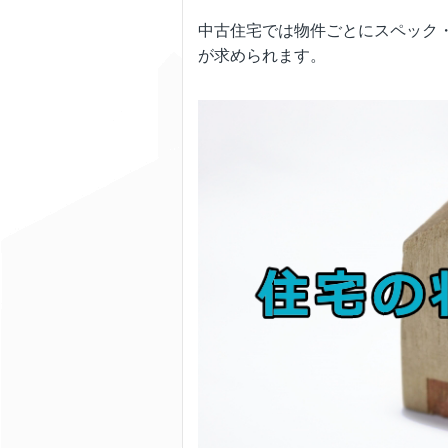
中古住宅では物件ごとにスペック
が求められます。