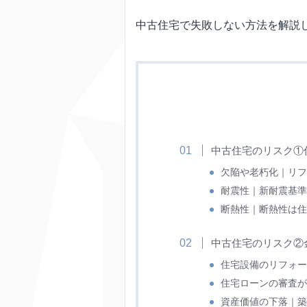
中古住宅で失敗しない方法を解説
中古住宅のリスク①
欠陥や老朽化｜リフ
耐震性｜新耐震基準
断熱性｜断熱性は住
中古住宅のリスク②
住宅設備のリフォー
住宅ローンの審査が
資産価値の下落｜築