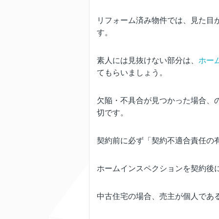
リフォーム済み物件では、見た目
す。
素人には見抜けない部分は、
ホー
てもらいましょう。
欠陥・不具合が見つかった場合、
切です。
契約前に必ず「契約不適合責任の
ホームインスペクションを契約後
中古住宅の場合、売主が個人であ