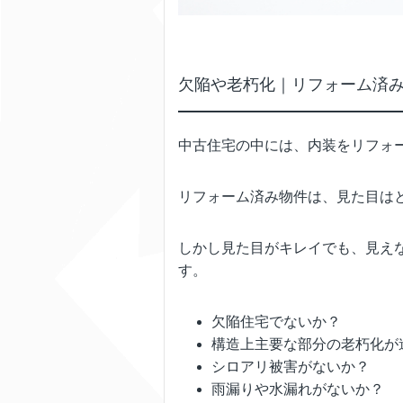
欠陥や老朽化｜リフォーム済
中古住宅の中には、内装をリフォ
リフォーム済み物件は、見た目は
しかし見た目がキレイでも、見え
す。
欠陥住宅でないか？
構造上主要な部分の老朽化が
シロアリ被害がないか？
雨漏りや水漏れがないか？