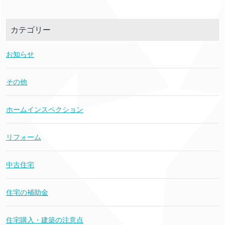
カテゴリー
お知らせ
その他
ホームインスペクション
リフォーム
中古住宅
住宅の補助金
住宅購入・建築の注意点