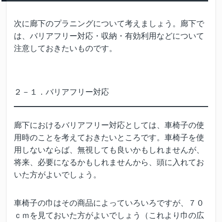
次に廊下のプラニングについて考えましょう。廊下で
は、バリアフリー対応・収納・有効利用などについて
注意しておきたいものです。
２－１．バリアフリー対応
廊下におけるバリアフリー対応としては、車椅子の使
用時のことを考えておきたいところです。車椅子を使
用しないならば、無視しても良いかもしれませんが、
将来、必要になるかもしれませんから、頭に入れてお
いた方がよいでしょう。
車椅子の巾はその商品によっていろいろですが、７０
ｃｍを見ておいた方がよいでしょう（これより巾の広