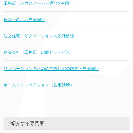
工務店・ハウスメーカー選びの相談
建築士の土地見学同行
注文住宅・リノベーションの設計監理
建築会社（工務店）の紹介サービス
リノベーションのための中古住宅の内見・見学同行
ホームインスペクション（住宅診断）
ご紹介する専門家