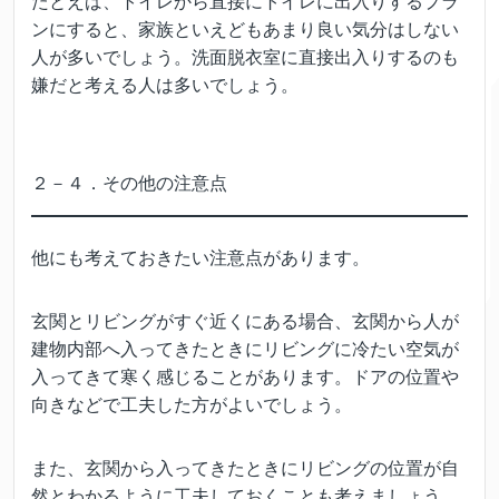
たとえば、トイレから直接にトイレに出入りするプラ
ンにすると、家族といえどもあまり良い気分はしない
人が多いでしょう。洗面脱衣室に直接出入りするのも
嫌だと考える人は多いでしょう。
２－４．その他の注意点
他にも考えておきたい注意点があります。
玄関とリビングがすぐ近くにある場合、玄関から人が
建物内部へ入ってきたときにリビングに冷たい空気が
入ってきて寒く感じることがあります。ドアの位置や
向きなどで工夫した方がよいでしょう。
また、玄関から入ってきたときにリビングの位置が自
然とわかるように工夫しておくことも考えましょう。