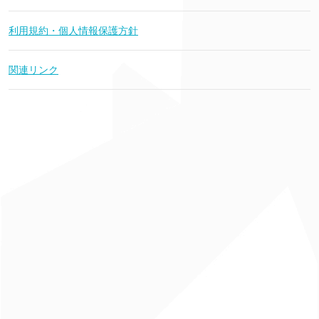
利用規約・個人情報保護方針
関連リンク