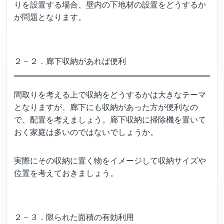
りを設置する場合、壁内の下地材の設置をどうするか
が問題となります。
２－２．廊下収納があれば便利
間取りを考える上で収納をどうするかは大きなテーマ
となりますが、廊下にも収納があった方が便利なの
で、配置を考えましょう。廊下収納に掃除機を置いて
おく家庭は多いのではないでしょうか。
実際にその収納に置く物をイメージして収納サイズや
位置を考えておきましょう。
２－３．限られた面積の有効利用