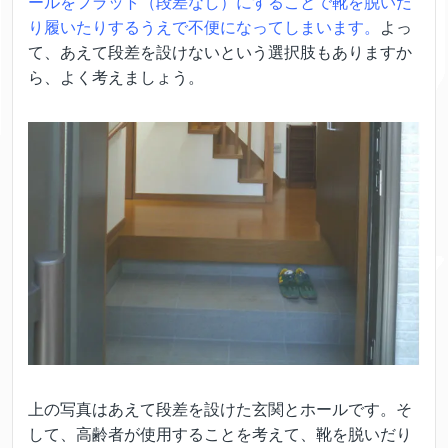
ールをフラット（段差なし）にすることで靴を脱いだ
り履いたりするうえで不便になってしまいます。
よっ
て、あえて段差を設けないという選択肢もありますか
ら、よく考えましょう。
上の写真はあえて段差を設けた玄関とホールです。そ
して、高齢者が使用することを考えて、靴を脱いだり