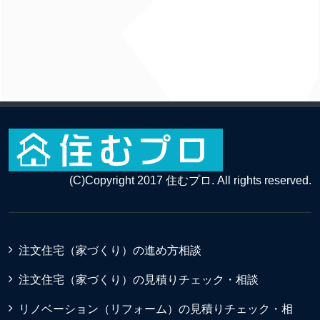
(C)Copyright 2017 住むプロ. All rights reserved.
注文住宅（家づくり）の進め方相談
注文住宅（家づくり）の見積りチェック・相談
リノベーション（リフォーム）の見積りチェック・相