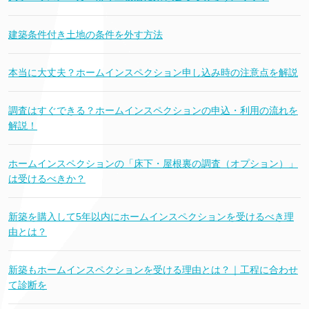
建築条件付き土地の条件を外す方法
本当に大丈夫？ホームインスペクション申し込み時の注意点を解説
調査はすぐできる？ホームインスペクションの申込・利用の流れを
解説！
ホームインスペクションの「床下・屋根裏の調査（オプション）」
は受けるべきか？
新築を購入して5年以内にホームインスペクションを受けるべき理
由とは？
新築もホームインスペクションを受ける理由とは？｜工程に合わせ
て診断を