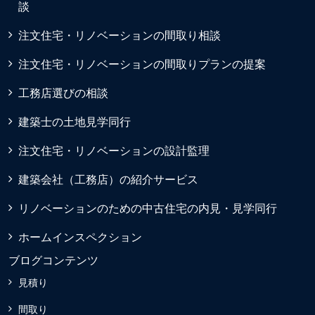
談
注文住宅・リノベーションの間取り相談
注文住宅・リノベーションの間取りプランの提案
工務店選びの相談
建築士の土地見学同行
注文住宅・リノベーションの設計監理
建築会社（工務店）の紹介サービス
リノベーションのための中古住宅の内見・見学同行
ホームインスペクション
ブログコンテンツ
見積り
間取り