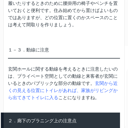
履いたりするときのために腰掛用の椅子やベンチを置
いておくと便利です。住み始めてから置けばよいもの
ではありますが、どの位置に置くのかスペースのこと
は考えて間取りを作りましょう。
１－３．動線に注意
玄関ホールに関する動線を考えるときに注意したいの
は、プライベート空間としての動線と来客者が玄関に
いるときのパブリックな部分の動線です。
玄関から近
くの見える位置にトイレがあれば、家族がリビングか
ら出てきてトイレに入る
ことになりますね。
２．廊下のプラニング上の注意点