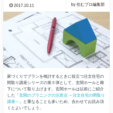
by 住むプロ編集部
2017.10.11
家づくりでプランを検討するときに役立つ注文住宅の
間取り講座シリーズの第５弾として、玄関ホールと廊
下について取り上げます。玄関ホールは以前にご紹介
した「
玄関のプラニングの注意点 ～注文住宅の間取り
講座～
」と重なることも多いため、合わせてお読み頂
くとよいでしょう。