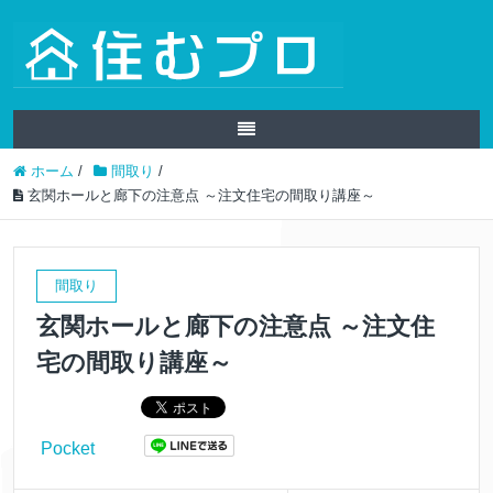
ホーム
/
間取り
/
玄関ホールと廊下の注意点 ～注文住宅の間取り講座～
間取り
玄関ホールと廊下の注意点 ～注文住
宅の間取り講座～
Pocket