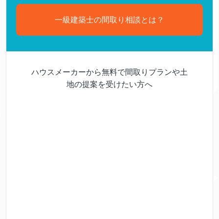
一級建築士の間取り相談とは？
ハウスメーカーから無料で間取りプランや土
地の提案を受けたい方へ