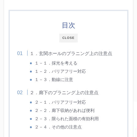
目次
CLOSE
１．玄関ホールのプラニング上の注意点
１－１．採光を考える
１－２．バリアフリー対応
１－３．動線に注意
２．廊下のプラニング上の注意点
２－１．バリアフリー対応
２－２．廊下収納があれば便利
２－３．限られた面積の有効利用
２－４．その他の注意点