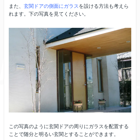
また、
玄関ドアの側面にガラス
を設ける方法も考えら
れます。下の写真を見てください。
この写真のように玄関ドアの周りにガラスを配置する
ことで随分と明るい玄関とすることができます。