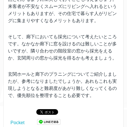
来客者が不安なくスムーズにリビングへ入れるという
メリットもありますが、その住宅で暮らす人がリビン
グに集まりやすくなるメリットもあります。
そして、廊下においても採光について考えたいところ
です。なかなか廊下に窓を設けるのは難しいことが多
いですが、隣り合わせの階段室の窓から採光をえる
か、玄関周りの窓から採光を得るかも考えましょう。
玄関ホールと廊下のプラニングについてご紹介しまし
たが、参考になりましたでしょうか。あれもこれも実
現しようとなると難易度があがり難しくなってくるの
で、優先順位を整理することも必要です。
Pocket