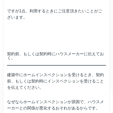
ですが1点、利用するときにご注意頂きたいことがご
ざいます。
契約前、もしくは契約時にハウスメーカーに伝えてお
く。
建築中にホームインスペクションを受けるとき、契約
前、もしくは契約時にインスペクションを受けること
を伝えてください。
なぜならホームインスペクションが原因で、ハウスメ
ーカーとの関係が悪化するおそれがあるからです。