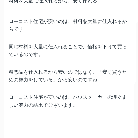
材料を大量に仕入れるから、安く作れる。
ローコスト住宅が安いのは、材料を大量に仕入れるか
らです。
同じ材料を大量に仕入れることで、価格を下げて買っ
ているのです。
粗悪品を仕入れるから安いのではなく、「安く買うた
めの努力をしている」から安いのですね。
ローコスト住宅が安いのは、ハウスメーカーの涙ぐま
しい努力の結果でございます。