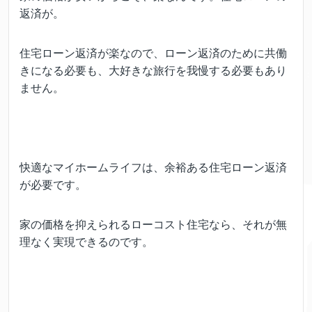
返済が。
住宅ローン返済が楽なので、ローン返済のために共働
きになる必要も、大好きな旅行を我慢する必要もあり
ません。
快適なマイホームライフは、余裕ある住宅ローン返済
が必要です。
家の価格を抑えられるローコスト住宅なら、それが無
理なく実現できるのです。