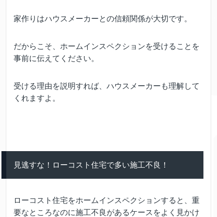
家作りはハウスメーカーとの信頼関係が大切です。
だからこそ、ホームインスペクションを受けることを
事前に伝えてください。
受ける理由を説明すれば、ハウスメーカーも理解して
くれますよ。
見逃すな！ローコスト住宅で多い施工不良！
ローコスト住宅をホームインスペクションすると、重
要なところなのに施工不良があるケースをよく見かけ