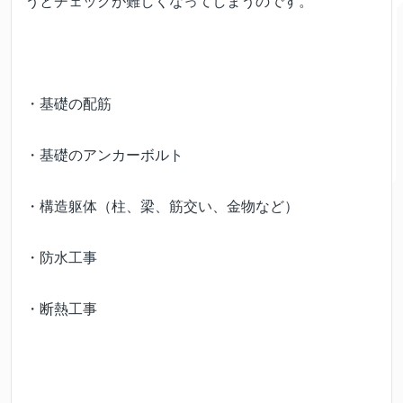
うとチェックが難しくなってしまうのです。
・基礎の配筋
・基礎のアンカーボルト
・構造躯体（柱、梁、筋交い、金物など）
・防水工事
・断熱工事