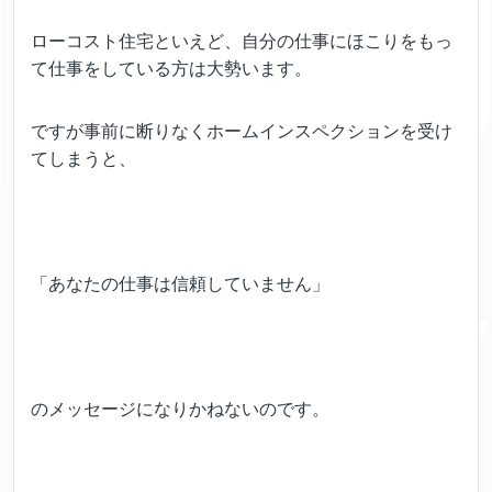
ローコスト住宅といえど、自分の仕事にほこりをもっ
て仕事をしている方は大勢います。
ですが事前に断りなくホームインスペクションを受け
てしまうと、
「あなたの仕事は信頼していません」
のメッセージになりかねないのです。