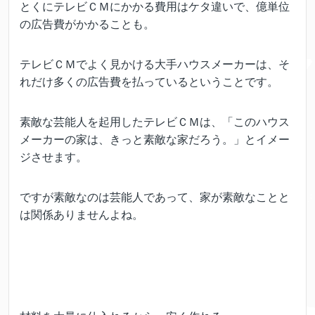
とくにテレビＣＭにかかる費用はケタ違いで、億単位
の広告費がかかることも。
テレビＣＭでよく見かける大手ハウスメーカーは、そ
れだけ多くの広告費を払っているということです。
素敵な芸能人を起用したテレビＣＭは、「このハウス
メーカーの家は、きっと素敵な家だろう。」とイメー
ジさせます。
ですが素敵なのは芸能人であって、家が素敵なことと
は関係ありませんよね。