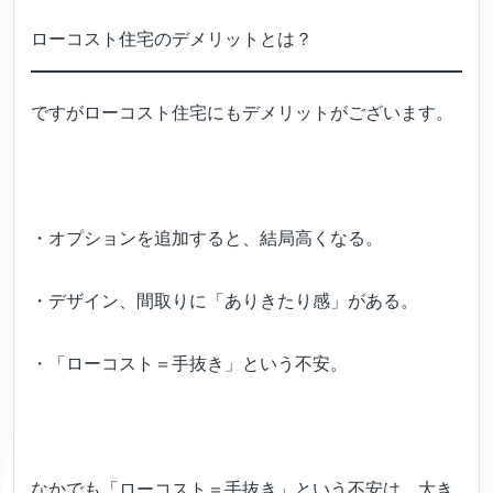
ローコスト住宅のデメリットとは？
ですがローコスト住宅にもデメリットがございます。
・オプションを追加すると、結局高くなる。
・デザイン、間取りに「ありきたり感」がある。
・「ローコスト＝手抜き」という不安。
なかでも「ローコスト＝手抜き」という不安は、大き