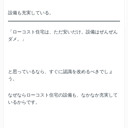
設備も充実している。
「ローコスト住宅は、ただ安いだけ。設備はぜんぜん
ダメ。」
と思っているなら、すぐに認識を改めるべきでしょ
う。
なぜならローコスト住宅の設備も、なかなか充実して
いるからです。