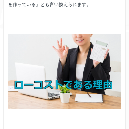
を作っている」とも言い換えられます。