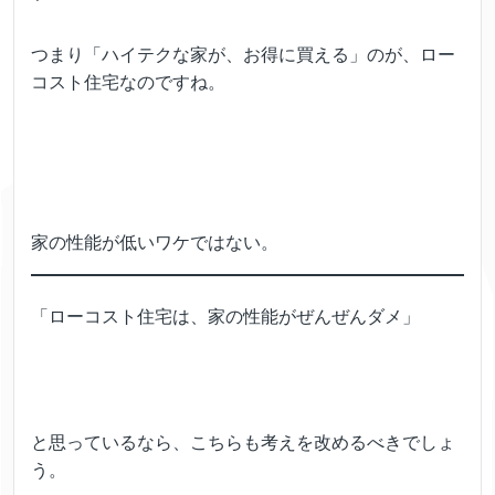
つまり「ハイテクな家が、お得に買える」のが、ロー
コスト住宅なのですね。
家の性能が低いワケではない。
「ローコスト住宅は、家の性能がぜんぜんダメ」
と思っているなら、こちらも考えを改めるべきでしょ
う。