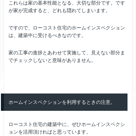
これらは家の基本性能となる、大切な部分です。です
が家が完成すると、どれも隠れてしまいます。
ですので、ローコスト住宅のホームインスペクション
は、建築中に受けるべきなのです。
家の工事の進捗とあわせて実施して、見えない部分ま
でチェックしないと意味がありません。
ホームインスペクションを利用するときの注意。
ローコスト住宅の建築中に、ぜひホームインスペクシ
ョンを活用頂ければと思っています。