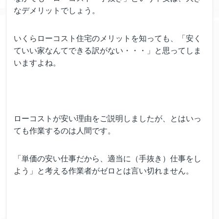
なデメリットでしょう。
いくらローコスト住宅のメリットを知っても、「安く
ていい家なんてできる訳がない・・・」と思ってしま
いますよね。
ローコストが安い理由をご説明しましたが、とはいっ
ても作業するのは人間です。
「単価の安い仕事だから、適当に（手抜き）仕事をし
よう」と考える作業者がゼロとは言い切れません。