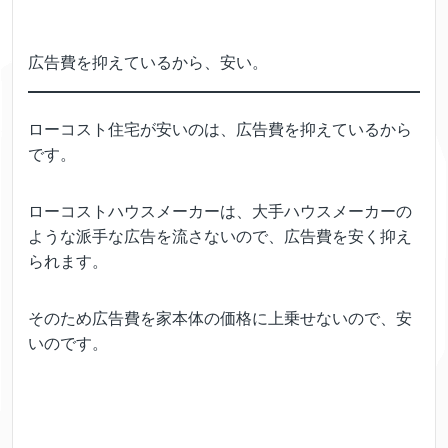
広告費を抑えているから、安い。
ローコスト住宅が安いのは、広告費を抑えているから
です。
ローコストハウスメーカーは、大手ハウスメーカーの
ような派手な広告を流さないので、広告費を安く抑え
られます。
そのため広告費を家本体の価格に上乗せないので、安
いのです。