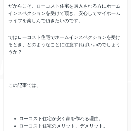
だからこそ、ローコスト住宅を購入される方にホーム
インスペクションを受けて頂き、安心してマイホーム
ライフを楽しんで頂きたいのです。
ではローコスト住宅でホームインスペクションを受け
るとき、どのようなことに注意すればいいのでしょう
うか？
この記事では、
ローコスト住宅が安く家を作れる理由。
ローコスト住宅のメリット、デメリット。