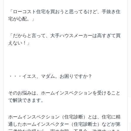
「ローコスト住宅を買おうと思ってるけど、手抜き住
宅が心配。」
「だからと言って、大手ハウスメーカーは高すぎて買
えない！」
・・・イエス、マダム。お困りですか？
そのお悩みは、ホームインスペクションを受けること
で解決できます。
ホームインスペクション（住宅診断）とは、住宅に精
通したホームインスペクター（住宅診断士）などが第