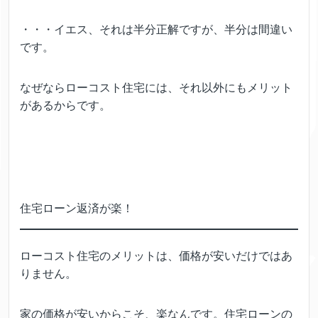
・・・イエス、それは半分正解ですが、半分は間違い
です。
なぜならローコスト住宅には、それ以外にもメリット
があるからです。
住宅ローン返済が楽！
ローコスト住宅のメリットは、価格が安いだけではあ
りません。
家の価格が安いからこそ、楽なんです。住宅ローンの