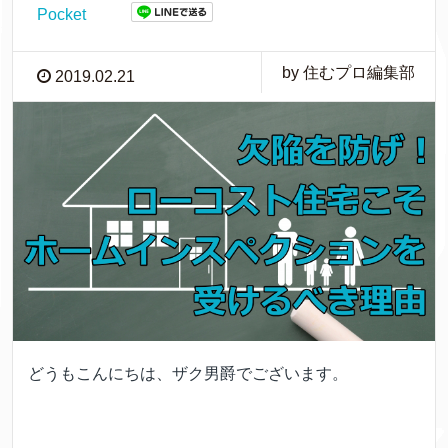
Pocket
by 住むプロ編集部
2019.02.21
どうもこんにちは、ザク男爵でございます。