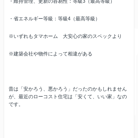
・維持管理、更新の容易性：等級3（最高等級）
・省エネルギー等級：等級4（最高等級）
※いずれもタマホーム 大安心の家のスペックより
※建築会社や物件によって相違がある
昔は「安かろう、悪かろう」だったのかもしれません
が、最近のローコスト住宅は「安くて、いい家」なの
です。