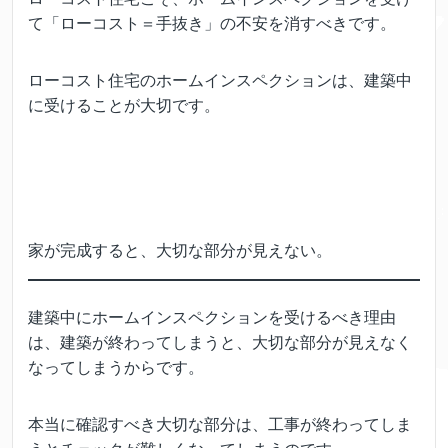
て「ローコスト＝手抜き」の不安を消すべきです。
ローコスト住宅のホームインスペクションは、建築中
に受けることが大切です。
家が完成すると、大切な部分が見えない。
建築中にホームインスペクションを受けるべき理由
は、建築が終わってしまうと、大切な部分が見えなく
なってしまうからです。
本当に確認すべき大切な部分は、工事が終わってしま