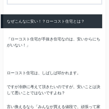
なぜこんなに安い！？ローコスト住宅とは？
「ローコスト住宅が手抜き住宅なのは、安いからにち
がいない！」
ローコスト住宅は、しばしば叩かれます。
ですが冷静に考えて頂きたいのですが、安いことは決
して悪いことではないですよね？
言い換えるなら「みんなが買える値段で、頑張って家