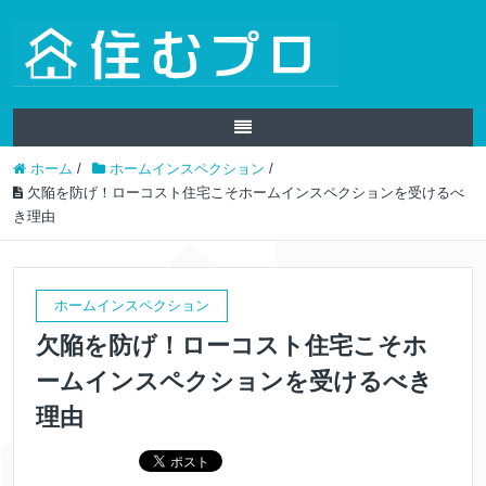
ホーム
/
ホームインスペクション
/
欠陥を防げ！ローコスト住宅こそホームインスペクションを受けるべ
き理由
ホームインスペクション
欠陥を防げ！ローコスト住宅こそホ
ームインスペクションを受けるべき
理由