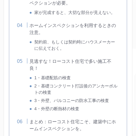
ペクションが必要。
家が完成すると、大切な部分が見えない。
ホームインスペクションを利用するときの
注意。
契約前、もしくは契約時にハウスメーカー
に伝えておく。
見逃すな！ローコスト住宅で多い施工不
良！
1・基礎配筋の検査
2・基礎コンクリート打設後のアンカーボル
トの検査
3・外壁、バルコニーの防水工事の検査
4・外壁の断熱材の検査
まとめ：ローコスト住宅こそ、建築中にホ
ームインスペクションを。