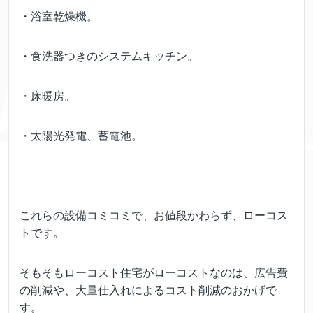
・浴室乾燥機。
・食洗器つきのシステムキッチン。
・床暖房。
・太陽光発電、蓄電池。
これらの設備コミコミで、お値段かわらず、ローコス
トです。
そもそもローコスト住宅がローコストなのは、広告費
の削減や、大量仕入れによるコスト削減のおかげで
す。