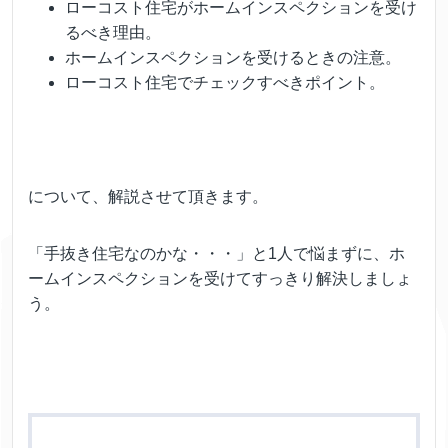
ローコスト住宅がホームインスペクションを受け
るべき理由。
ホームインスペクションを受けるときの注意。
ローコスト住宅でチェックすべきポイント。
について、解説させて頂きます。
「手抜き住宅なのかな・・・」と1人で悩まずに、ホ
ームインスペクションを受けてすっきり解決しましょ
う。