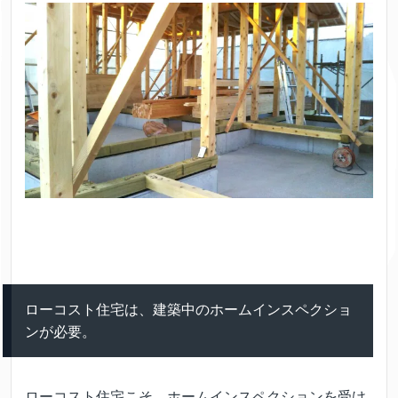
ローコスト住宅は、建築中のホームインスペクショ
ンが必要。
ローコスト住宅こそ、ホームインスペクションを受け