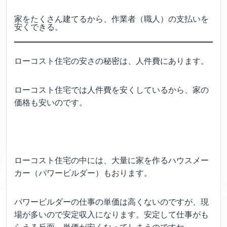
家をたくさん建てるから、作業者（職人）の支払いを
安くできる。
ローコスト住宅の安さの秘密は、人件費にあります。
ローコスト住宅では人件費を安くしているから、家の
価格も安いのです。
ローコスト住宅の中には、大量に家を作るハウスメー
カー（パワービルダー）もおります。
パワービルダーの仕事の単価は高くないのですが、現
場が多いので安定収入になります。安定して仕事がも