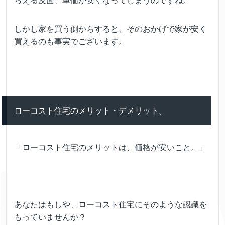
らえる反面、単価が安くなってしまうのですね。
しかし家を買う側からすると、そのおかげで家が安く
買えるのも事実でございます。
ローコスト住宅のメリット・デメリット。
「ローコスト住宅のメリットは、価格が安いこと。」
あなたはもしや、ローコスト住宅にそのような認識を
もっていませんか？