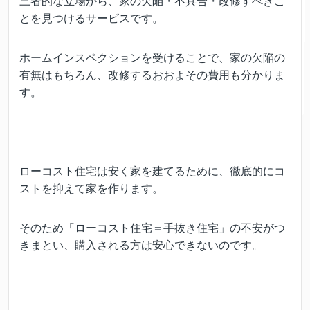
三者的な立場から、家の欠陥・不具合・改修すべきこ
とを見つけるサービスです。
ホームインスペクションを受けることで、家の欠陥の
有無はもちろん、改修するおおよその費用も分かりま
す。
ローコスト住宅は安く家を建てるために、徹底的にコ
ストを抑えて家を作ります。
そのため「ローコスト住宅＝手抜き住宅」の不安がつ
きまとい、購入される方は安心できないのです。