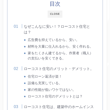
目次
CLOSE
なぜこんなに安い！？ローコスト住宅と
は？
広告費を抑えているから、安い。
材料を大量に仕入れるから、安く作れる。
家をたくさん建てるから、作業者（職人）
の支払いを安くできる。
ローコスト住宅のメリット・デメリット。
住宅ローン返済が楽！
設備も充実している。
家の性能が低いワケではない。
ローコスト住宅のデメリットとは？
ローコスト住宅は、建築中のホームインス