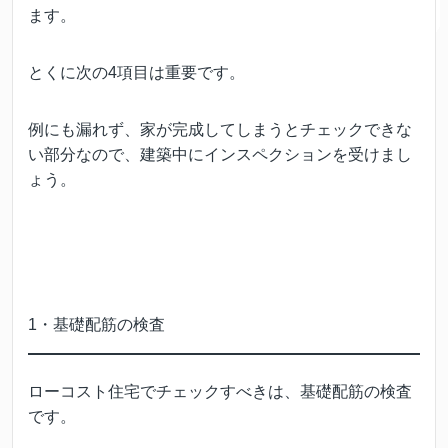
ます。
とくに次の4項目は重要です。
例にも漏れず、家が完成してしまうとチェックできな
い部分なので、建築中にインスペクションを受けまし
ょう。
1・基礎配筋の検査
ローコスト住宅でチェックすべきは、基礎配筋の検査
です。