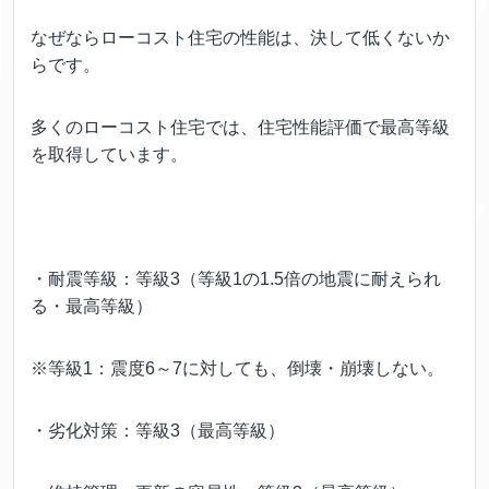
なぜならローコスト住宅の性能は、決して低くないか
らです。
多くのローコスト住宅では、住宅性能評価で最高等級
を取得しています。
・耐震等級：等級3（等級1の1.5倍の地震に耐えられ
る・最高等級）
※等級1：震度6～7に対しても、倒壊・崩壊しない。
・劣化対策：等級3（最高等級）