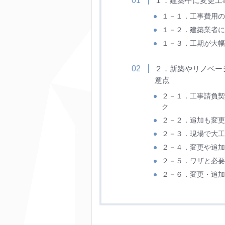
１．建築中に変更工
１－１．工事費用の
１－２．建築業者に
１－３．工期が大幅
２．新築やリノベー
意点
２－１．工事請負契
ク
２－２．追加も変更
２－３．現場で大工
２－４．変更や追加
２－５．ワザと必要
２－６．変更・追加