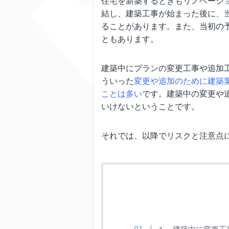
住宅を新築するときもリノベーシ
結し、建築工事が始まった後に、
ることがあります。また、当初の
ともあります。
建築中にプランの変更工事や追加
ういった
変更や追加のために建築
ことは多い
です。建築中の変更や
いけないということです。
それでは、以降でリスクと注意点