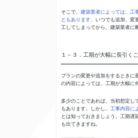
そこで、
建築業者によっては、工
ともあります。
いつでも追加、変
工してしまってから、建築業者に
１－３．工期が大幅に長引く
プランの変更や追加をするときに
の内容によっては、工期が大幅に
多少のことであれば、当初想定し
もあります。しかし、
工事内容に
とは知っておきましょう。工期遅
も出てきますね。