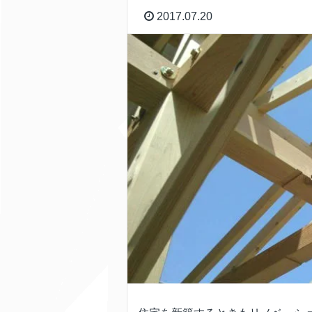
2017.07.20