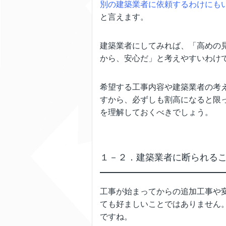
別の建築業者に依頼するわけにも
と言えます。
建築業者にしてみれば、「高めの
から、安心だ」と考えやすいわけ
希望する工事内容や建築業者の考
すから、必ずしも割高になると限
を理解しておくべきでしょう。
１－２．建築業者に断られる
工事が始まってからの追加工事や
ても好ましいことではありません
ですね。