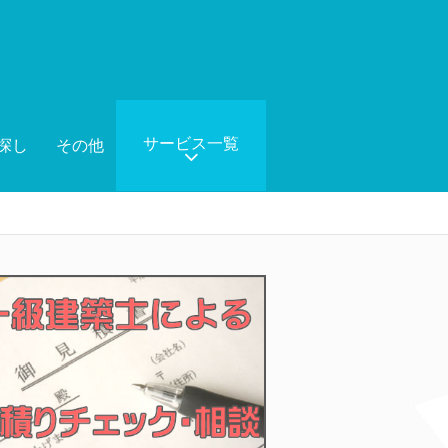
サービス一覧
探し
その他